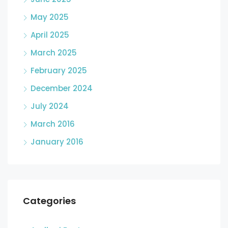
May 2025
April 2025
March 2025
February 2025
December 2024
July 2024
March 2016
January 2016
Categories