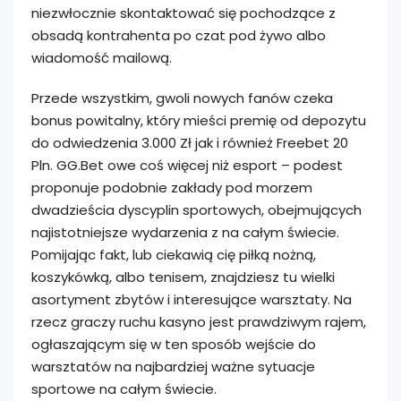
niezwłocznie skontaktować się pochodzące z
obsadą kontrahenta po czat pod żywo albo
wiadomość mailową.
Przede wszystkim, gwoli nowych fanów czeka
bonus powitalny, który mieści premię od depozytu
do odwiedzenia 3.000 Zł jak i również Freebet 20
Pln. GG.Bet owe coś więcej niż esport – podest
proponuje podobnie zakłady pod morzem
dwadzieścia dyscyplin sportowych, obejmujących
najistotniejsze wydarzenia z na całym świecie.
Pomijając fakt, lub ciekawią cię piłką nożną,
koszykówką, albo tenisem, znajdziesz tu wielki
asortyment zbytów i interesujące warsztaty. Na
rzecz graczy ruchu kasyno jest prawdziwym rajem,
ogłaszającym się w ten sposób wejście do
warsztatów na najbardziej ważne sytuacje
sportowe na całym świecie.