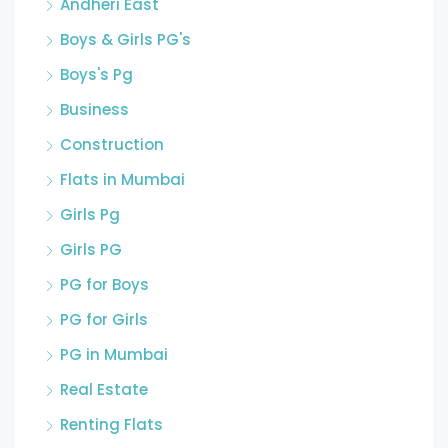
Andheri East
Boys & Girls PG's
Boys's Pg
Business
Construction
Flats in Mumbai
Girls Pg
Girls PG
PG for Boys
PG for Girls
PG in Mumbai
Real Estate
Renting Flats