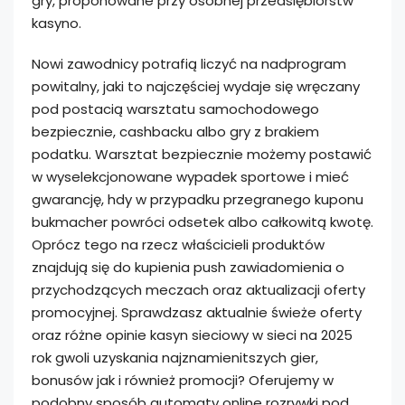
gry, proponowane przy osobnej przedsiębiorstw
kasyno.
Nowi zawodnicy potrafią liczyć na nadprogram
powitalny, jaki to najczęściej wydaje się wręczany
pod postacią warsztatu samochodowego
bezpiecznie, cashbacku albo gry z brakiem
podatku. Warsztat bezpiecznie możemy postawić
w wyselekcjonowane wypadek sportowe i mieć
gwarancję, hdy w przypadku przegranego kuponu
bukmacher powróci odsetek albo całkowitą kwotę.
Oprócz tego na rzecz właścicieli produktów
znajdują się do kupienia push zawiadomienia o
przychodzących meczach oraz aktualizacji oferty
promocyjnej. Sprawdzasz aktualnie świeże oferty
oraz różne opinie kasyn sieciowy w sieci na 2025
rok gwoli uzyskania najznamienitszych gier,
bonusów jak i również promocji? Oferujemy w
podobny sposób automaty online rozrywki pod