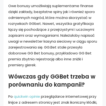
Owe bonusy umożliwiają suplementarne finanse
dzięki zakłady, bezpłatne spiny jak i również sporo
odmiennych nagród, które można skorzystać w
rozrywkach GGbet. Nawet, wszystka gratyfikacja
łączy się pochodzące z przejrzystymi i uczciwymi
zapisami oraz wymaganiami. Należałoby napisać
uwagi w newsletter kasyna sieciowy w ciągu sporu
zarejestrowania się.
GG.Bet stale przesyła
doborowe GG Bet bonusy, przykładowo GG Bet
premia zbytnio rejestrację albo inne zniżki i
premiery gierek.
Wówczas gdy GGBet trzeba w
porównaniu do kampanii?
Po
quickwin opinie
przeglądarce internetowej przy
linijce z adresem stronicy jest znak ikoniczny kłódki,