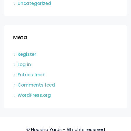
Uncategorized
Meta
Register
Log in
Entries feed
Comments feed
WordPress.org
© Housing Yards - All rights reserved