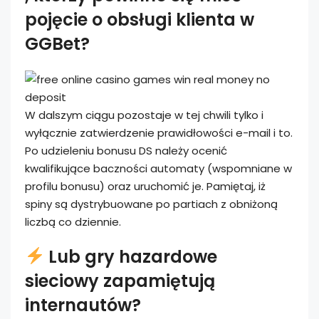
pojęcie o obsługi klienta w
GGBet?
W dalszym ciągu pozostaje w tej chwili tylko i
wyłącznie zatwierdzenie prawidłowości e-mail i to.
Po udzieleniu bonusu DS należy ocenić
kwalifikujące baczności automaty (wspomniane w
profilu bonusu) oraz uruchomić je. Pamiętaj, iż
spiny są dystrybuowane po partiach z obniżoną
liczbą co dziennie.
Lub gry hazardowe
sieciowy zapamiętują
internautów?