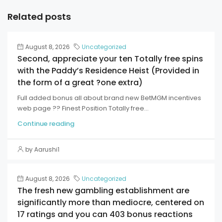
Related posts
August 8, 2026
Uncategorized
Second, appreciate your ten Totally free spins
with the Paddy’s Residence Heist (Provided in
the form of a great ?one extra)
Full added bonus all about brand new BetMGM incentives
web page ?? Finest Position Totally free...
Continue reading
by Aarushi1
August 8, 2026
Uncategorized
The fresh new gambling establishment are
significantly more than mediocre, centered on
17 ratings and you can 403 bonus reactions