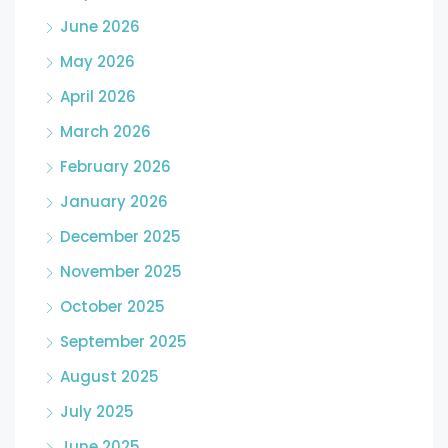
June 2026
May 2026
April 2026
March 2026
February 2026
January 2026
December 2025
November 2025
October 2025
September 2025
August 2025
July 2025
June 2025