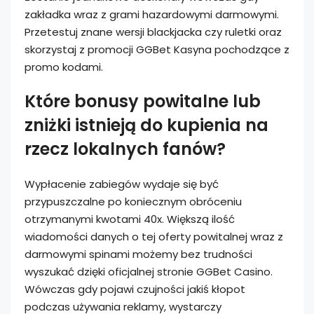
zakładka wraz z grami hazardowymi darmowymi.
Przetestuj znane wersji blackjacka czy ruletki oraz
skorzystaj z promocji GGBet Kasyna pochodzące z
promo kodami.
Które bonusy powitalne lub
zniżki istnieją do kupienia na
rzecz lokalnych fanów?
Wypłacenie zabiegów wydaje się być
przypuszczalne po koniecznym obróceniu
otrzymanymi kwotami 40x. Większą ilość
wiadomości danych o tej oferty powitalnej wraz z
darmowymi spinami możemy bez trudności
wyszukać dzięki oficjalnej stronie GGBet Casino.
Wówczas gdy pojawi czujności jakiś kłopot
podczas używania reklamy, wystarczy