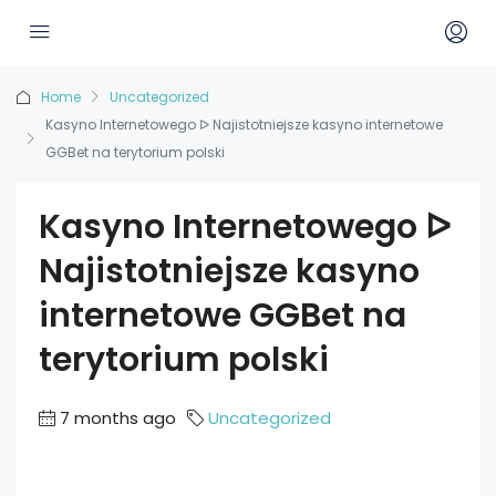
Home
Uncategorized
Kasyno Internetowego ᐅ Najistotniejsze kasyno internetowe
GGBet na terytorium polski
Kasyno Internetowego ᐅ
Najistotniejsze kasyno
internetowe GGBet na
terytorium polski
7 months ago
Uncategorized