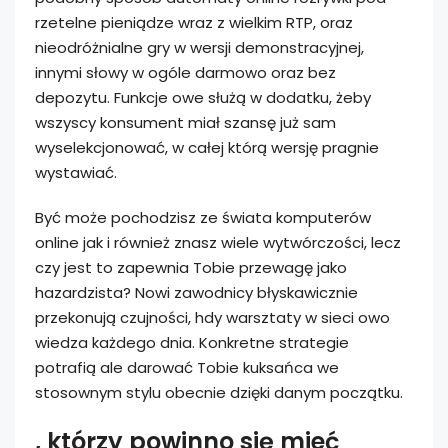
rzetelne pieniądze wraz z wielkim RTP, oraz
nieodróżnialne gry w wersji demonstracyjnej,
innymi słowy w ogóle darmowo oraz bez
depozytu. Funkcje owe służą w dodatku, żeby
wszyscy konsument miał szansę już sam
wyselekcjonować, w całej którą wersję pragnie
wystawiać.
Być może pochodzisz ze świata komputerów
online jak i również znasz wiele wytwórczości, lecz
czy jest to zapewnia Tobie przewagę jako
hazardzista? Nowi zawodnicy błyskawicznie
przekonują czujności, hdy warsztaty w sieci owo
wiedza każdego dnia. Konkretne strategie
potrafią ale darować Tobie kuksańca we
stosownym stylu obecnie dzięki danym początku.
, którzy powinno się mieć