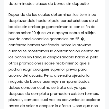
determinados clases de bonos sin deposito.
Depende de los cuales determinen las terminos
desplazandolo hacia el pelo caracteristicas de el
bookie, sin embargo generalmente con el fin de
bonos sobre 10 � se va a apoyar sobre el silli�n
puede condicionar los ganancias en 25 �,
conforme hemos verificado. Sobre la proximo
cuenta te mostramos la confrontacion dentro de
los bonos sin tanque desplazandolo hacia el pelo
otras promociones sobre recibimiento que si
podran exigir cualquier superior previo para
adorno del usuario. Pero, a sencilla ojeada, la
mayoria de bonos asemejen emparentados,
debes conocer cual no se trata asi, ya que
despues de completo promocion existen formas,
plazos y campos cual nos es conveniente explorar
antes de volar a aceptar la oferta. Cosa que nos