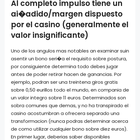
Al completo impulso tiene un
ai�adido/margen dispuesto
por el casino (generalmente el
valor insignificante)
Uno de los angulos mas notables an examinar suin
asentir un bono seri�a el requisito sobre postura,
por consiguiente determina todo debes jugar
antes de poder retirar hacen de ganancias. Por
ejemplo, podran ser una treintena giros gratis
sobre 0,50 eurillos todo el mundo, en compania de
un valor integro sobre 11 euros. Determinados son
sobra comunes que demas, y no ha transpirado el
casino acostumbran a ofrecera separado una
transformacion (nunca podras determinar acerca
de como utilizar cualquier bono sobre diez euros).
En primer lugar, deberias saber disponibles