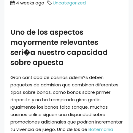
4 weeks ago
Uncategorized
Uno de los aspectos
mayormente relevantes
seri�a nuestro capacidad
sobre apuesta
Gran cantidad de casinos ademi?s deben
paquetes de admision que combinan diferentes
tipos sobre bonos, como bonos sobre primer
deposito y no ha transpirado giros gratis.
Igualmente los bonos falto tanque, muchos
casinos online siguen una disparidad sobre
promociones adicionales que podrian incrementar
tu vivencia de juego. Uno de los de
Botemania