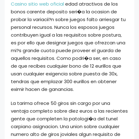
Casino sitio web oficial
edad atractivos de los
bonos carente deposito seri�a la ocasion de
probar la variacii?n sobre juegos falto arriesgar tu
personal recursos. Nunca los esposos juegos
contribuyen igual a las requisitos sobre postura,
es por ello que designar juegos que ofrezcan una
mi?s grande cuota puede proveer el guarda de
aquellos requisitos. Como podri�a ser, en caso
de que recibes cualquier bono de 12 eurillos que
usan cualquier exigencia sobre puesta de 30x,
tendras que emplazar 300 eurillos en obtener
eximir hacen de ganancias.
La tarima ofrece 50 giros sin cargo por una
ventaja completo sobre diez euros a las recientes
gente que completen la patologi�a del tunel
carpiano asignacion. Una union sobre cualquier
numero alto de giros joviales algun requisito de