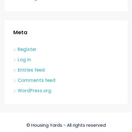
Meta
Register
Log in
Entries feed
Comments feed
WordPress.org
© Housing Yards - All rights reserved