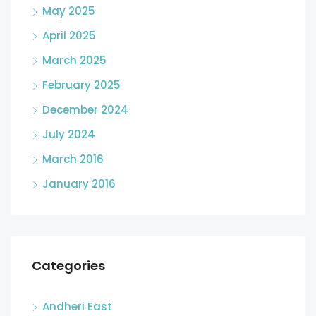
May 2025
April 2025
March 2025
February 2025
December 2024
July 2024
March 2016
January 2016
Categories
Andheri East