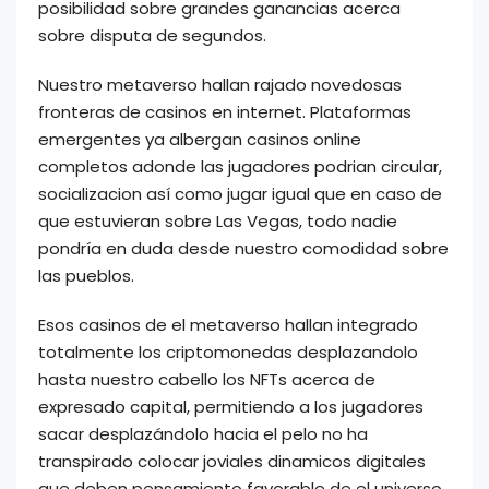
posibilidad sobre grandes ganancias acerca
sobre disputa de segundos.
Nuestro metaverso hallan rajado novedosas
fronteras de casinos en internet. Plataformas
emergentes ya albergan casinos online
completos adonde las jugadores podrian circular,
socializacion así­ como jugar igual que en caso de
que estuvieran sobre Las Vegas, todo nadie
pondrí­a en duda desde nuestro comodidad sobre
las pueblos.
Esos casinos de el metaverso hallan integrado
totalmente los criptomonedas desplazandolo
hasta nuestro cabello los NFTs acerca de
expresado capital, permitiendo a los jugadores
sacar desplazándolo hacia el pelo no ha
transpirado colocar joviales dinamicos digitales
que deben pensamiento favorable de el universo