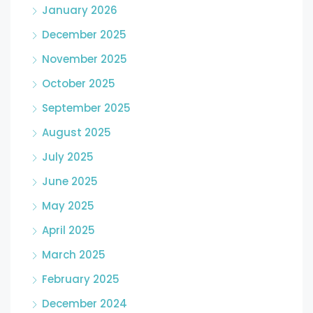
January 2026
December 2025
November 2025
October 2025
September 2025
August 2025
July 2025
June 2025
May 2025
April 2025
March 2025
February 2025
December 2024