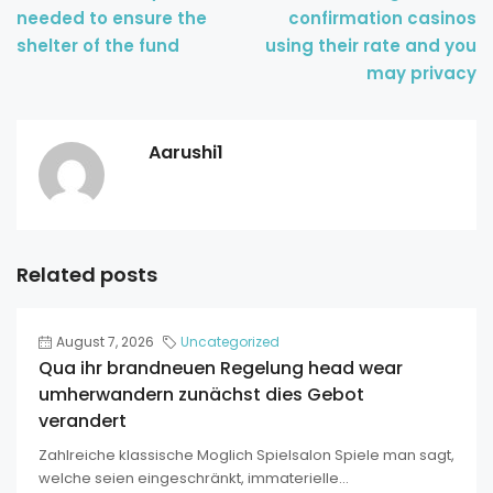
needed to ensure the
confirmation casinos
shelter of the fund
using their rate and you
may privacy
Aarushi1
Related posts
August 7, 2026
Uncategorized
Qua ihr brandneuen Regelung head wear
umherwandern zunächst dies Gebot
verandert
Zahlreiche klassische Moglich Spielsalon Spiele man sagt,
welche seien eingeschränkt, immaterielle...