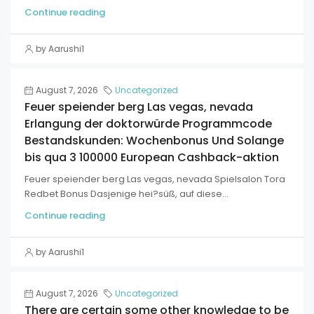
Continue reading
by Aarushi1
August 7, 2026
Uncategorized
Feuer speiender berg Las vegas, nevada
Erlangung der doktorwürde Programmcode
Bestandskunden: Wochenbonus Und Solange
bis qua 3 100000 European Cashback-aktion
Feuer speiender berg Las vegas, nevada Spielsalon Tora
Redbet Bonus Dasjenige hei?süß, auf diese...
Continue reading
by Aarushi1
August 7, 2026
Uncategorized
There are certain some other knowledge to be