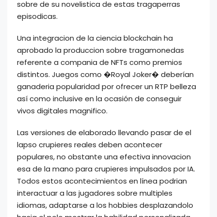
sobre de su novelistica de estas tragaperras
episodicas.
Una integracion de la ciencia blockchain ha
aprobado la produccion sobre tragamonedas
referente a compania de NFTs como premios
distintos. Juegos como �Royal Joker� deberían
ganaderia popularidad por ofrecer un RTP belleza
así­ como inclusive en la ocasión de conseguir
vivos digitales magnifico.
Las versiones de elaborado llevando pasar de el
lapso crupieres reales deben acontecer
populares, no obstante una efectiva innovacion
esa de la mano para crupieres impulsados por IA.
Todos estos acontecimientos en lí­nea podrian
interactuar a las jugadores sobre multiples
idiomas, adaptarse a los hobbies desplazandolo