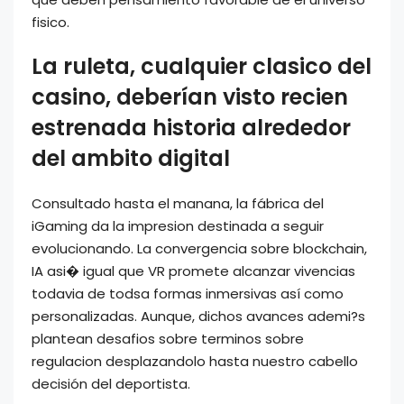
fisico.
La ruleta, cualquier clasico del
casino, deberían visto recien
estrenada historia alrededor
del ambito digital
Consultado hasta el manana, la fábrica del
iGaming da la impresion destinada a seguir
evolucionando. La convergencia sobre blockchain,
IA asi� igual que VR promete alcanzar vivencias
todavia de todsa formas inmersivas así­ como
personalizadas. Aunque, dichos avances ademi?s
plantean desafios sobre terminos sobre
regulacion desplazandolo hasta nuestro cabello
decisión del deportista.