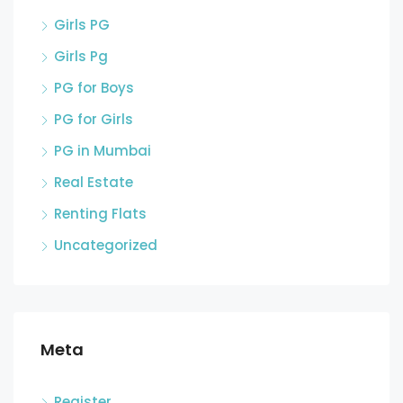
Girls PG
Girls Pg
PG for Boys
PG for Girls
PG in Mumbai
Real Estate
Renting Flats
Uncategorized
Meta
Register