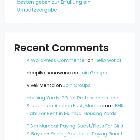
besten geben zur Erfullung ein
Umsatzvorgabe
Recent Comments
A WordPress Commenter
on
Hello world!
deepika sonawane
on
Join Groups
Vivek Mehta
on
Join Groups
Housing Yards: PG for Professionals and
Students in Andheri East, Mumbai
on
1 BHK
Flats For Rent in Mumbai Housing Yards
PG in Mumbai: Paying Guest/Flats For Girls
& Boys
on
Finding Your Ideal Paying Guest