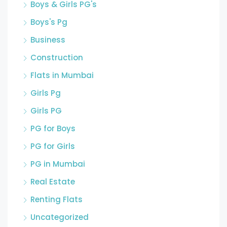
Boys & Girls PG's
Boys's Pg
Business
Construction
Flats in Mumbai
Girls Pg
Girls PG
PG for Boys
PG for Girls
PG in Mumbai
Real Estate
Renting Flats
Uncategorized