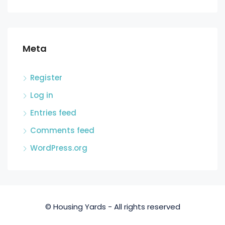
Meta
Register
Log in
Entries feed
Comments feed
WordPress.org
© Housing Yards - All rights reserved