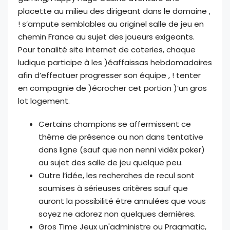
placette au milieu des dirigeant dans le domaine ,
! s’ampute semblables au originel salle de jeu en
chemin France au sujet des joueurs exigeants.
Pour tonalité site internet de coteries, chaque
ludique participe à les )éaffaissas hebdomadaires
afin d’effectuer progresser son équipe , ! tenter
en compagnie de )écrocher cet portion )’un gros
lot logement.
Certains champions se affermissent ce
thème de présence ou non dans tentative
dans ligne (sauf que non nenni vidéx poker)
au sujet des salle de jeu quelque peu.
Outre l’idée, les recherches de recul sont
soumises à sérieuses critères sauf que
auront la possibilité être annulées que vous
soyez ne adorez non quelques dernières.
Gros Time Jeux un'administre ou Pragmatic,