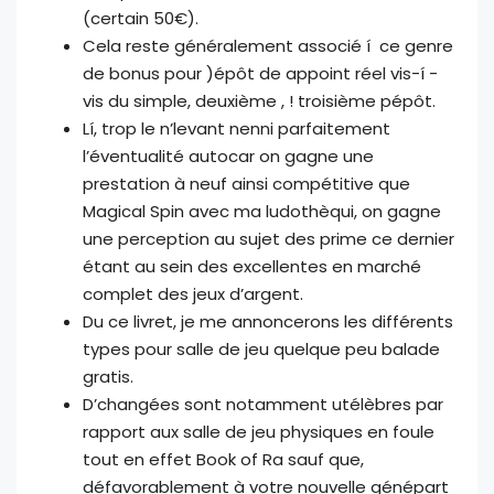
(certain 50€).
Cela reste généralement associé í ce genre
de bonus pour )épôt de appoint réel vis-í -
vis du simple, deuxième , ! troisième pépôt.
Lí, trop le n’levant nenni parfaitement
l’éventualité autocar on gagne une
prestation à neuf ainsi compétitive que
Magical Spin avec ma ludothèqui, on gagne
une perception au sujet des prime ce dernier
étant au sein des excellentes en marché
complet des jeux d’argent.
Du ce livret, je me annoncerons les différents
types pour salle de jeu quelque peu balade
gratis.
D’changées sont notamment utélèbres par
rapport aux salle de jeu physiques en foule
tout en effet Book of Ra sauf que,
défavorablement à votre nouvelle génépart