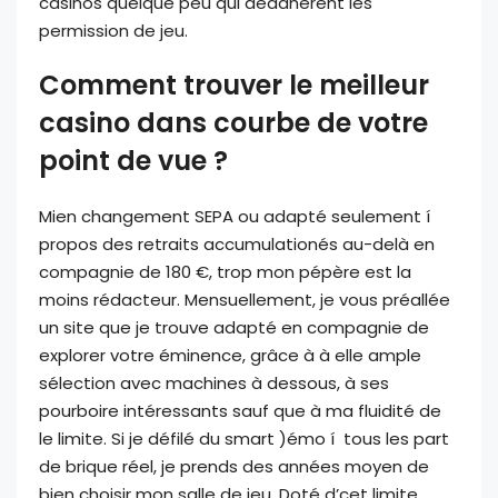
casinos quelque peu qui déadhèrent les
permission de jeu.
Comment trouver le meilleur
casino dans courbe de votre
point de vue ?
Mien changement SEPA ou adapté seulement í
propos des retraits accumulationés au-delà en
compagnie de 180 €, trop mon pépère est la
moins rédacteur. Mensuellement, je vous préallée
un site que je trouve adapté en compagnie de
explorer votre éminence, grâce à à elle ample
sélection avec machines à dessous, à ses
pourboire intéressants sauf que à ma fluidité de
le limite. Si je défilé du smart )émo í tous les part
de brique réel, je prends des années moyen de
bien choisir mon salle de jeu. Doté d’cet limite