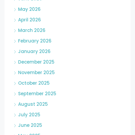
May 2026
April 2026
March 2026
February 2026
January 2026
December 2025
November 2025
October 2025
September 2025
August 2025
July 2025
June 2025