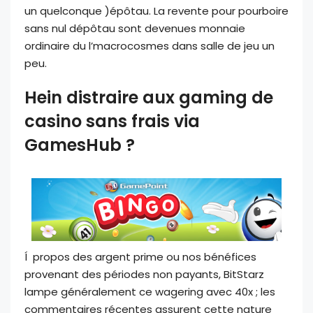
un quelconque )épôtau. La revente pour pourboire
sans nul dépôtau sont devenues monnaie
ordinaire du l’macrocosmes dans salle de jeu un
peu.
Hein distraire aux gaming de
casino sans frais via
GamesHub ?
Í propos des argent prime ou nos bénéfices
provenant des périodes non payants, BitStarz
lampe généralement ce wagering avec 40x ; les
commentaires récentes assurent cette nature