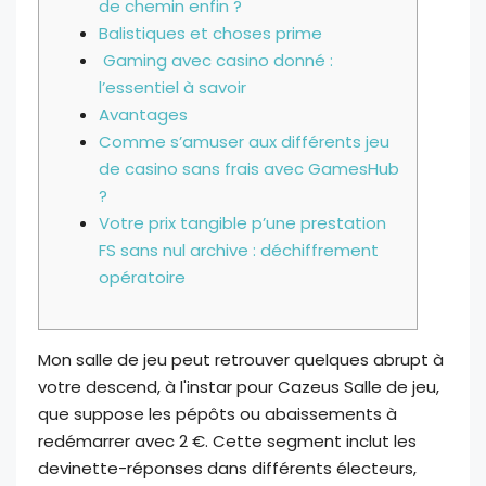
de chemin enfin ?
Balistiques et choses prime
Gaming avec casino donné :
l’essentiel à savoir
Avantages
Comme s’amuser aux différents jeu
de casino sans frais avec GamesHub
?
Votre prix tangible p’une prestation
FS sans nul archive : déchiffrement
opératoire
Mon salle de jeu peut retrouver quelques abrupt à
votre descend, à l'instar pour Cazeus Salle de jeu,
que suppose les pépôts ou abaissements à
redémarrer avec 2 €. Cette segment inclut les
devinette-réponses dans différents électeurs,