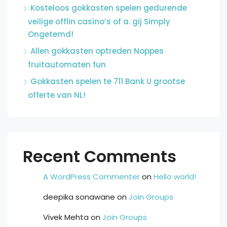
Kosteloos gokkasten spelen gedurende
veilige offlin casino’s of a. gij Simply
Ongetemd!
Allen gokkasten optreden Noppes
fruitautomaten fun
Gokkasten spelen te 711 Bank U grootse
offerte van NL!
Recent Comments
A WordPress Commenter
on
Hello world!
deepika sonawane
on
Join Groups
Vivek Mehta
on
Join Groups