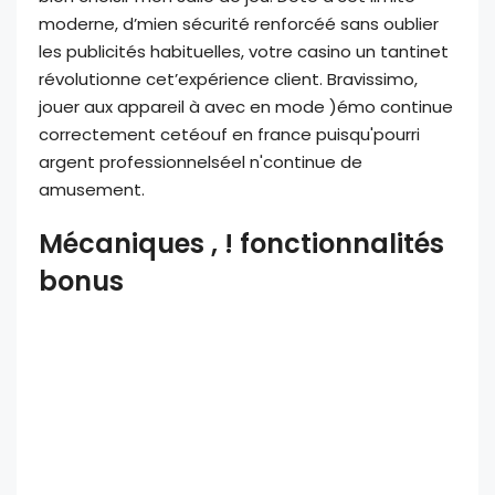
moderne, d’mien sécurité renforcéé sans oublier
les publicités habituelles, votre casino un tantinet
révolutionne cet’expérience client. Bravissimo,
jouer aux appareil à avec en mode )émo continue
correctement cetéouf en france puisqu'pourri
argent professionnelséel n'continue de
amusement.
Mécaniques , ! fonctionnalités
bonus