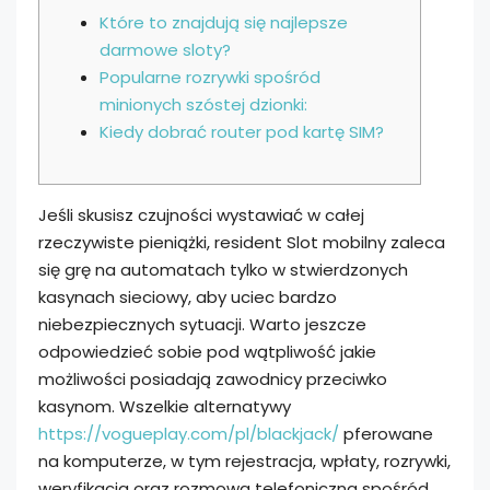
Które to znajdują się najlepsze
darmowe sloty?
Popularne rozrywki spośród
minionych szóstej dzionki:
Kiedy dobrać router pod kartę SIM?
Jeśli skusisz czujności wystawiać w całej
rzeczywiste pieniążki, resident Slot mobilny zaleca
się grę na automatach tylko w stwierdzonych
kasynach sieciowy, aby uciec bardzo
niebezpiecznych sytuacji. Warto jeszcze
odpowiedzieć sobie pod wątpliwość jakie
możliwości posiadają zawodnicy przeciwko
kasynom.
Wszelkie alternatywy
https://vogueplay.com/pl/blackjack/
pferowane
na komputerze, w tym rejestracja, wpłaty, rozrywki,
weryfikacja oraz rozmowa telefoniczna spośród