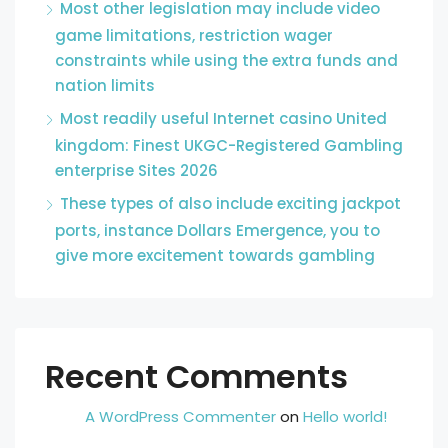
Most other legislation may include video
game limitations, restriction wager
constraints while using the extra funds and
nation limits
Most readily useful Internet casino United
kingdom: Finest UKGC-Registered Gambling
enterprise Sites 2026
These types of also include exciting jackpot
ports, instance Dollars Emergence, you to
give more excitement towards gambling
Recent Comments
A WordPress Commenter
on
Hello world!