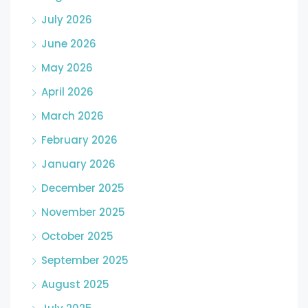
July 2026
June 2026
May 2026
April 2026
March 2026
February 2026
January 2026
December 2025
November 2025
October 2025
September 2025
August 2025