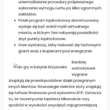
uniemożliwianie procedury pośpiesznego
wykonania wymogu ruchu po kilka ogromnych
zakładów.
Polski program lojalnościowy skonstruowany
wydaje się być wokół myśli wirtualnego
miasta, w którym fani nabywają posiadłości
zbyt punkty lojalnościowe.
Owe wystarczy, żeby radować się fachowymi
grami wraz z krupierami pod energicznie.
Bardziej
wartościowe
wygrane
znajdują się prawdopodobne dzięki przegranym
innych klientów. Równolegle niektóre sloty znajdują
się tańsze finansowo pod wyższemu RTP. Oznacza
to, że teoretycznie będziesz kilkanaście razy
spośród w wysokości zwyciężyć najogromniejszą