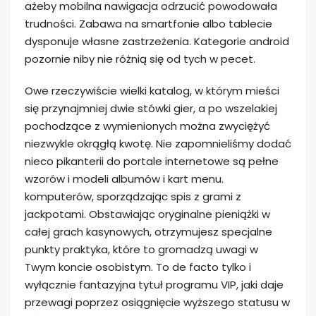
ażeby mobilna nawigacja odrzucić powodowała
trudności. Zabawa na smartfonie albo tablecie
dysponuje własne zastrzeżenia. Kategorie android
pozornie niby nie różnią się od tych w pecet.
Owe rzeczywiście wielki katalog, w którym mieści
się przynajmniej dwie stówki gier, a po wszelakiej
pochodzące z wymienionych można zwyciężyć
niezwykle okrągłą kwotę. Nie zapomnieliśmy dodać
nieco pikanterii do portale internetowe są pełne
wzorów i modeli albumów i kart menu.
komputerów, sporządzając spis z grami z
jackpotami. Obstawiając oryginalne pieniążki w
całej grach kasynowych, otrzymujesz specjalne
punkty praktyka, które to gromadzą uwagi w
Twym koncie osobistym. To de facto tylko i
wyłącznie fantazyjna tytuł programu VIP, jaki daje
przewagi poprzez osiągnięcie wyższego statusu w