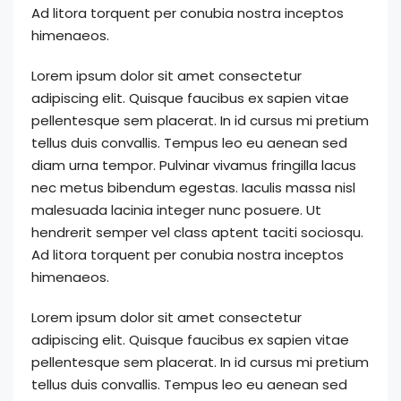
Ad litora torquent per conubia nostra inceptos
himenaeos.
Lorem ipsum dolor sit amet consectetur
adipiscing elit. Quisque faucibus ex sapien vitae
pellentesque sem placerat. In id cursus mi pretium
tellus duis convallis. Tempus leo eu aenean sed
diam urna tempor. Pulvinar vivamus fringilla lacus
nec metus bibendum egestas. Iaculis massa nisl
malesuada lacinia integer nunc posuere. Ut
hendrerit semper vel class aptent taciti sociosqu.
Ad litora torquent per conubia nostra inceptos
himenaeos.
Lorem ipsum dolor sit amet consectetur
adipiscing elit. Quisque faucibus ex sapien vitae
pellentesque sem placerat. In id cursus mi pretium
tellus duis convallis. Tempus leo eu aenean sed