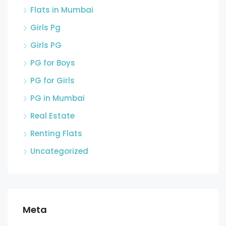
Flats in Mumbai
Girls Pg
Girls PG
PG for Boys
PG for Girls
PG in Mumbai
Real Estate
Renting Flats
Uncategorized
Meta