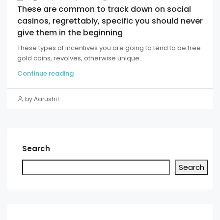
These are common to track down on social
casinos, regrettably, specific you should never
give them in the beginning
These types of incentives you are going to tend to be free
gold coins, revolves, otherwise unique...
Continue reading
by Aarushi1
Search
Search