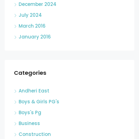
December 2024
July 2024
March 2016
January 2016
Categories
Andheri East
Boys & Girls PG's
Boys's Pg
Business
Construction