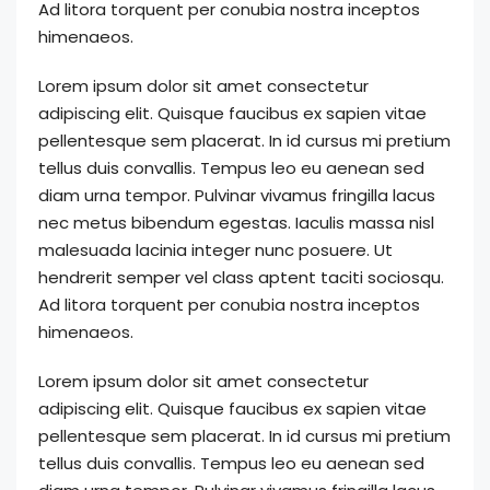
Ad litora torquent per conubia nostra inceptos
himenaeos.
Lorem ipsum dolor sit amet consectetur
adipiscing elit. Quisque faucibus ex sapien vitae
pellentesque sem placerat. In id cursus mi pretium
tellus duis convallis. Tempus leo eu aenean sed
diam urna tempor. Pulvinar vivamus fringilla lacus
nec metus bibendum egestas. Iaculis massa nisl
malesuada lacinia integer nunc posuere. Ut
hendrerit semper vel class aptent taciti sociosqu.
Ad litora torquent per conubia nostra inceptos
himenaeos.
Lorem ipsum dolor sit amet consectetur
adipiscing elit. Quisque faucibus ex sapien vitae
pellentesque sem placerat. In id cursus mi pretium
tellus duis convallis. Tempus leo eu aenean sed