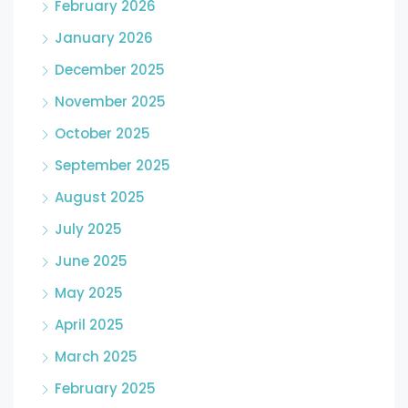
February 2026
January 2026
December 2025
November 2025
October 2025
September 2025
August 2025
July 2025
June 2025
May 2025
April 2025
March 2025
February 2025