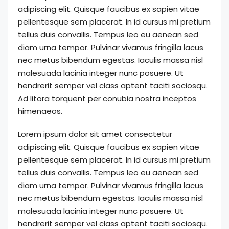
adipiscing elit. Quisque faucibus ex sapien vitae
pellentesque sem placerat. In id cursus mi pretium
tellus duis convallis. Tempus leo eu aenean sed
diam urna tempor. Pulvinar vivamus fringilla lacus
nec metus bibendum egestas. Iaculis massa nisl
malesuada lacinia integer nunc posuere. Ut
hendrerit semper vel class aptent taciti sociosqu.
Ad litora torquent per conubia nostra inceptos
himenaeos.
Lorem ipsum dolor sit amet consectetur
adipiscing elit. Quisque faucibus ex sapien vitae
pellentesque sem placerat. In id cursus mi pretium
tellus duis convallis. Tempus leo eu aenean sed
diam urna tempor. Pulvinar vivamus fringilla lacus
nec metus bibendum egestas. Iaculis massa nisl
malesuada lacinia integer nunc posuere. Ut
hendrerit semper vel class aptent taciti sociosqu.