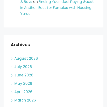
& Boys
on
Finding Your Ideal Paying Guest
in Andheri East for Females with Housing
Yards
Archives
August 2026
July 2026
June 2026
May 2026
April 2026
March 2026