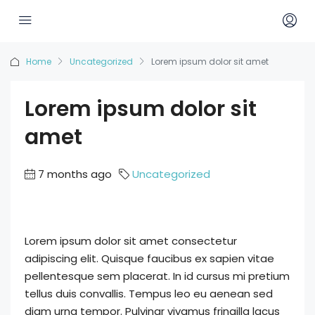
Home
Uncategorized
Lorem ipsum dolor sit amet
Lorem ipsum dolor sit
amet
7 months ago
Uncategorized
Lorem ipsum dolor sit amet consectetur
adipiscing elit. Quisque faucibus ex sapien vitae
pellentesque sem placerat. In id cursus mi pretium
tellus duis convallis. Tempus leo eu aenean sed
diam urna tempor. Pulvinar vivamus fringilla lacus