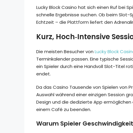
Lucky Block Casino hat sich einen Ruf bei Spi
schnelle Ergebnisse suchen. Ob beim Slot-Sp
Echtzeit – die Plattform liefert den Adrena
Kurz, Hoch‑Intensive Sessi
Die meisten Besucher von
Lucky Block Casi
Terminkalender passen. Eine typische Sessio
ein Spieler durch eine Handvoll Slot-Titel 
endet.
Da das Casino Tausende von Spielen von Pra
Auswahl während einer einzigen Session gr
Design und die dedizierte App ermöglichen e
einem Café zu beenden.
Warum Spieler Geschwindigkei