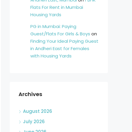
Flats For Rent in Mumbai
Housing Yards
PG in Mumbai: Paying
Guest/Flats For Girls & Boys
on
Finding Your Ideal Paying Guest
in Andheri East for Females
with Housing Yards
Archives
August 2026
July 2026
June 2026