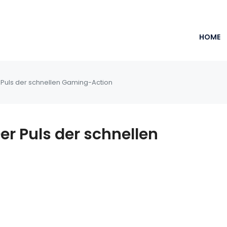
HOME
r Puls der schnellen Gaming-Action
er Puls der schnellen