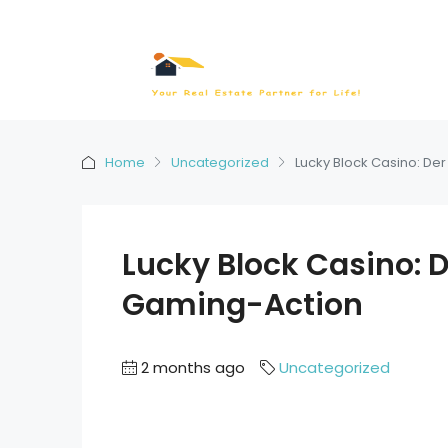
Home
Uncategorized
Lucky Block Casino: De
Lucky Block Casino: D
Gaming-Action
2 months ago
Uncategorized