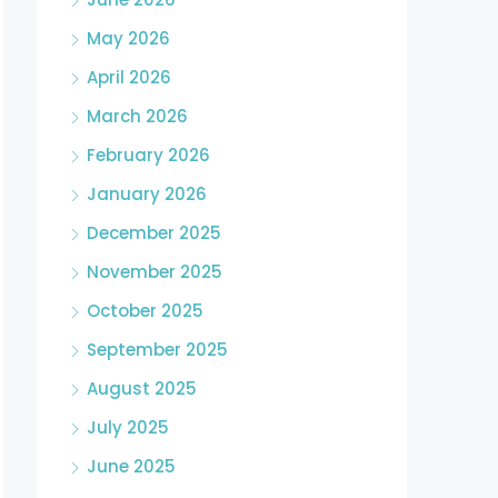
May 2026
April 2026
March 2026
February 2026
January 2026
December 2025
November 2025
October 2025
September 2025
August 2025
July 2025
June 2025