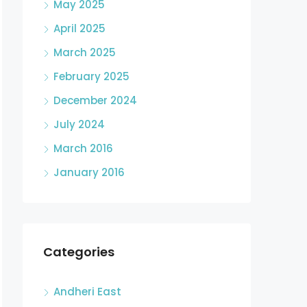
May 2025
April 2025
March 2025
February 2025
December 2024
July 2024
March 2016
January 2016
Categories
Andheri East