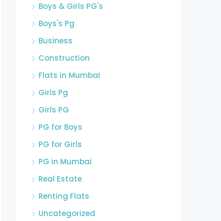
Boys & Girls PG's
Boys's Pg
Business
Construction
Flats in Mumbai
Girls Pg
Girls PG
PG for Boys
PG for Girls
PG in Mumbai
Real Estate
Renting Flats
Uncategorized