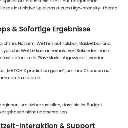
h Spieler oft auf Instinkt statt auf tiefgehende
Dieses instinktive Spiel passt zum High‑Intensity-Thema
ipps & Sofortige Ergebnisse
licht es Nutzern, Wetten auf Fußball, Basketball und
ne typische Wette kann innerhalb von Sekunden nach
 fast sofort im In‑Play-Markt abgewickelt werden.
 das „MATCH X prediction game“, um ihre Chancen auf
ummen zu riskieren.
 beginnen, um sicherzustellen, dass sie ihr Budget
ettphasen nicht überschreiten.
zeit-Interaktion & Support