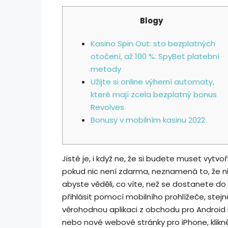
Blogy
Kasino Spin Out: sto bezplatných
otočení, až 100 %: SpyBet platební
metody
Užijte si online výherní automaty,
které mají zcela bezplatný bonus
Revolves
Bonusy v mobilním kasinu 2022
Jisté je, i když ne, že si budete muset vytv
pokud nic není zdarma, neznamená to, že ni
abyste věděli, co víte, než se dostanete 
přihlásit pomocí mobilního prohlížeče, stej
věrohodnou aplikaci z obchodu pro Android
nebo nové webové stránky pro iPhone, klikn