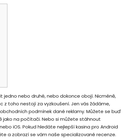
ořit jedno nebo druhé, nebo dokonce obojí. Nicméně,
c z toho nestojí za vyzkoušení. Jen vás žádáme,
do obchodních podmínek dané reklamy. Můžete se buď
ně jako na počítači. Nebo si můžete stáhnout
 nebo iOS.
Pokud hledáte nejlepší kasina pro Android
ěte a zobrazí se vám naše specializované recenze.