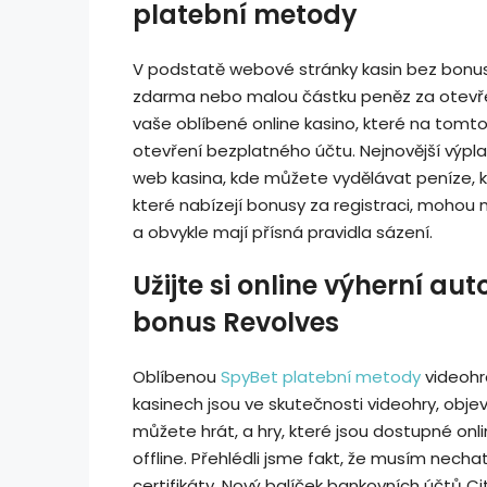
platební metody
V podstatě webové stránky kasin bez bonus
zdarma nebo malou částku peněz za otevřen
vaše oblíbené online kasino, které na tomt
otevření bezplatného účtu. Nejnovější výp
web kasina, kde můžete vydělávat peníze, kd
které nabízejí bonusy za registraci, mohou 
a obvykle mají přísná pravidla sázení.
Užijte si online výherní au
bonus Revolves
Oblíbenou
SpyBet platební metody
videohro
kasinech jsou ve skutečnosti videohry, objev
můžete hrát, a hry, které jsou dostupné onl
offline. Přehlédli jsme fakt, že musím ne
certifikáty. Nový balíček bankovních účtů Ci