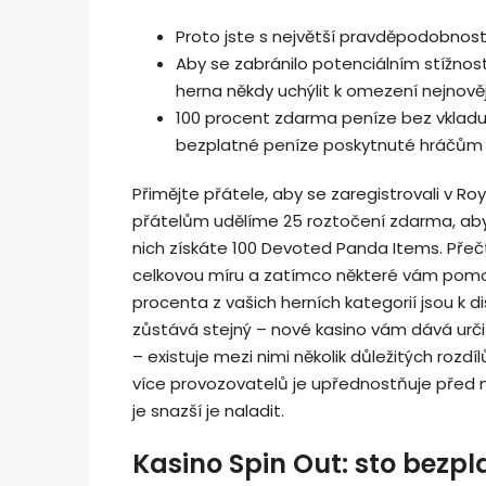
Proto jste s největší pravděpodobností
Aby se zabránilo potenciálním stížno
herna někdy uchýlit k omezení nejnověj
100 procent zdarma peníze bez vkladu
bezplatné peníze poskytnuté hráčům 
Přimějte přátele, aby se zaregistrovali v 
přátelům udělíme 25 roztočení zdarma, abyst
nich získáte 100 Devoted Panda Items. Přečt
celkovou míru a zatímco některé vám pomohou
procenta z vašich herních kategorií jsou k dis
zůstává stejný – nové kasino vám dává urči
– existuje mezi nimi několik důležitých rozd
více provozovatelů je upřednostňuje před
je snazší je naladit.
Kasino Spin Out: sto bezpl