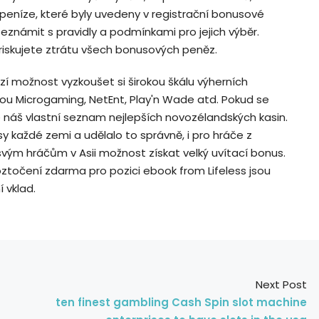
peníze, které byly uvedeny v registrační bonusové
seznámit s pravidly a podmínkami pro jejich výběr.
 riskujete ztrátu všech bonusových peněz.
í možnost vyzkoušet si širokou škálu výherních
sou Microgaming, NetEnt, Play'n Wade atd. Pokud se
 náš vlastní seznam nejlepších novozélandských kasin.
y každé zemi a udělalo to správně, i pro hráče z
ým hráčům v Asii možnost získat velký uvítací bonus.
roztočení zdarma pro pozici ebook from Lifeless jsou
 vklad.
Next Post
ten finest gambling Cash Spin slot machine