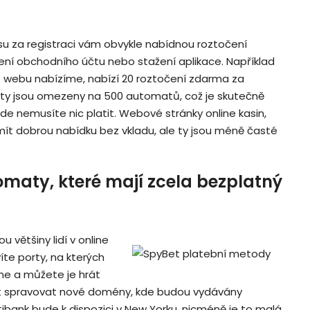
u za registraci vám obvykle nabídnou roztočení
í obchodního účtu nebo stažení aplikace. Například
o webu nabízíme, nabízí 20 roztočení zdarma za
laty jsou omezeny na 500 automatů, což je skutečně
e nemusíte nic platit. Webové stránky online kasin,
mít dobrou nabídku bez vkladu, ale ty jsou méně časté
tomaty, které mají zcela bezplatný
u většiny lidí v online
íte porty, na kterých
ine a můžete je hrát
chat spravovat nové domény, kde budou vydávány
tibank bude k dispozici v New Yorku, nicméně je to malá