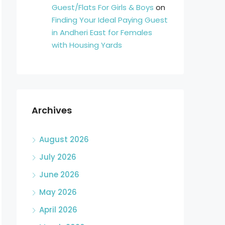
Guest/Flats For Girls & Boys
on
Finding Your Ideal Paying Guest
in Andheri East for Females
with Housing Yards
Archives
August 2026
July 2026
June 2026
May 2026
April 2026