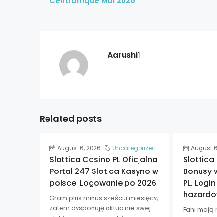
Centrafrique Mai 2026
Aarushi1
Related posts
August 6, 2026
Uncategorized
August 6
Slottica Casino PL Oficjalna
Slottica 
Portal 247 Slotica Kasyno w
Bonusy w
polsce: Logowanie po 2026
PL, Login
hazardo
Gram plus minus sześciu miesięcy,
zatem dysponuję aktualnie swej
Fani mają 