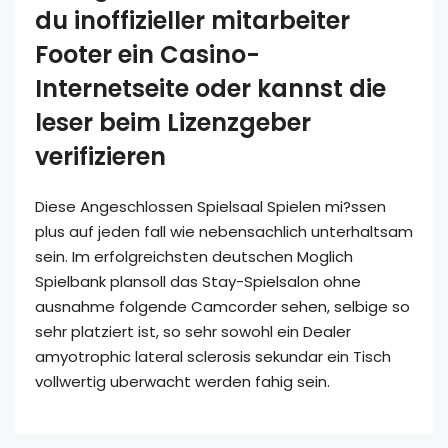
du inoffizieller mitarbeiter
Footer ein Casino-
Internetseite oder kannst die
leser beim Lizenzgeber
verifizieren
Diese Angeschlossen Spielsaal Spielen mi?ssen
plus auf jeden fall wie nebensachlich unterhaltsam
sein. Im erfolgreichsten deutschen Moglich
Spielbank plansoll das Stay-Spielsalon ohne
ausnahme folgende Camcorder sehen, selbige so
sehr platziert ist, so sehr sowohl ein Dealer
amyotrophic lateral sclerosis sekundar ein Tisch
vollwertig uberwacht werden fahig sein.