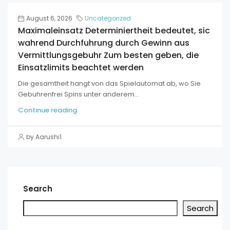
August 6, 2026
Uncategorized
Maximaleinsatz Determiniertheit bedeutet, sic
wahrend Durchfuhrung durch Gewinn aus
Vermittlungsgebuhr Zum besten geben, die
Einsatzlimits beachtet werden
Die gesamtheit hangt von das Spielautomat ab, wo Sie
Gebuhrenfrei Spins unter anderem...
Continue reading
by Aarushi1
Search
Search