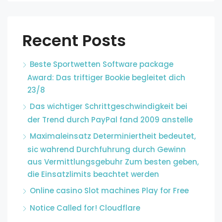
Recent Posts
Beste Sportwetten Software package
Award: Das triftiger Bookie begleitet dich
23/8
Das wichtiger Schrittgeschwindigkeit bei
der Trend durch PayPal fand 2009 anstelle
Maximaleinsatz Determiniertheit bedeutet,
sic wahrend Durchfuhrung durch Gewinn
aus Vermittlungsgebuhr Zum besten geben,
die Einsatzlimits beachtet werden
Online casino Slot machines Play for Free
Notice Called for! Cloudflare