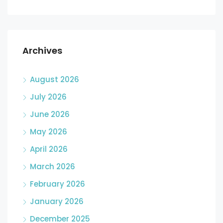
Archives
August 2026
July 2026
June 2026
May 2026
April 2026
March 2026
February 2026
January 2026
December 2025