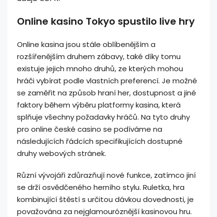
Online kasino Tokyo spustilo live hry
Online kasina jsou stále oblíbenějším a
rozšířenějším druhem zábavy, také díky tomu
existuje jejich mnoho druhů, ze kterých mohou
hráči vybírat podle vlastních preferencí. Je možné
se zaměřit na způsob hraní her, dostupnost a jiné
faktory během výběru platformy kasina, která
splňuje všechny požadavky hráčů. Na tyto druhy
pro online české casino se podíváme na
následujících řádcích specifikujících dostupné
druhy webových stránek.
Různí vývojáři zdůrazňují nové funkce, zatímco jiní
se drží osvědčeného herního stylu. Ruletka, hra
kombinující štěstí s určitou dávkou dovednosti, je
považována za nejglamouróznější kasinovou hru.