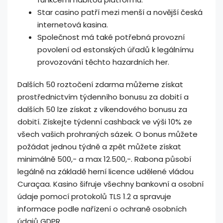
Star casino patří mezi menší a novější česká
internetová kasina.
Společnost má také potřebná provozní
povolení od estonských úřadů k legálnímu
provozování těchto hazardních her.
Dalších 50 roztočení zdarma můžeme získat
prostřednictvím týdenního bonusu za dobití a
dalších 50 lze získat z víkendového bonusu za
dobití. Získejte týdenní cashback ve výši 10% ze
všech vašich prohraných sázek. O bonus můžete
požádat jednou týdně a zpět můžete získat
minimálně 500,- a max 12.500,-. Rabona působí
legálně na základě herní licence udělené vládou
Curaçaa. Kasino šifruje všechny bankovní a osobní
údaje pomocí protokolů TLS 1.2 a spravuje
informace podle nařízení o ochraně osobních
údajů GDPR.