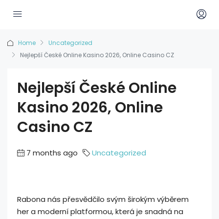
Home
Uncategorized
Nejlepší České Online Kasino 2026, Online Casino CZ
Nejlepší České Online
Kasino 2026, Online
Casino CZ
7 months ago
Uncategorized
Rabona nás přesvědčilo svým širokým výběrem
her a moderní platformou, která je snadná na