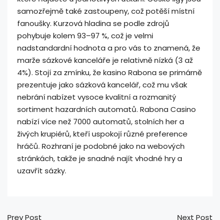
samozřejmě také zastoupeny, což potěší místní
fanoušky. Kurzová hladina se podle zdrojů
pohybuje kolem 93–97 %, což je velmi
nadstandardní hodnota a pro vás to znamená, že
marže sázkové kanceláře je relativně nízká (3 až
4%). Stojí za zmínku, že kasino Rabona se primárně
prezentuje jako sázková kancelář, což mu však
nebrání nabízet vysoce kvalitní a rozmanitý
sortiment hazardních automatů. Rabona Casino
nabízí více než 7000 automatů, stolních her a
živých krupiérů, kteří uspokojí různé preference
hráčů. Rozhraní je podobné jako na webových
stránkách, takže je snadné najít vhodné hry a
uzavřít sázky.
Prev Post
Next Post