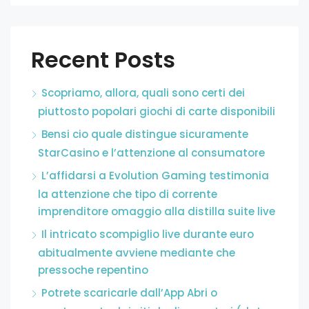
Recent Posts
Scopriamo, allora, quali sono certi dei
piuttosto popolari giochi di carte disponibili
Bensi cio quale distingue sicuramente
StarCasino e l’attenzione al consumatore
L’affidarsi a Evolution Gaming testimonia
la attenzione che tipo di corrente
imprenditore omaggio alla distilla suite live
Il intricato scompiglio live durante euro
abitualmente avviene mediante che
pressoche repentino
Potrete scaricarle dall’App Abri o