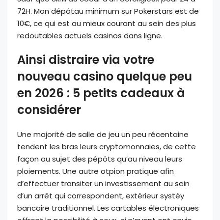
72H. Mon dépôtau minimum sur Pokerstars est de
10€, ce qui est au mieux courant au sein des plus
redoutables actuels casinos dans ligne.
Ainsi distraire via votre
nouveau casino quelque peu
en 2026 : 5 petits cadeaux à
considérer
Une majorité de salle de jeu un peu récentaine
tendent les bras leurs cryptomonnaies, de cette
façon au sujet des pépôts qu’au niveau leurs
ploiements. Une autre otpion pratique afin
d’effectuer transiter un investissement au sein
d’un arrêt qui correspondent, extérieur systèy
bancaire traditionnel. Les cartables électroniques