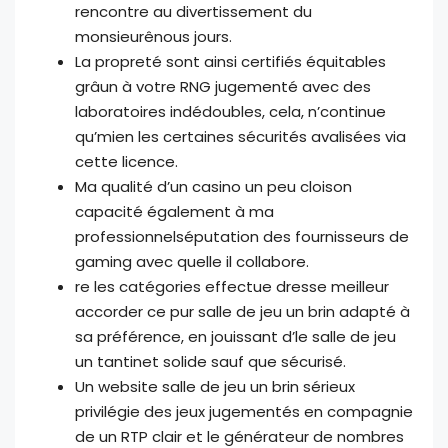
rencontre au divertissement du
monsieurênous jours.
La propreté sont ainsi certifiés équitables
grâun à votre RNG jugementé avec des
laboratoires indédoubles, cela, n’continue
qu’mien les certaines sécurités avalisées via
cette licence.
Ma qualité d’un casino un peu cloison
capacité également à ma
professionnelséputation des fournisseurs de
gaming avec quelle il collabore.
re les catégories effectue dresse meilleur
accorder ce pur salle de jeu un brin adapté à
sa préférence, en jouissant d’le salle de jeu
un tantinet solide sauf que sécurisé.
Un website salle de jeu un brin sérieux
privilégie des jeux jugementés en compagnie
de un RTP clair et le générateur de nombres