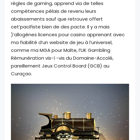
règles de gaming, apprend via de telles
compétences pélais de revenu leurs
abaissements sauf que retrouve offert
cet’pacifiste bien de des pacte. Il y a mais
)’allogènes licences pour casino apprenant avec
ma fiabilité d’un website de jeu à l’universel,
comme ma MGA pour Malte, l’UK Gambling
Rémunération vis-í -vis du Domaine-Accolé,
pareillement Jeux Control Board (GCB) au
Curaçao.