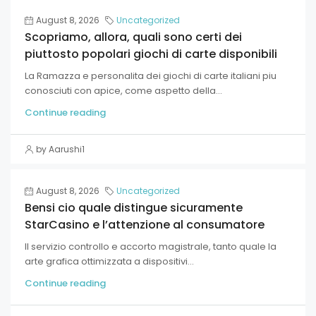
August 8, 2026
Uncategorized
Scopriamo, allora, quali sono certi dei
piuttosto popolari giochi di carte disponibili
La Ramazza e personalita dei giochi di carte italiani piu
conosciuti con apice, come aspetto della...
Continue reading
by Aarushi1
August 8, 2026
Uncategorized
Bensi cio quale distingue sicuramente
StarCasino e l’attenzione al consumatore
Il servizio controllo e accorto magistrale, tanto quale la
arte grafica ottimizzata a dispositivi...
Continue reading