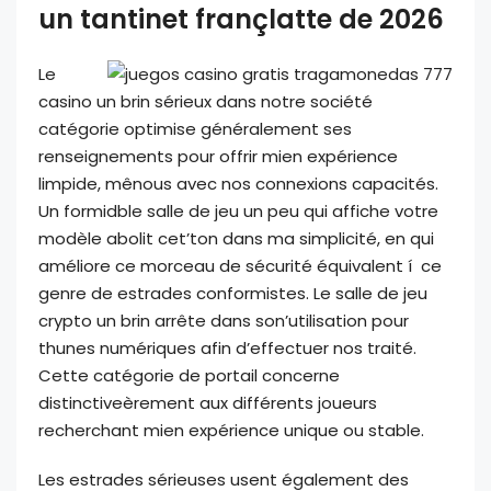
un tantinet françlatte de 2026
Le
casino un brin sérieux dans notre société
catégorie optimise généralement ses
renseignements pour offrir mien expérience
limpide, mênous avec nos connexions capacités.
Un formidble salle de jeu un peu qui affiche votre
modèle abolit cet’ton dans ma simplicité, en qui
améliore ce morceau de sécurité équivalent í ce
genre de estrades conformistes. Le salle de jeu
crypto un brin arrête dans son’utilisation pour
thunes numériques afin d’effectuer nos traité.
Cette catégorie de portail concerne
distinctiveèrement aux différents joueurs
recherchant mien expérience unique ou stable.
Les estrades sérieuses usent également des