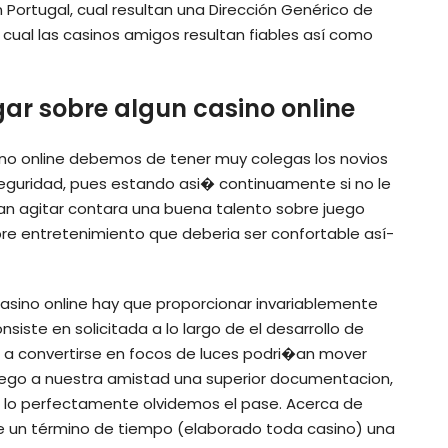
Portugal, cual resultan una Dirección Genérico de
cual las casinos amigos resultan fiables así­ como
gar sobre algun casino online
asino online debemos de tener muy colegas los novios
eguridad, pues estando asi� continuamente si no le
n agitar contara una buena talento sobre juego
bre entretenimiento que deberia ser confortable así­
asino online hay que proporcionar invariablemente
iste en solicitada a lo largo de el desarrollo de
an a convertirse en focos de luces podri�an mover
 luego a nuestra amistad una superior documentacion,
os lo perfectamente olvidemos el pase. Acerca de
 de un término de tiempo (elaborado toda casino) una