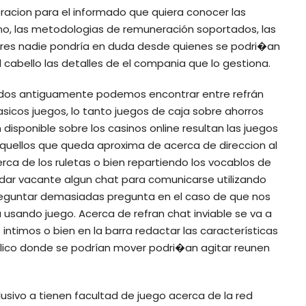
racion para el informado que quiera conocer las
ino, las metodologias de remuneración soportados, las
ores nadie pondrí­a en duda desde quienes se podri�an
 cabello las detalles de el compania que lo gestiona.
rados antiguamente podemos encontrar entre refrán
sicos juegos, lo tanto juegos de caja sobre ahorros
 disponible sobre los casinos online resultan las juegos
quellos que queda aproxima de acerca de direccion al
erca de los ruletas o bien repartiendo los vocablos de
dar vacante algun chat para comunicarse utilizando
preguntar demasiadas pregunta en el caso de que nos
usando juego. Acerca de refran chat inviable se va a
os intimos o bien en la barra redactar las características
ico donde se podrí­an mover podri�an agitar reunen
sivo a tienen facultad de juego acerca de la red