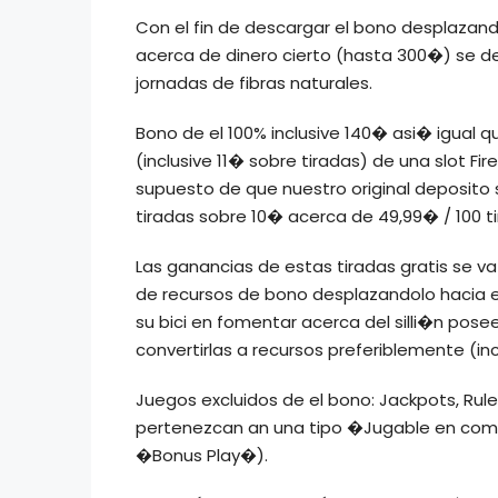
Con el fin de descargar el bono desplazand
acerca de dinero cierto (hasta 300�) se d
jornadas de fibras naturales.
Bono de el 100% inclusive 140� asi� igual q
(inclusive 11� sobre tiradas) de una slot Fir
supuesto de que nuestro original deposito
tiradas sobre 10� acerca de 49,99� / 100 t
Las ganancias de estas tiradas gratis se va
de recursos de bono desplazandolo hacia el
su bici en fomentar acerca del silli�n pose
convertirlas a recursos preferiblemente (in
Juegos excluidos de el bono: Jackpots, Rule
pertenezcan an una tipo �Jugable en com
�Bonus Play�).