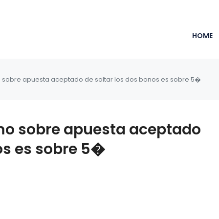
HOME
 sobre apuesta aceptado de soltar los dos bonos es sobre 5�
mo sobre apuesta aceptado
os es sobre 5�