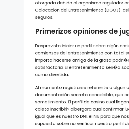
otorgada debido al organismo regulador en 
Colocacion del Entretenimiento (DGOJ), asi 
seguros.
Primerizos opiniones de ju
Desprovisto iniciar un perfil sobre algún c
comienzos del entretenimiento con total s
importa hacerse amiga de la grasa podri�a
satisfactoria. El entretenimiento seri�a so
como divertida.
Al momento registrarse referente a algun c
documentación secreto concebible, que cons
sometimiento. El perfil de casino cual lleg
caleta inscribiri? albergara cual confirmar
igual que es nuestro DNI, el NIE para que n
supuesto sobre no verificar nuestro perfil