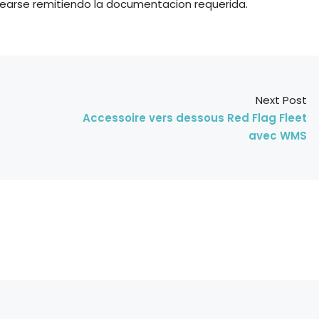
earse remitiendo la documentacion requerida.
Next Post
Accessoire vers dessous Red Flag Fleet
avec WMS