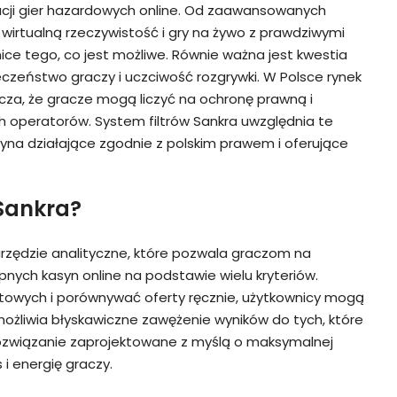
ucji gier hazardowych online. Od zaawansowanych
wirtualną rzeczywistość i gry na żywo z prawdziwymi
ice tego, co jest możliwe. Równie ważna jest kwestia
eczeństwo graczy i uczciwość rozgrywki. W Polsce rynek
acza, że gracze mogą liczyć na ochronę prawną i
h operatorów. System filtrów Sankra uwzględnia te
na działające zgodnie z polskim prawem i oferujące
 Sankra?
rzędzie analityczne, które pozwala graczom na
pnych kasyn online na podstawie wielu kryteriów.
etowych i porównywać oferty ręcznie, użytkownicy mogą
 umożliwia błyskawiczne zawężenie wyników do tych, które
 rozwiązanie zaprojektowane z myślą o maksymalnej
i energię graczy.