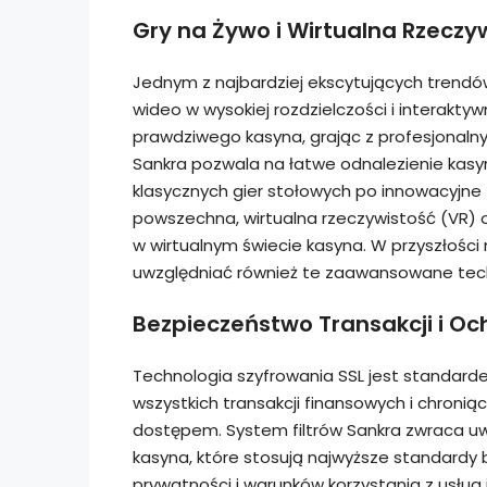
Gry na Żywo i Wirtualna Rzeczy
Jednym z najbardziej ekscytujących trendów
wideo w wysokiej rozdzielczości i intera
prawdziwego kasyna, grając z profesjonalny
Sankra pozwala na łatwe odnalezienie kasyn
klasycznych gier stołowych po innowacyjne t
powszechna, wirtualna rzeczywistość (VR) 
w wirtualnym świecie kasyna. W przyszłości
uwzględniać również te zaawansowane tec
Bezpieczeństwo Transakcji i O
Technologia szyfrowania SSL jest standard
wszystkich transakcji finansowych i chron
dostępem. System filtrów Sankra zwraca 
kasyna, które stosują najwyższe standardy 
prywatności i warunków korzystania z usłu