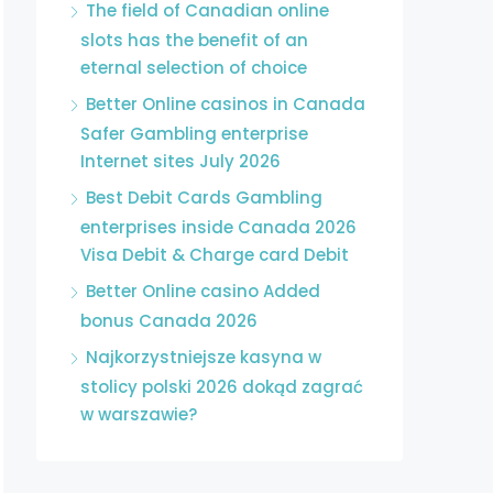
The field of Canadian online
slots has the benefit of an
eternal selection of choice
Better Online casinos in Canada
Safer Gambling enterprise
Internet sites July 2026
Best Debit Cards Gambling
enterprises inside Canada 2026
Visa Debit & Charge card Debit
Better Online casino Added
bonus Canada 2026
Najkorzystniejsze kasyna w
stolicy polski 2026 dokąd zagrać
w warszawie?