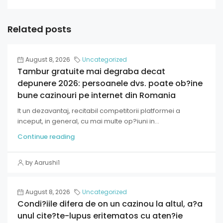
Related posts
August 8, 2026
Uncategorized
Tambur gratuite mai degraba decat
depunere 2026: persoanele dvs. poate ob?ine
bune cazinouri pe internet din Romania
It un dezavantaj, recitabil competitorii platformei a
inceput, in general, cu mai multe op?iuni in...
Continue reading
by Aarushi1
August 8, 2026
Uncategorized
Condi?iile difera de on un cazinou la altul, a?a
unul cite?te-lupus eritematos cu aten?ie