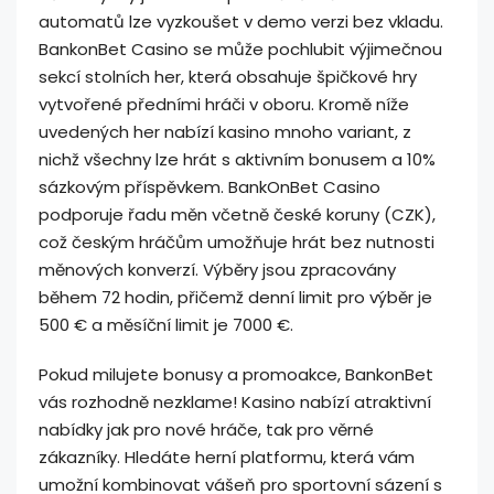
automatů lze vyzkoušet v demo verzi bez vkladu.
BankonBet Casino se může pochlubit výjimečnou
sekcí stolních her, která obsahuje špičkové hry
vytvořené předními hráči v oboru. Kromě níže
uvedených her nabízí kasino mnoho variant, z
nichž všechny lze hrát s aktivním bonusem a 10%
sázkovým příspěvkem. BankOnBet Casino
podporuje řadu měn včetně české koruny (CZK),
což českým hráčům umožňuje hrát bez nutnosti
měnových konverzí. Výběry jsou zpracovány
během 72 hodin, přičemž denní limit pro výběr je
500 € a měsíční limit je 7000 €.
Pokud milujete bonusy a promoakce, BankonBet
vás rozhodně nezklame! Kasino nabízí atraktivní
nabídky jak pro nové hráče, tak pro věrné
zákazníky. Hledáte herní platformu, která vám
umožní kombinovat vášeň pro sportovní sázení s