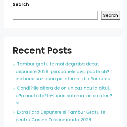
Search
Search
Recent Posts
Tambur gratuite mai degraba decat
depunere 2026: persoanele dvs. poate ob?
ine bune cazinouri pe internet din Romania
Condi?iile difera de on un cazinou la altul,
a?a unul cite?te-lupus eritematos cu aten?
ie
Extra Fara Depunere si Tambur Gratuite
pentru Casino Telecomanda 2026