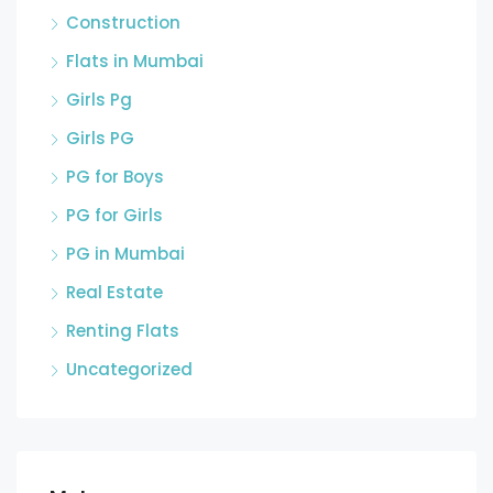
Construction
Flats in Mumbai
Girls Pg
Girls PG
PG for Boys
PG for Girls
PG in Mumbai
Real Estate
Renting Flats
Uncategorized