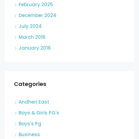
February 2025
December 2024
July 2024
March 2016
January 2016
Categories
Andheri East
Boys & Girls PG's
Boys's Pg
Business