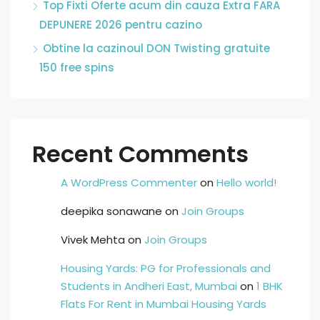
Top Fixti Oferte acum din cauza Extra FARA
DEPUNERE 2026 pentru cazino
Obtine la cazinoul DON Twisting gratuite
150 free spins
Recent Comments
A WordPress Commenter
on
Hello world!
deepika sonawane
on
Join Groups
Vivek Mehta
on
Join Groups
Housing Yards: PG for Professionals and
Students in Andheri East, Mumbai
on
1 BHK
Flats For Rent in Mumbai Housing Yards