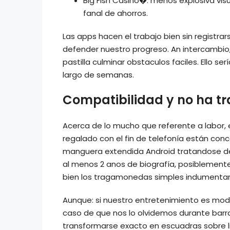
Big Fish Casino�: menos explosiva vi
fanal de ahorros.
Las apps hacen el trabajo bien sin registr
defender nuestro progreso. An intercambio,
pastilla culminar obstaculos faciles. Ello s
largo de semanas.
Compatibilidad y no ha tr
Acerca de lo mucho que referente a labor, 
regalado con el fin de telefonía están con
manguera extendida Android tratandose de 
al menos 2 anos de biografía, posiblemente
bien los tragamonedas simples indumentari
Aunque: si nuestro entretenimiento es mod
caso de que nos lo olvidemos durante barr
transformarse exacto en escuadras sobre l