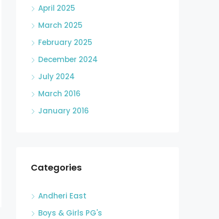
April 2025
March 2025
February 2025
December 2024
July 2024
March 2016
January 2016
Categories
Andheri East
Boys & Girls PG's