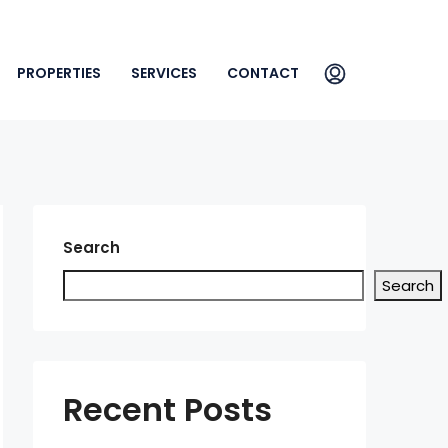
PROPERTIES
SERVICES
CONTACT
Search
Search
Recent Posts