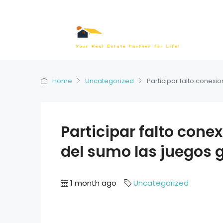
Home
Uncategorized
Participar falto conex
Participar falto con
del sumo las juegos 
1 month ago
Uncategorized