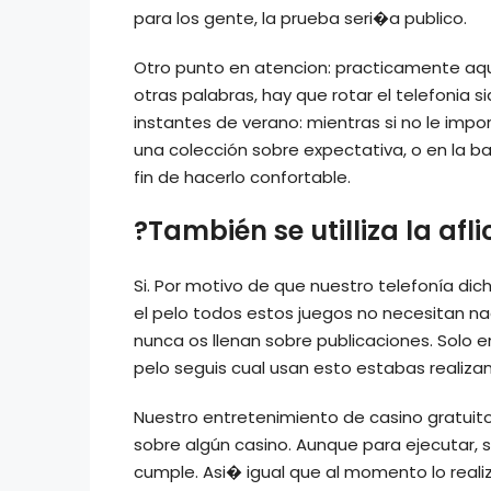
para los gente, la prueba seri�a publico.
Otro punto en atencion: practicamente aquel
otras palabras, hay que rotar el telefonia s
instantes de verano: mientras si no le impo
una colección sobre expectativa, o en la ba
fin de hacerlo confortable.
?También se utilliza la af
Si. Por motivo de que nuestro telefonía di
el pelo todos estos juegos no necesitan nad
nunca os llenan sobre publicaciones. Solo e
pelo seguis cual usan esto estabas realiza
Nuestro entretenimiento de casino gratuit
sobre algún casino. Aunque para ejecutar, s
cumple. Asi� igual que al momento lo realiz