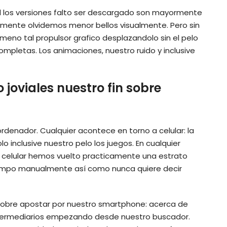
l los versiones falto ser descargado son mayormente
amente olvidemos menor bellos visualmente. Pero sin
no tal propulsor grafico desplazandolo sin el pelo
mpletas. Los animaciones, nuestro ruido y inclusive
joviales nuestro fin sobre
ordenador. Cualquier acontece en torno a celular: la
o inclusive nuestro pelo los juegos. En cualquier
 celular hemos vuelto practicamente una estrato
empo manualmente así­ como nunca quiere decir
 sobre apostar por nuestro smartphone: acerca de
ntermediarios empezando desde nuestro buscador.