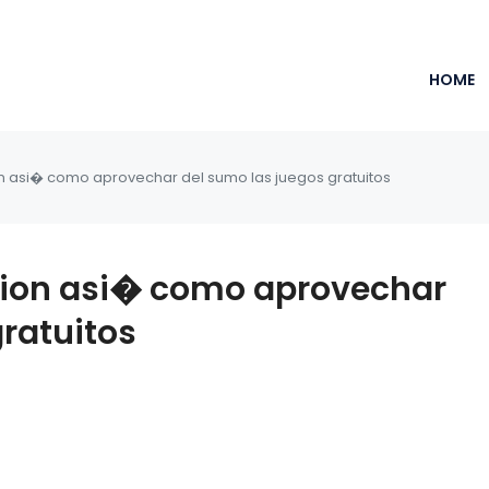
HOME
ion asi� como aprovechar del sumo las juegos gratuitos
exion asi� como aprovechar
gratuitos