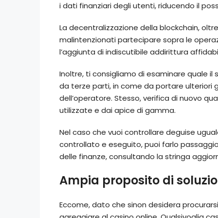
i dati finanziari degli utenti, riducendo il pos
La decentralizzazione della blockchain, oltre 
malintenzionati partecipare sopra le operazio
l’aggiunta di indiscutibile addirittura affidabi
Inoltre, ti consigliamo di esaminare quale i
da terze parti, in come da portare ulterior
dell’operatore. Stesso, verifica di nuovo qual
utilizzate e dai apice di gamma.
Nel caso che vuoi controllare deguise ugua
controllato e eseguito, puoi farlo passaggio
delle finanze, consultando la stringa aggiorn
Ampia proposito di soluzio
Eccome, dato che sinon desidera procurarsi c
gareggiare al casino online. Qualsivoglia ca