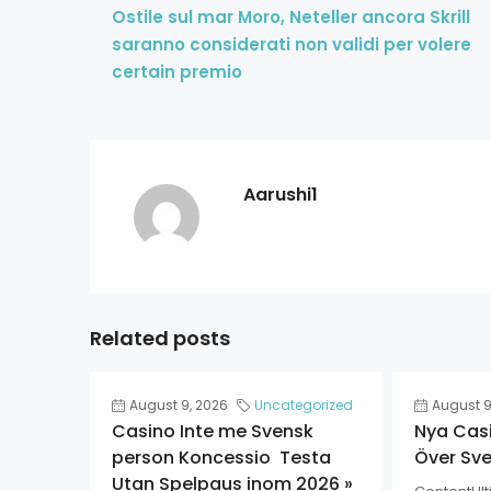
Ostile sul mar Moro, Neteller ancora Skrill
saranno considerati non validi per volere
certain premio
Aarushi1
Related posts
August 9, 2026
Uncategorized
August 9
Casino Inte me Svensk
Nya Casi
person Koncessio ️ Testa
Över Sv
Utan Spelpaus inom 2026 »