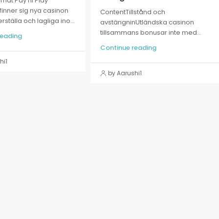
imat Pay ni Play
inner sig nya casinon
ContentTillstånd och
rställa och lagliga ino...
avstängninUtländska casinon
tillsammans bonusar inte med...
reading
Continue reading
hi1
by Aarushi1