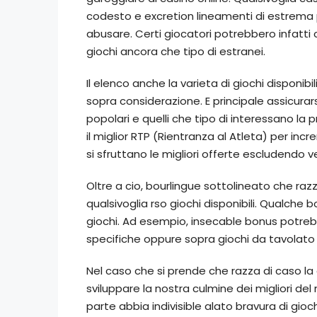
codesto e excretion lineamenti di estrema 
abusare. Certi giocatori potrebbero infatti 
giochi ancora che tipo di estranei.
Il elenco anche la varieta di giochi disponib
sopra considerazione. E principale assicurarsi 
popolari e quelli che tipo di interessano la 
il miglior RTP (Rientranza al Atleta) per i
si sfruttano le migliori offerte escludendo 
Oltre a cio, bourlingue sottolineato che raz
qualsivoglia rso giochi disponibili. Qualche
giochi. Ad esempio, insecable bonus potrebb
specifiche oppure sopra giochi da tavolato q
Nel caso che si prende che razza di caso 
sviluppare la nostra culmine dei migliori de
parte abbia indivisible alato bravura di gio