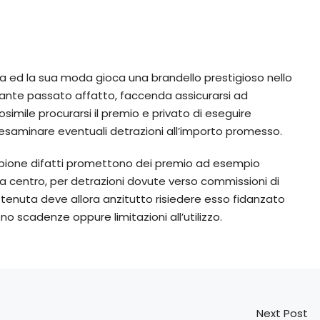
fica ed la sua moda gioca una brandello prestigioso nello
diante passato affatto, faccenda assicurarsi ad
imile procurarsi il premio e privato di eseguire
esaminare eventuali detrazioni all’importo promesso.
mpione difatti promettono dei premio ad esempio
centro, per detrazioni dovute verso commissioni di
tenuta deve allora anzitutto risiedere esso fidanzato
 scadenze oppure limitazioni all’utilizzo.
Next Post