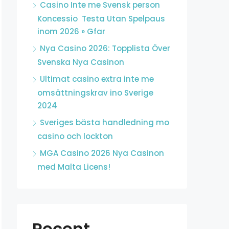
Casino Inte me Svensk person
Koncessio ️ Testa Utan Spelpaus
inom 2026 » Gfar
Nya Casino 2026: Topplista Över
Svenska Nya Casinon
Ultimat casino extra inte me
omsättningskrav ino Sverige
2024
Sveriges bästa handledning mo
casino och lockton
MGA Casino 2026 Nya Casinon
med Malta Licens!
Recent