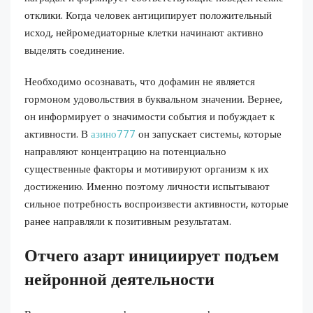
отклики. Когда человек антиципирует положительный
исход, нейромедиаторные клетки начинают активно
выделять соединение.
Необходимо осознавать, что дофамин не является
гормоном удовольствия в буквальном значении. Вернее,
он информирует о значимости события и побуждает к
активности. В
азино777
он запускает системы, которые
направляют концентрацию на потенциально
существенные факторы и мотивируют организм к их
достижению. Именно поэтому личности испытывают
сильное потребность воспроизвести активности, которые
ранее направляли к позитивным результатам.
Отчего азарт инициирует подъем
нейронной деятельности