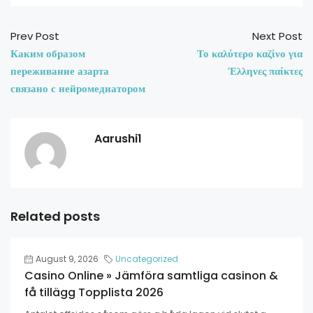
Prev Post
Next Post
Каким образом
Το καλύτερο καζίνο για
переживание азарта
Έλληνες παίκτες
связано с нейромедиатором
Aarushi1
Related posts
August 9, 2026
Uncategorized
Casino Online » Jämföra samtliga casinon &
få tillägg Topplista 2026