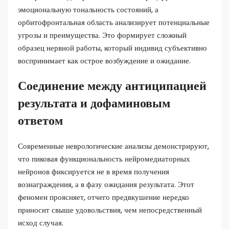
эмоциональную тональность состояний, а
орбитофронтальная область анализирует потенциальные
угрозы и преимущества. Это формирует сложный
образец нервной работы, который индивид субъективно
воспринимает как острое возбуждение и ожидание.
Соединение между антиципацией
результата и дофаминовым
ответом
Современные неврологические анализы демонстрируют,
что пиковая функциональность нейромедиаторных
нейронов фиксируется не в время получения
вознаграждения, а в фазу ожидания результата. Этот
феномен проясняет, отчего предвкушение нередко
приносит свыше удовольствия, чем непосредственный
исход случая.