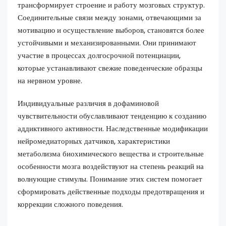
трансформирует строение и работу мозговых структур.
Соединительные связи между зонами, отвечающими за
мотивацию и осуществление выборов, становятся более
устойчивыми и механизированными. Они принимают
участие в процессах долгосрочной потенциации,
которые устанавливают свежие поведенческие образцы
на нервном уровне.
Индивидуальные различия в дофаминовой
чувствительности обуславливают тенденцию к созданию
аддиктивного активности. Наследственные модификации
нейромедиаторных датчиков, характеристики
метаболизма биохимического вещества и строительные
особенности мозга воздействуют на степень реакций на
волнующие стимулы. Понимание этих систем помогает
сформировать действенные подходы предотвращения и
коррекции сложного поведения.