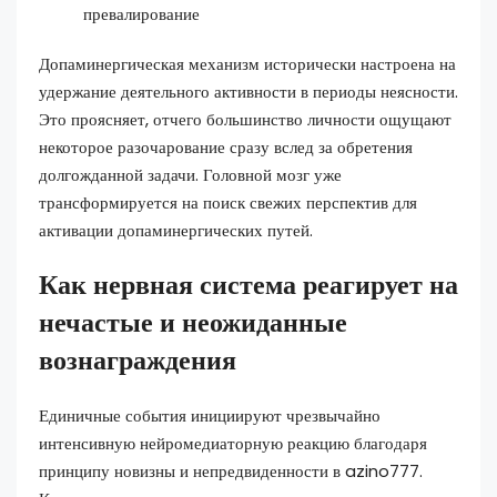
превалирование
Допаминергическая механизм исторически настроена на
удержание деятельного активности в периоды неясности.
Это проясняет, отчего большинство личности ощущают
некоторое разочарование сразу вслед за обретения
долгожданной задачи. Головной мозг уже
трансформируется на поиск свежих перспектив для
активации допаминергических путей.
Как нервная система реагирует на
нечастые и неожиданные
вознаграждения
Единичные события инициируют чрезвычайно
интенсивную нейромедиаторную реакцию благодаря
принципу новизны и непредвиденности в azino777.