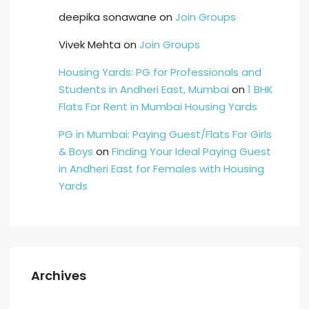
deepika sonawane
on
Join Groups
Vivek Mehta
on
Join Groups
Housing Yards: PG for Professionals and
Students in Andheri East, Mumbai
on
1 BHK
Flats For Rent in Mumbai Housing Yards
PG in Mumbai: Paying Guest/Flats For Girls
& Boys
on
Finding Your Ideal Paying Guest
in Andheri East for Females with Housing
Yards
Archives