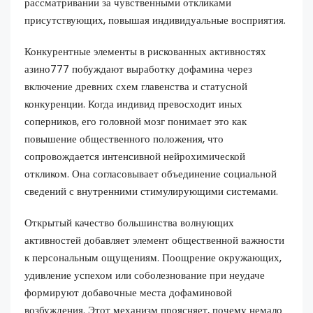
рассматривании за чувственными откликами
присутствующих, повышая индивидуальные восприятия.
Конкурентные элементы в рискованных активностях
азино777 побуждают выработку дофамина через
включение древних схем главенства и статусной
конкуренции. Когда индивид превосходит иных
соперников, его головной мозг понимает это как
повышение общественного положения, что
сопровождается интенсивной нейрохимической
откликом. Она согласовывает объединение социальной
сведений с внутренними стимулирующими системами.
Открытый качество большинства волнующих
активностей добавляет элемент общественной важности
к персональным ощущениям. Поощрение окружающих,
удивление успехом или соболезнование при неудаче
формируют добавочные места дофаминовой
возбуждения. Этот механизм проясняет, почему немало