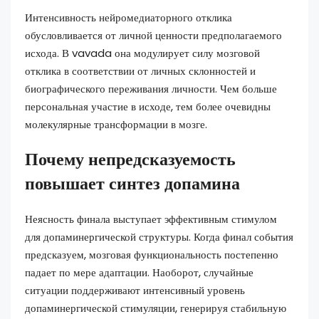
Интенсивность нейромедиаторного отклика
обусловливается от личной ценности предполагаемого
исхода. В vavada она модулирует силу мозговой
отклика в соответствии от личных склонностей и
биографического переживания личности. Чем больше
персональная участие в исходе, тем более очевидны
молекулярные трансформации в мозге.
Почему непредсказуемость
повышает синтез допамина
Неясность финала выступает эффективным стимулом
для допаминергической структуры. Когда финал события
предсказуем, мозговая функциональность постепенно
падает по мере адаптации. Наоборот, случайные
ситуации поддерживают интенсивный уровень
допаминергической стимуляции, генерируя стабильную