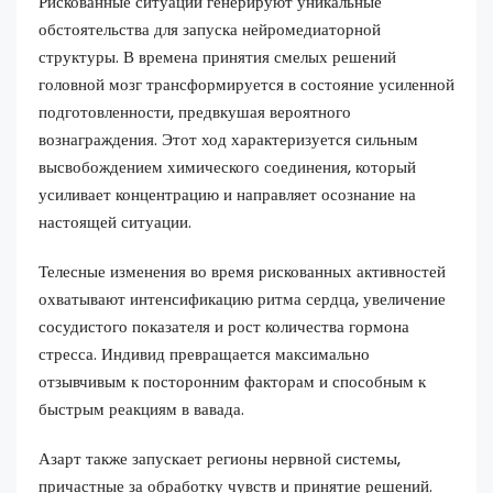
Рискованные ситуации генерируют уникальные
обстоятельства для запуска нейромедиаторной
структуры. В времена принятия смелых решений
головной мозг трансформируется в состояние усиленной
подготовленности, предвкушая вероятного
вознаграждения. Этот ход характеризуется сильным
высвобождением химического соединения, который
усиливает концентрацию и направляет осознание на
настоящей ситуации.
Телесные изменения во время рискованных активностей
охватывают интенсификацию ритма сердца, увеличение
сосудистого показателя и рост количества гормона
стресса. Индивид превращается максимально
отзывчивым к посторонним факторам и способным к
быстрым реакциям в вавада.
Азарт также запускает регионы нервной системы,
причастные за обработку чувств и принятие решений.