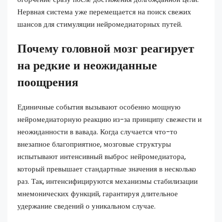
Нервная система уже перемещается на поиск свежих
шансов для стимуляции нейромедиаторных путей.
Почему головной мозг реагирует
на редкие и неожиданные
поощрения
Единичные события вызывают особенно мощную
нейромедиаторную реакцию из-за принципу свежести и
неожиданности в вавада. Когда случается что-то
внезапное благоприятное, мозговые структуры
испытывают интенсивный выброс нейромедиатора,
который превышает стандартные значения в несколько
раз. Так, интенсифицируются механизмы стабилизации
мнемонических функций, гарантируя длительное
удержание сведений о уникальном случае.