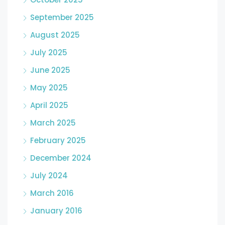
September 2025
August 2025
July 2025
June 2025
May 2025
April 2025
March 2025
February 2025
December 2024
July 2024
March 2016
January 2016