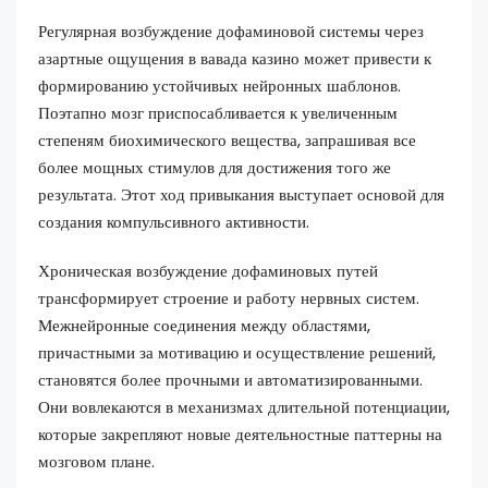
Регулярная возбуждение дофаминовой системы через
азартные ощущения в вавада казино может привести к
формированию устойчивых нейронных шаблонов.
Поэтапно мозг приспосабливается к увеличенным
степеням биохимического вещества, запрашивая все
более мощных стимулов для достижения того же
результата. Этот ход привыкания выступает основой для
создания компульсивного активности.
Хроническая возбуждение дофаминовых путей
трансформирует строение и работу нервных систем.
Межнейронные соединения между областями,
причастными за мотивацию и осуществление решений,
становятся более прочными и автоматизированными.
Они вовлекаются в механизмах длительной потенциации,
которые закрепляют новые деятельностные паттерны на
мозговом плане.