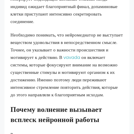
индивид ожидает благоприятный финал, допаминовые
клетки приступают интенсивно секретировать
соединение.
Необходимо понимать, что нейромедиатор не выступает
веществом удовольствия в непосредственном смысле.
Точнее, он указывает о важности происшествия и
мотивирует к действию. В
vavada
он включает
системы, которые фокусируют внимание на возможно
существенные стимулы и мотивируют организм к их
достижению. Именно поэтому люди переживают
интенсивное стремление повторить действия, которые
до этого направляли к благоприятным исходам.
Почему волнение вызывает
всплеск нейронной работы