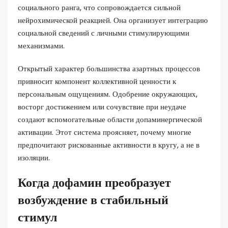
социального ранга, что сопровождается сильной
нейрохимической реакцией. Она организует интеграцию
социальной сведений с личными стимулирующими
механизмами.
Открытый характер большинства азартных процессов
привносит компонент коллективной ценности к
персональным ощущениям. Одобрение окружающих,
восторг достижением или сочувствие при неудаче
создают вспомогательные области допаминергической
активации. Этот система проясняет, почему многие
предпочитают рискованные активности в кругу, а не в
изоляции.
Когда дофамин преобразует
возбуждение в стабильный
стимул