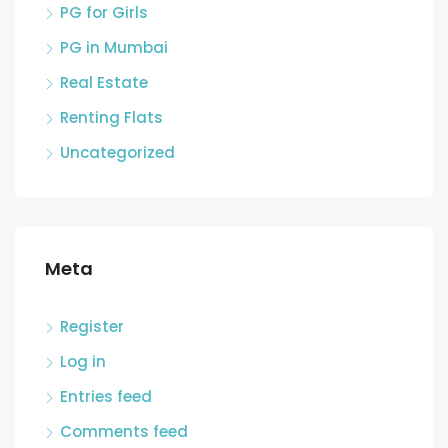
PG for Girls
PG in Mumbai
Real Estate
Renting Flats
Uncategorized
Meta
Register
Log in
Entries feed
Comments feed