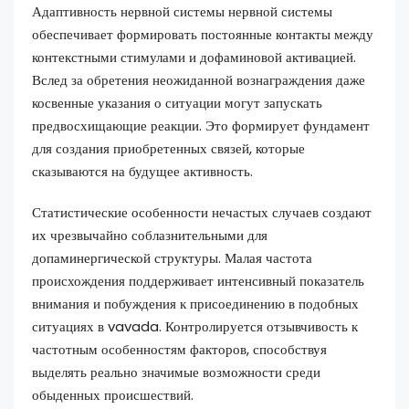
Адаптивность нервной системы нервной системы
обеспечивает формировать постоянные контакты между
контекстными стимулами и дофаминовой активацией.
Вслед за обретения неожиданной вознаграждения даже
косвенные указания о ситуации могут запускать
предвосхищающие реакции. Это формирует фундамент
для создания приобретенных связей, которые
сказываются на будущее активность.
Статистические особенности нечастых случаев создают
их чрезвычайно соблазнительными для
допаминергической структуры. Малая частота
происхождения поддерживает интенсивный показатель
внимания и побуждения к присоединению в подобных
ситуациях в vavada. Контролируется отзывчивость к
частотным особенностям факторов, способствуя
выделять реально значимые возможности среди
обыденных происшествий.