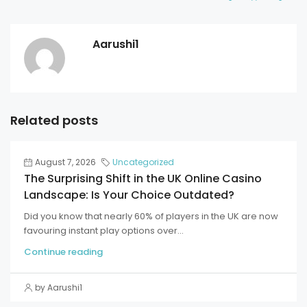
Aarushi1
Related posts
August 7, 2026
Uncategorized
The Surprising Shift in the UK Online Casino
Landscape: Is Your Choice Outdated?
Did you know that nearly 60% of players in the UK are now
favouring instant play options over...
Continue reading
by Aarushi1