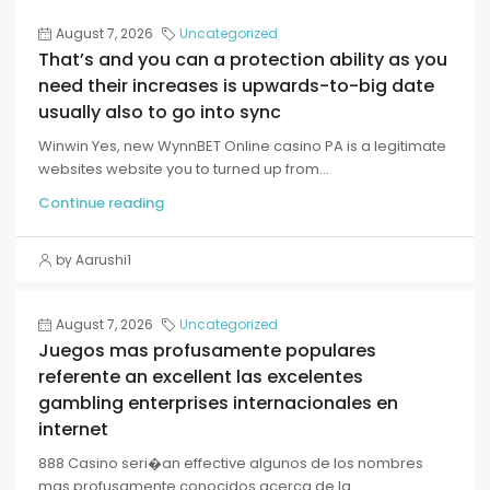
August 7, 2026
Uncategorized
That’s and you can a protection ability as you
need their increases is upwards-to-big date
usually also to go into sync
Winwin Yes, new WynnBET Online casino PA is a legitimate
websites website you to turned up from...
Continue reading
by Aarushi1
August 7, 2026
Uncategorized
Juegos mas profusamente populares
referente an excellent las excelentes
gambling enterprises internacionales en
internet
888 Casino seri�an effective algunos de los nombres
mas profusamente conocidos acerca de la...