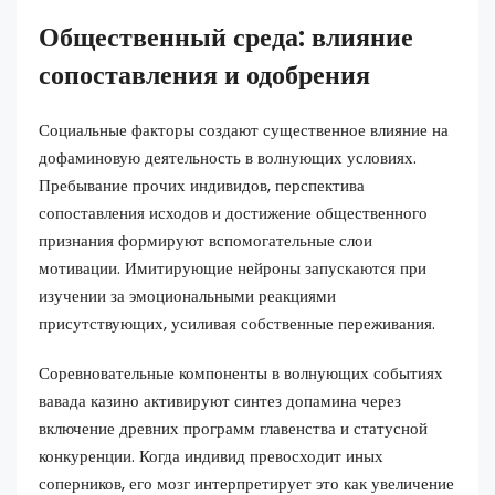
Общественный среда: влияние
сопоставления и одобрения
Социальные факторы создают существенное влияние на
дофаминовую деятельность в волнующих условиях.
Пребывание прочих индивидов, перспектива
сопоставления исходов и достижение общественного
признания формируют вспомогательные слои
мотивации. Имитирующие нейроны запускаются при
изучении за эмоциональными реакциями
присутствующих, усиливая собственные переживания.
Соревновательные компоненты в волнующих событиях
вавада казино активируют синтез допамина через
включение древних программ главенства и статусной
конкуренции. Когда индивид превосходит иных
соперников, его мозг интерпретирует это как увеличение