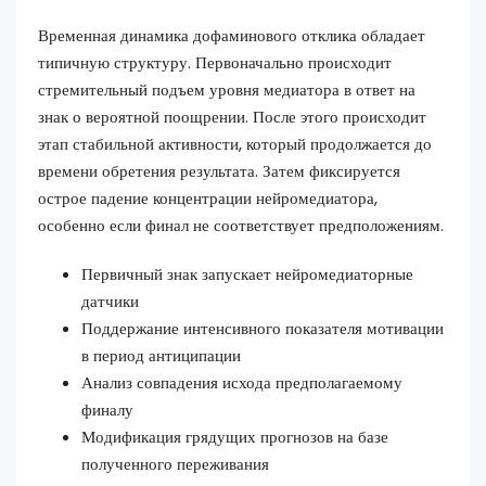
Временная динамика дофаминового отклика обладает
типичную структуру. Первоначально происходит
стремительный подъем уровня медиатора в ответ на
знак о вероятной поощрении. После этого происходит
этап стабильной активности, который продолжается до
времени обретения результата. Затем фиксируется
острое падение концентрации нейромедиатора,
особенно если финал не соответствует предположениям.
Первичный знак запускает нейромедиаторные
датчики
Поддержание интенсивного показателя мотивации
в период антиципации
Анализ совпадения исхода предполагаемому
финалу
Модификация грядущих прогнозов на базе
полученного переживания