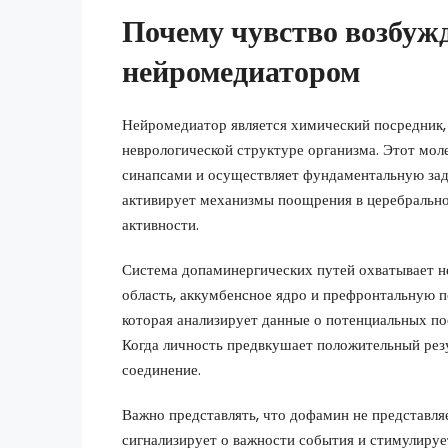
Почему чувство возбужд
нейромедиатором
Нейромедиатор является химический посредник,
неврологической структуре организма. Этот мо
синапсами и осуществляет фундаментальную зада
активирует механизмы поощрения в церебральн
активности.
Система допаминергических путей охватывает н
область, аккумбенсное ядро и префронтальную п
которая анализирует данные о потенциальных п
Когда личность предвкушает положительный резу
соединение.
Важно представлять, что дофамин не представляе
сигнализирует о важности события и стимулируе