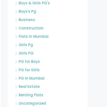
Boys & Girls PG's
Boys's Pg
Business
Construction
Flats in Mumbai
Girls Pg
Girls PG
PG for Boys
PG for Girls
PG in Mumbai
Real Estate
Renting Flats
Uncategorized