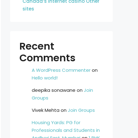
Canada’s Internet casino Other
sites
Recent
Comments
A WordPress Commenter
on
Hello world!
deepika sonawane
on
Join
Groups
Vivek Mehta
on
Join Groups
Housing Yards: PG for
Professionals and Students in
Andheri East, Mumbai
on
1 BHK