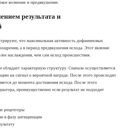
ркое волнение и предвкушение.
ением результата и
й
стрируют, что максимальная активность дофаминовых
оощрения, а в период предвкушения исхода. Этот явление
олее наслаждения, чем сам исход происшествия.
 обладает характерную структуру. Сначала осуществляется
цию на сигнал о вероятной награде. После этого происходит
няется до момента достижения исхода. После этого
диатора, преимущественно если результат не подходит
ые рецепторы
и в фазу антиципации
ультату