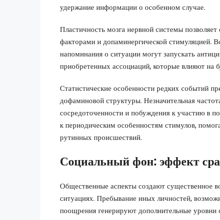
удержание информации о особенном случае.
Пластичность мозга нервной системы позволяет
факторами и допаминергической стимуляцией. В
напоминания о ситуации могут запускать антиц
приобретенных ассоциаций, которые влияют на б
Статистические особенности редких событий пр
дофаминовой структуры. Незначительная частот
сосредоточенности и побуждения к участию в по
к периодическим особенностям стимулов, помог
рутинных происшествий.
Социальный фон: эффект сра
Общественные аспекты создают существенное во
ситуациях. Пребывание иных личностей, возмож
поощрения генерируют дополнительные уровни 