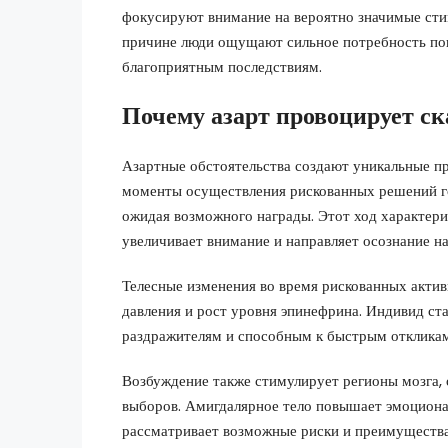
фокусируют внимание на вероятно значимые сти
причине люди ощущают сильное потребность пов
благоприятным последствиям.
Почему азарт провоцирует с
Азартные обстоятельства создают уникальные п
моменты осуществления рискованных решений го
ожидая возможного награды. Этот ход характер
увеличивает внимание и направляет осознание н
Телесные изменения во время рискованных актив
давления и рост уровня эпинефрина. Индивид с
раздражителям и способным к быстрым отклика
Возбуждение также стимулирует регионы мозга,
выборов. Амигдалярное тело повышает эмоциона
рассматривает возможные риски и преимущества