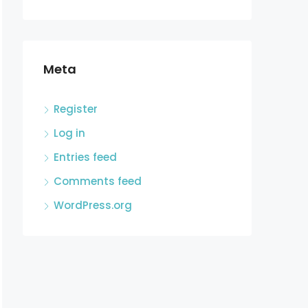
Meta
Register
Log in
Entries feed
Comments feed
WordPress.org