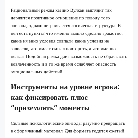
Рациональный режим казино Вулкан выглядит так:
держится позитивное отношение по поводу того
эпизода, однако встраивается логическая структура. В
ней есть пункты: что именно вышло сделано грамотно,
какие именно условия совпали, какие условия не
зависели, что имеет смысл повторить, а что именно
нельзя. Подобная рамка дает возможность не сбрасывать
вовлеченность и в то же время ослабляет опасность
эмоциональных действий.
Инструменты на уровне игрока:
как фиксировать плюс
“приземлять” моменты
Сильные психологические эпизоды разумно превращать
в оформленный материал. Для формата годится сжатый