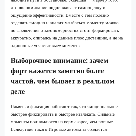
что воспоминание поддерживает самооценку и
ощущение эффективности. Вместе с тем полезно
отделять эмоцию и анализ: улыбаться моменту можно,
но заключения о закономерностях стоит формировать
аккуратно, опираясь на данные плюс дистанцию, а не на
одиночные «счастливые» моменты.
Выборочное внимание: зачем
фарт кажется заметно более
частой, чем бывает в реальном
деле
Память и фиксация работают так, что эмоциональное
быстрее фиксировать и быстрее извлекать. Сильные
моменты поднимаются на верх скорее, чем ровные.
Вследствие такого Игровые автоматы создается