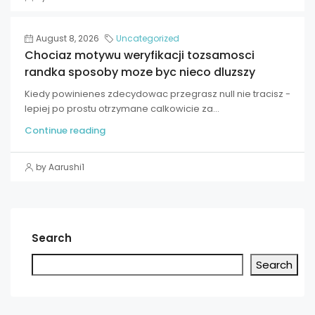
August 8, 2026
Uncategorized
Chociaz motywu weryfikacji tozsamosci
randka sposoby moze byc nieco dluzszy
Kiedy powinienes zdecydowac przegrasz null nie tracisz -
lepiej po prostu otrzymane calkowicie za...
Continue reading
by Aarushi1
Search
Search