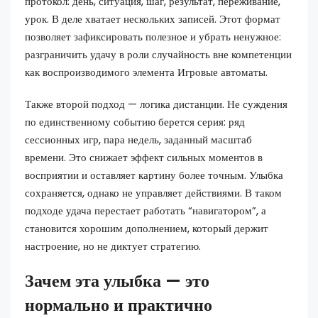
протокол: день, ситуация, шаг, результат, переживание,
урок. В деле хватает нескольких записей. Этот формат
позволяет зафиксировать полезное и убрать ненужное:
разграничить удачу в роли случайность вне компетенции
как воспроизводимого элемента Игровые автоматы.
Также второй подход — логика дистанции. Не суждения
по единственному событию берется серия: ряд
сессионных игр, пара недель, заданный масштаб
времени. Это снижает эффект сильных моментов в
восприятии и оставляет картину более точным. Улыбка
сохраняется, однако не управляет действиями. В таком
подходе удача перестает работать “навигатором”, а
становится хорошим дополнением, который держит
настроение, но не диктует стратегию.
Зачем эта улыбка — это
нормально и практично