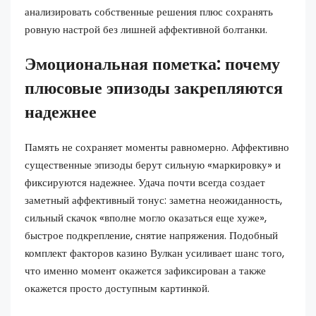
анализировать собственные решения плюс сохранять
ровную настрой без лишней аффективной болтанки.
Эмоциональная пометка: почему
плюсовые эпизоды закрепляются
надежнее
Память не сохраняет моменты равномерно. Аффективно
существенные эпизоды берут сильную «маркировку» и
фиксируются надежнее. Удача почти всегда создает
заметный аффективный тонус: заметна неожиданность,
сильный скачок «вполне могло оказаться еще хуже»,
быстрое подкрепление, снятие напряжения. Подобный
комплект факторов казино Вулкан усиливает шанс того,
что именно момент окажется зафиксирован а также
окажется просто доступным картинкой.