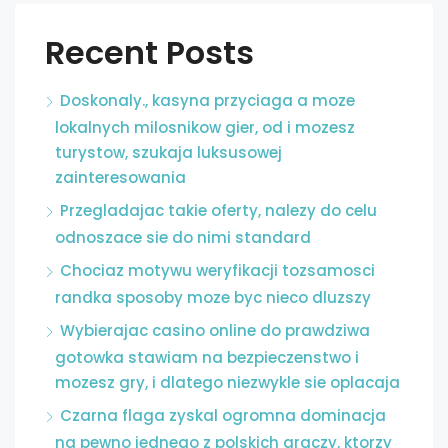
Recent Posts
Doskonaly., kasyna przyciaga a moze
lokalnych milosnikow gier, od i mozesz
turystow, szukaja luksusowej
zainteresowania
Przegladajac takie oferty, nalezy do celu
odnoszace sie do nimi standard
Chociaz motywu weryfikacji tozsamosci
randka sposoby moze byc nieco dluzszy
Wybierajac casino online do prawdziwa
gotowka stawiam na bezpieczenstwo i
mozesz gry, i dlatego niezwykle sie oplacaja
Czarna flaga zyskal ogromna dominacja
na pewno jednego z polskich graczy, ktorzy