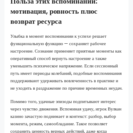
Польза этих вспоминаний:
мотивация, ровность плюс
возврат ресурса
Улыбка в момент воспоминании к успехе решает
функциональную функцию — сохраняет рабочее
настроение. Сознание применяет приятные моменты как
оперативный способ вернуть настроение а также
уменьшить психическое напряжение. Если сессионный
путь имеет периоды колебаний, подобные воспоминания
поддерживают удерживать вовлеченность в практике и
не уходить в раздражение по причине временных неудач.
Помимо того, удачные эпизоды подпитывают интерес
через чувство движения. Вспоминая удачу, игрок Вулкан
казино зачастую поднимает и контекст: разбор, выбор
момента, режим, самообладание. Такое позволяет
сохранить ценность верных действий, даже когда