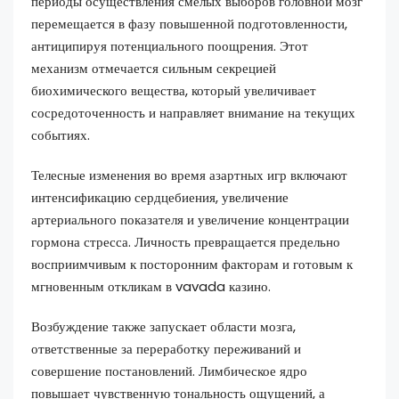
периоды осуществления смелых выборов головной мозг
перемещается в фазу повышенной подготовленности,
антиципируя потенциального поощрения. Этот
механизм отмечается сильным секрецией
биохимического вещества, который увеличивает
сосредоточенность и направляет внимание на текущих
событиях.
Телесные изменения во время азартных игр включают
интенсификацию сердцебиения, увеличение
артериального показателя и увеличение концентрации
гормона стресса. Личность превращается предельно
восприимчивым к посторонним факторам и готовым к
мгновенным откликам в vavada казино.
Возбуждение также запускает области мозга,
ответственные за переработку переживаний и
совершение постановлений. Лимбическое ядро
повышает чувственную тональность ощущений, а