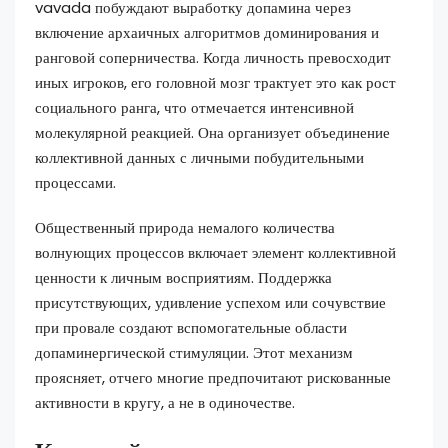
vavada побуждают выработку допамина через
включение архаичных алгоритмов доминирования и
ранговой соперничества. Когда личность превосходит
иных игроков, его головной мозг трактует это как рост
социального ранга, что отмечается интенсивной
молекулярной реакцией. Она организует объединение
коллективной данных с личными побудительными
процессами.
Общественный природа немалого количества
волнующих процессов включает элемент коллективной
ценности к личным восприятиям. Поддержка
присутствующих, удивление успехом или сочувствие
при провале создают вспомогательные области
допаминергической стимуляции. Этот механизм
проясняет, отчего многие предпочитают рискованные
активности в кругу, а не в одиночестве.