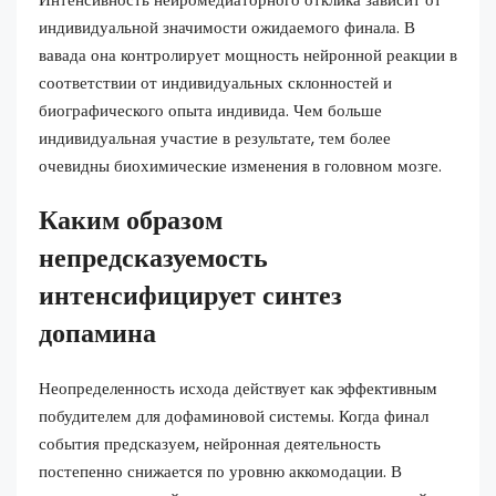
индивидуальной значимости ожидаемого финала. В
вавада она контролирует мощность нейронной реакции в
соответствии от индивидуальных склонностей и
биографического опыта индивида. Чем больше
индивидуальная участие в результате, тем более
очевидны биохимические изменения в головном мозге.
Каким образом
непредсказуемость
интенсифицирует синтез
допамина
Неопределенность исхода действует как эффективным
побудителем для дофаминовой системы. Когда финал
события предсказуем, нейронная деятельность
постепенно снижается по уровню аккомодации. В