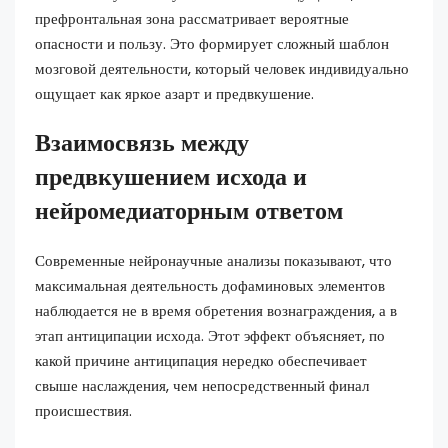
префронтальная зона рассматривает вероятные
опасности и пользу. Это формирует сложный шаблон
мозговой деятельности, который человек индивидуально
ощущает как яркое азарт и предвкушение.
Взаимосвязь между
предвкушением исхода и
нейромедиаторным ответом
Современные нейронаучные анализы показывают, что
максимальная деятельность дофаминовых элементов
наблюдается не в время обретения вознаграждения, а в
этап антиципации исхода. Этот эффект объясняет, по
какой причине антиципация нередко обеспечивает
свыше наслаждения, чем непосредственный финал
происшествия.