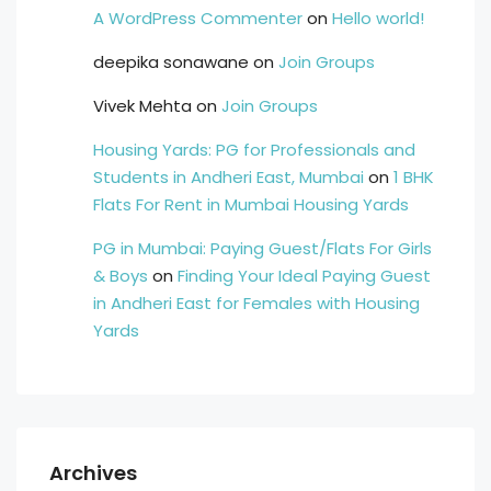
A WordPress Commenter
on
Hello world!
deepika sonawane
on
Join Groups
Vivek Mehta
on
Join Groups
Housing Yards: PG for Professionals and
Students in Andheri East, Mumbai
on
1 BHK
Flats For Rent in Mumbai Housing Yards
PG in Mumbai: Paying Guest/Flats For Girls
& Boys
on
Finding Your Ideal Paying Guest
in Andheri East for Females with Housing
Yards
Archives