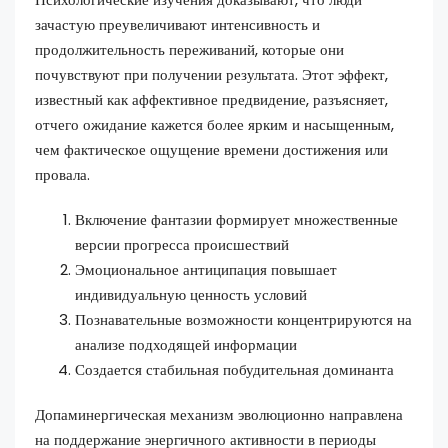
зачастую преувеличивают интенсивность и
продолжительность переживаний, которые они
почувствуют при получении результата. Этот эффект,
известный как аффективное предвидение, разъясняет,
отчего ожидание кажется более ярким и насыщенным,
чем фактическое ощущение времени достижения или
провала.
Включение фантазии формирует множественные
версии прогресса происшествий
Эмоциональное антиципация повышает
индивидуальную ценность условий
Познавательные возможности концентрируются на
анализе подходящей информации
Создается стабильная побудительная доминанта
Допаминергическая механизм эволюционно направлена
на поддержание энергичного активности в периоды