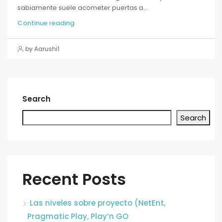
sabiamente suele acometer puertas a...
Continue reading
by Aarushi1
Search
Search
Recent Posts
Las niveles sobre proyecto (NetEnt,
Pragmatic Play, Play’n GO