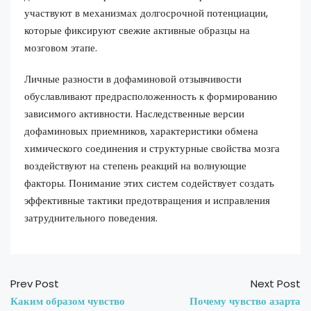
участвуют в механизмах долгосрочной потенциации,
которые фиксируют свежие активные образцы на
мозговом этапе.
Личные разности в дофаминовой отзывчивости
обуславливают предрасположенность к формированию
зависимого активности. Наследственные версии
дофаминовых приемников, характеристики обмена
химического соединения и структурные свойства мозга
воздействуют на степень реакций на волнующие
факторы. Понимание этих систем содействует создать
эффективные тактики предотвращения и исправления
затруднительного поведения.
Prev Post
Next Post
Каким образом чувство
Почему чувство азарта