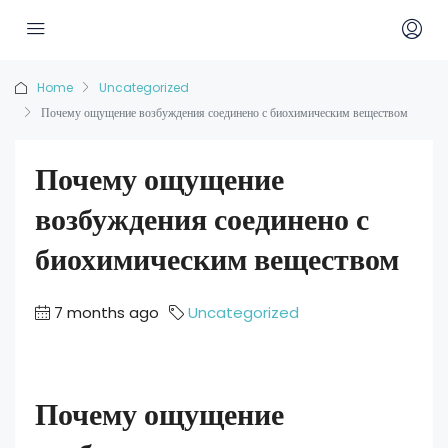
Home
Uncategorized
Почему ощущение возбуждения соединено с биохимическим веществом
Почему ощущение
возбуждения соединено с
биохимическим веществом
7 months ago
Uncategorized
Почему ощущение