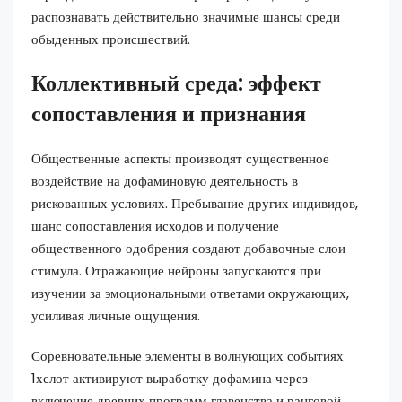
распознавать действительно значимые шансы среди
обыденных происшествий.
Коллективный среда: эффект
сопоставления и признания
Общественные аспекты производят существенное
воздействие на дофаминовую деятельность в
рискованных условиях. Пребывание других индивидов,
шанс сопоставления исходов и получение
общественного одобрения создают добавочные слои
стимула. Отражающие нейроны запускаются при
изучении за эмоциональными ответами окружающих,
усиливая личные ощущения.
Соревновательные элементы в волнующих событиях
1хслот активируют выработку дофамина через
включение древних программ главенства и ранговой