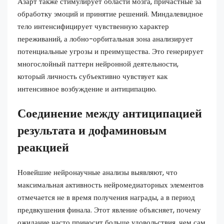
Азарт также стимулирует области мозга, причастные за
обработку эмоций и принятие решений. Миндалевидное
тело интенсифицирует чувственную характер
переживаний, а лобно-орбитальная зона анализирует
потенциальные угрозы и преимущества. Это генерирует
многослойный паттерн нейронной деятельности,
который личность субъективно чувствует как
интенсивное возбуждение и антиципацию.
Соединение между антиципацией
результата и дофаминовым
реакцией
Новейшие нейронаучные анализы выявляют, что
максимальная активность нейромедиаторных элементов
отмечается не в время получения награды, а в период
предвкушения финала. Этот явление объясняет, почему
ожидание часто приносит больше удовольствия, чем сам