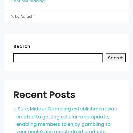
Continue reading
by Aarushi1
Search
Search
Recent Posts
Sure, Midaur Gambling establishment was
created to getting cellular-appropriate,
enabling members to enjoy gambling to
your apple’s ios and Android products