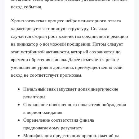
исход события.
Хронологическая процесс нейромедиаторного ответа
характеризуется типичную структуру. Сначала
случается скорый рост количества соединения в реакцию
на индикатор о возможной поощрении. Потом следует
этап устойчивой активности, который сохраняется до
времени обретения финала. Далее отмечается резкое
уменьшение уровня допамина, преимущественно если
исход не соответствует прогнозам.
Начальный знак запускает допаминергические
рецепторы
Сохранение повышенного показателя побуждения
в период ожидания
Определение соответствия финала
предполагаемому результату
Модификация предстоящих предположений на