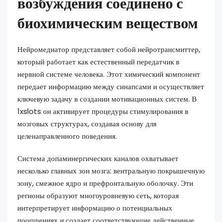
возбуждения соединено с
биохимическим веществом
Нейромедиатор представляет собой нейротрансмиттер,
который работает как естественный передатчик в
нервной системе человека. Этот химический компонент
передает информацию между синапсами и осуществляет
ключевую задачу в создании мотивационных систем. В
1xslots он активирует процедуры стимулирования в
мозговых структурах, создавая основу для
целенаправленного поведения.
Система допаминергических каналов охватывает
несколько главных зон мозга: вентральную покрышечную
зону, смежное ядро и префронтальную оболочку. Эти
регионы образуют многоуровневую сеть, которая
интерпретирует информацию о потенциальных
поощрениях и создает соответствующие действенные