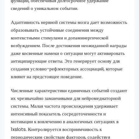
функций, обеспечивая долгосрочное удержание
сведений о уникальном событии.
Адаптивность нервной системы мозга дает возможность
образовывать устойчивые соединения между
контекстными стимулами и допаминергической
возбуждением. После достижения неожиданной награды
даже косвенные намеки о ситуации могут активировать
антиципирующие ответы. Это генерирует основу для
создания условно-рефлекторных ассоциаций, которые
влияют на предстоящее поведение.
Численные характеристики единичных событий создают
их чрезвычайно заманчивыми для нейромедиаторной
системы. Малая частота происхождения удерживает
интенсивный показатель сосредоточенности и
мотивации к вовлечению в аналогичных ситуациях в
1xslots. Контролируется восприимчивость к
периодическим свойствам факторов, содействуя