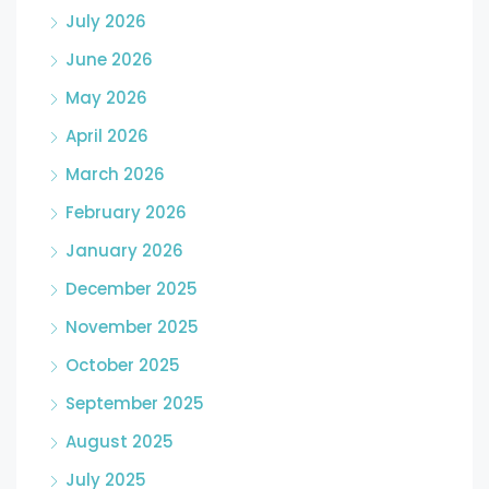
July 2026
June 2026
May 2026
April 2026
March 2026
February 2026
January 2026
December 2025
November 2025
October 2025
September 2025
August 2025
July 2025