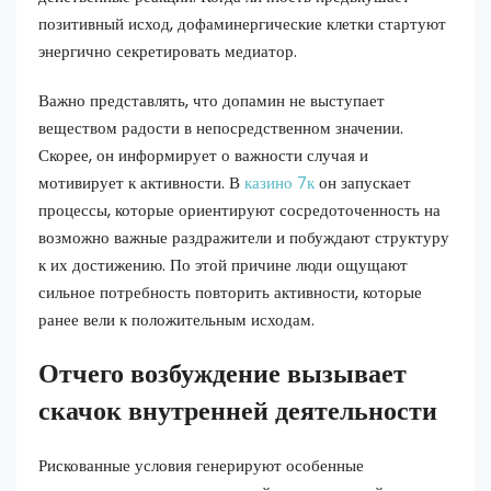
позитивный исход, дофаминергические клетки стартуют
энергично секретировать медиатор.
Важно представлять, что допамин не выступает
веществом радости в непосредственном значении.
Скорее, он информирует о важности случая и
мотивирует к активности. В
казино 7к
он запускает
процессы, которые ориентируют сосредоточенность на
возможно важные раздражители и побуждают структуру
к их достижению. По этой причине люди ощущают
сильное потребность повторить активности, которые
ранее вели к положительным исходам.
Отчего возбуждение вызывает
скачок внутренней деятельности
Рискованные условия генерируют особенные