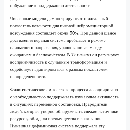
побуждение к поддержанию деятельности.
Численные модели демонстрируют, что идеальный
показатель неясности для пиковой нейромедиаторной
возбуждения составляет около 50%. При данной шансе
достижения нервная система пребывает в режиме
наивысшего напряжения, уравновешивая между
ожиданием и беспокойством. В 7k casino он регулирует
восприимчивость к случайным трансформациям и
содействует адаптироваться к разным показателям
неопределенности.
Филогенетическое смысл этого процесса ассоциировано
с необходимостью поддерживать изучающее активность
в ситуациях переменной обстановки. Прародители
людей, которые упорно обнаруживать свежие источники
ресурсов, обладали преимущества в выживании.
Нынешняя дофаминовая система поддержала эту