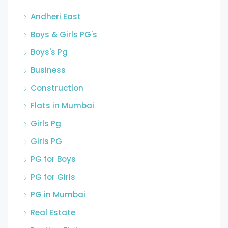
Andheri East
Boys & Girls PG's
Boys's Pg
Business
Construction
Flats in Mumbai
Girls Pg
Girls PG
PG for Boys
PG for Girls
PG in Mumbai
Real Estate