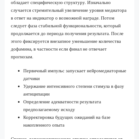
обладает специфическую структуру. Изначально
случается стремительный увеличение уровня медиатора
в ответ на индикатор о возможной награде. Потом
следует фаза стабильной функциональности, который
продолжается до периода получения результата. После
этого фиксируется внезапное уменьшение количества
дофамина, в частности если финал не отвечает
прогнозам.
Первичный импульс запускает нейромедиаторные
датчики
Удержание интенсивного степени стимула в фазу
антиципации
Определение адекватности результата
предполагаемому исходу
Корректировка будущих ожиданий на базе
накопленного опыта
Степень допаминергического отклика определяется от