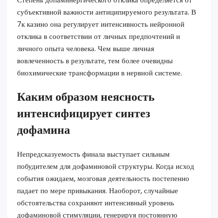
субъективной важности антиципируемого результата. В
7к казино она регулирует интенсивность нейронной
отклика в соответствии от личных предпочтений и
личного опыта человека. Чем выше личная
вовлеченность в результате, тем более очевидны
биохимические трансформации в нервной системе.
Каким образом неясность
интенсифицирует синтез
дофамина
Непредсказуемость финала выступает сильным
побудителем для дофаминовой структуры. Когда исход
события ожидаем, мозговая деятельность постепенно
падает по мере привыкания. Наоборот, случайные
обстоятельства сохраняют интенсивный уровень
дофаминовой стимуляции, генерируя постоянную