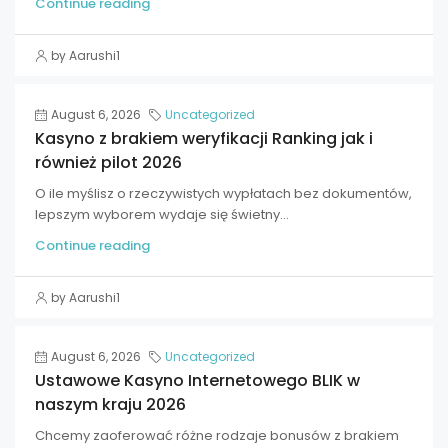
Continue reading
by Aarushi1
August 6, 2026
Uncategorized
Kasyno z brakiem weryfikacji Ranking jak i
również pilot 2026
O ile myślisz o rzeczywistych wypłatach bez dokumentów,
lepszym wyborem wydaje się świetny...
Continue reading
by Aarushi1
August 6, 2026
Uncategorized
Ustawowe Kasyno Internetowego BLIK w
naszym kraju 2026
Chcemy zaoferować różne rodzaje bonusów z brakiem