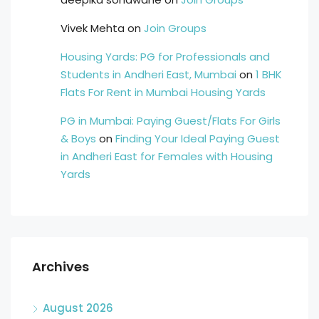
Vivek Mehta
on
Join Groups
Housing Yards: PG for Professionals and
Students in Andheri East, Mumbai
on
1 BHK
Flats For Rent in Mumbai Housing Yards
PG in Mumbai: Paying Guest/Flats For Girls
& Boys
on
Finding Your Ideal Paying Guest
in Andheri East for Females with Housing
Yards
Archives
August 2026