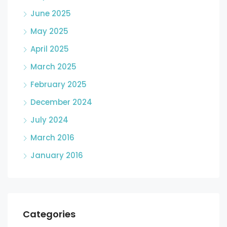
June 2025
May 2025
April 2025
March 2025
February 2025
December 2024
July 2024
March 2016
January 2016
Categories