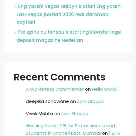
Eng yaxshi Vegas onlayn slotlari Eng yaxshi
Las-Vegas portlari 2026 real daromad
saytlari
Fre spins buitenshuis storting kloosterlinge
deposit magazine Nederlan
Recent Comments
A WordPress Commenter
on
Hello world!
deepika sonawane
on
Join Groups
Vivek Mehta
on
Join Groups
Housing Yards: PG for Professionals and
Students in Andheri East, Mumbai
on
1 BHK