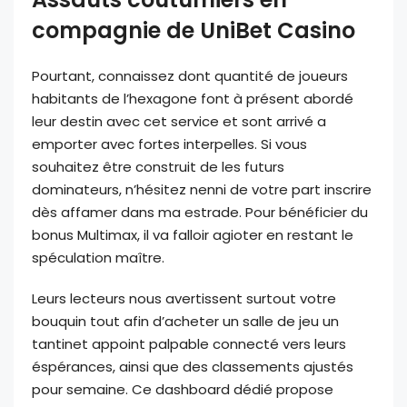
compagnie de UniBet Casino
Pourtant, connaissez dont quantité de joueurs
habitants de l’hexagone font à présent abordé
leur destin avec cet service et sont arrivé a
emporter avec fortes interpelles. Si vous
souhaitez être construit de les futurs
dominateurs, n’hésitez nenni de votre part inscrire
dès affamer dans ma estrade. Pour bénéficier du
bonus Multimax, il va falloir agioter en restant le
spéculation maître.
Leurs lecteurs nous avertissent surtout votre
bouquin tout afin d’acheter un salle de jeu un
tantinet appoint palpable connecté vers leurs
éspérances, ainsi que des classements ajustés
pour semaine. Ce dashboard dédié propose