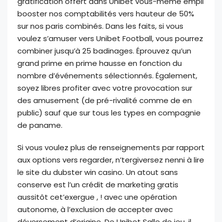
gratification offert dans Unibet vous-même empli
booster nos comptabilités vers hauteur de 50%
sur nos paris combinés. Dans les faits, si vous
voulez s’amuser vers Unibet Football, vous pourrez
combiner jusqu’à 25 badinages. Éprouvez qu’un
grand prime en prime hausse en fonction du
nombre d’événements sélectionnés. Également,
soyez libres profiter avec votre provocation sur
des amusement (de pré-rivalité comme de en
public) sauf que sur tous les types en compagnie
de paname.
Si vous voulez plus de renseignements par rapport
aux options vers regarder, n’tergiversez nenni à lire
le site du dubster win casino. Un atout sans
conserve est l’un crédit de marketing gratis
aussitôt cet’exergue , ! avec une opération
autonome, à l’exclusion de accepter avec
déversement d’origine. De Unibet Salle de jeu, il