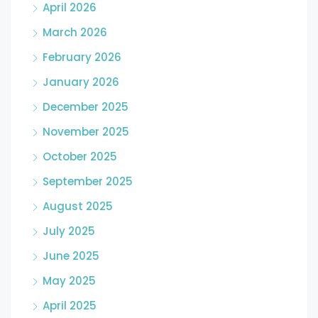
April 2026
March 2026
February 2026
January 2026
December 2025
November 2025
October 2025
September 2025
August 2025
July 2025
June 2025
May 2025
April 2025