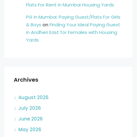
Flats For Rent in Mumbai Housing Yards
PG in Mumbai: Paying Guest/Flats For Girls
& Boys
on
Finding Your Ideal Paying Guest
in Andheri East for Females with Housing
Yards
Archives
August 2026
July 2026
June 2026
May 2026