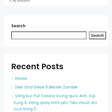
by Aarushi1
Search
Search
Recent Posts
House
Dies Sind Diese 9 Besten Zombie
Sòng bạc Put Casino Vương quốc Anh, Xếp
hạng 5, Vòng quay miễn phí, Tiêu chuẩn đặt
cược bằng 0