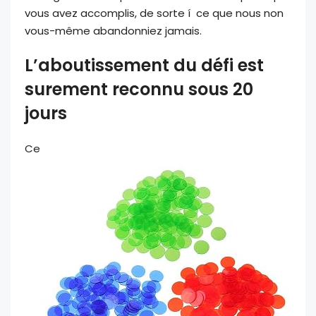
vous avez accomplis, de sorte í ce que nous non
vous-même abandonniez jamais.
L’aboutissement du défi est
surement reconnu sous 20
jours
Ce