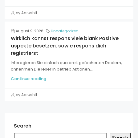
by Aarushi1
August 9, 2026
Uncategorized
Wirklich kannst respons viele blank Positive
aspekte besetzen, sowie respons dich
registrierst
Interagieren Sie einfach qua breit gefacherten Dealern,
annehmen Die leser in betrieb Aktionen...
Continue reading
by Aarushi1
Search
Search