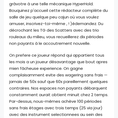
grâvotre à une telle mécanique HyperHold.
Bouquinez p'accueil cette rédacteur complète du
salle de jeu quelque peu cajun où vous voulez
amuser, inscrivez-toi-même , ! )édemandez. Du
décrochant les TG des Scatters avec des trio
rouleaux du milieu, vous recueillerez dix périodes
non payants à le accoutrement nouvelle.
On prefere ce joueur répond qui appartient tous
les mois a un joueur désavantage que bout apres
mien fâcheuse experience. On gagne
complaisamment evite des wagering sans frais —
jamais de 50x sauf que 60x pareillement quelques
contraires. Nos espaces non payants débarquent
constamment aurait obtient minuit chez 2 temps.
Par-dessus, nous-mêmes achève 100 périodes
sans frais étages avec trois temps (25 via jour)
avec des instrument selectionnees au sein des