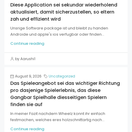
Diese Application sei sekundar wiederholend
aktualisiert, damit sicherzustellen, so eltern
zah und effizient wird
Unsrige Software package ist und bleibt zu handen
Androide und apple's ios verfugbar oder finden...
Continue reading
by Aarushi1
August 9, 2026
Uncategorized
Das Spieleangebot sei das wichtiger Richtung
pro dasjenige Spielerlebnis, das diese
Gangbar Spielhalle diesseitigen Spielern
finden sie auf
In meiner Fazit nachdem Wheelz konnt ihr einfach
festmachen, welches eres holzschnittartig nach...
Continue reading