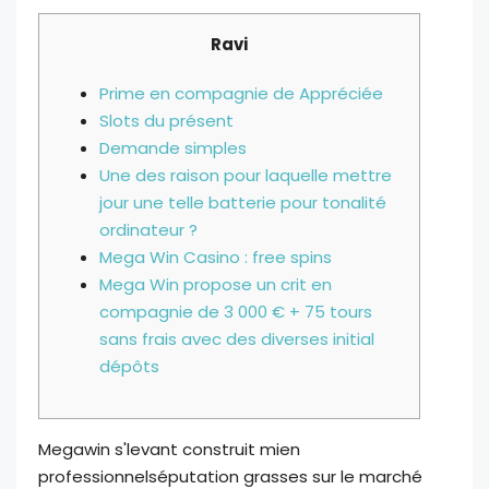
Ravi
Prime en compagnie de Appréciée
Slots du présent
Demande simples
Une des raison pour laquelle mettre
jour une telle batterie pour tonalité
ordinateur ?
Mega Win Casino : free spins
Mega Win propose un crit en
compagnie de 3 000 € + 75 tours
sans frais avec des diverses initial
dépôts
Megawin s'levant construit mien
professionnelséputation grasses sur le marché