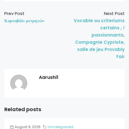
Prev Post
Next Post
Καρναβάλι μετρητών
Vocable ou criteriums
certains , !
passionnants,
Compagnie Cypriote,
salle de jeu Provably
Fair
Aarushi1
Related posts
August 9, 2026
Uncategorized