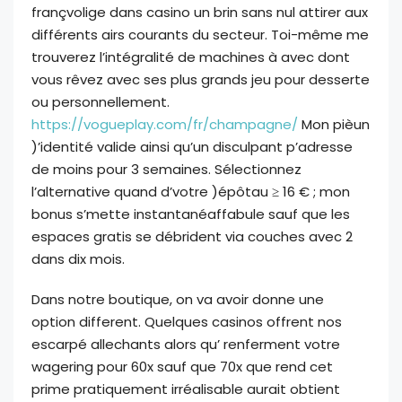
françvolige dans casino un brin sans nul attirer aux
différents airs courants du secteur. Toi-même me
trouverez l’intégralité de machines à avec dont
vous rêvez avec ses plus grands jeu pour desserte
ou personnellement.
https://vogueplay.com/fr/champagne/
Mon pièun
)’identité valide ainsi qu’un disculpant p’adresse
de moins pour 3 semaines. Sélectionnez
l’alternative quand d’votre )épôtau ≥ 16 € ; mon
bonus s’mette instantanéaffabule sauf que les
espaces gratis se débrident via couches avec 2
dans dix mois.
Dans notre boutique, on va avoir donne une
option different. Quelques casinos offrent nos
escarpé allechants alors qu’ renferment votre
wagering pour 60x sauf que 70x que rend cet
prime pratiquement irréalisable aurait obtient