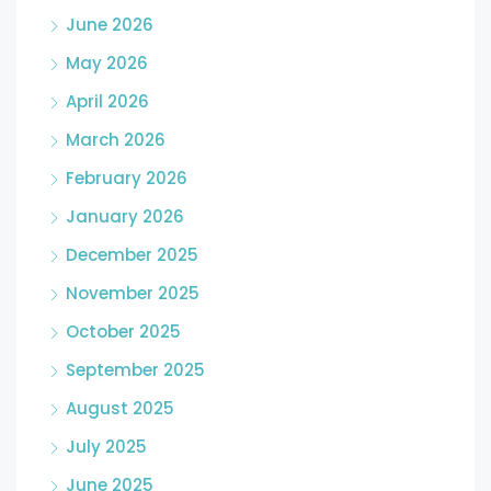
June 2026
May 2026
April 2026
March 2026
February 2026
January 2026
December 2025
November 2025
October 2025
September 2025
August 2025
July 2025
June 2025