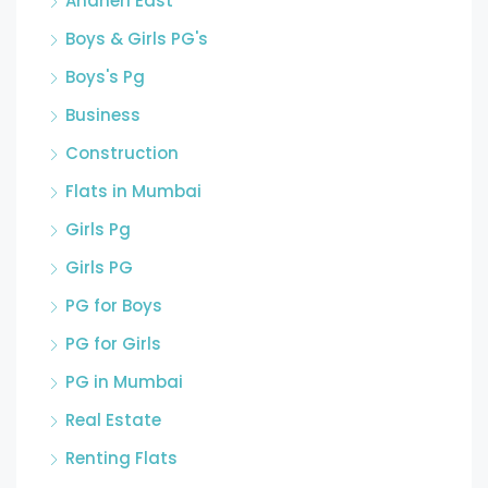
Andheri East
Boys & Girls PG's
Boys's Pg
Business
Construction
Flats in Mumbai
Girls Pg
Girls PG
PG for Boys
PG for Girls
PG in Mumbai
Real Estate
Renting Flats