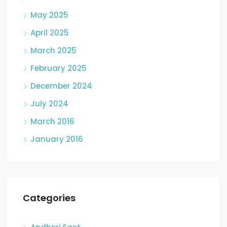
May 2025
April 2025
March 2025
February 2025
December 2024
July 2024
March 2016
January 2016
Categories