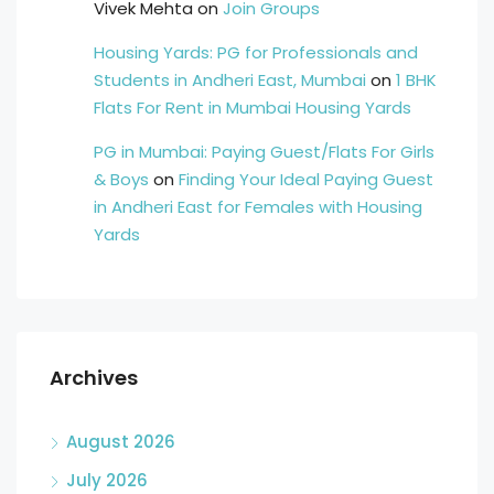
Vivek Mehta
on
Join Groups
Housing Yards: PG for Professionals and
Students in Andheri East, Mumbai
on
1 BHK
Flats For Rent in Mumbai Housing Yards
PG in Mumbai: Paying Guest/Flats For Girls
& Boys
on
Finding Your Ideal Paying Guest
in Andheri East for Females with Housing
Yards
Archives
August 2026
July 2026