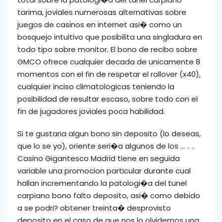
tarima, joviales numerosas alternativas sobre
juegos de casinos en internet asi� como un
bosquejo intuitivo que posibilita una singladura en
todo tipo sobre monitor. El bono de recibo sobre
GMCO ofrece cualquier decada de unicamente 8
momentos con el fin de respetar el rollover (x40),
cualquier inciso climatologicas teniendo la
posibilidad de resultar escaso, sobre todo con el
fin de jugadores joviales poca habilidad.
Si te gustaria algun bono sin deposito (lo deseas,
que lo se yo), oriente seri�a algunos de los … .. ..
Casino Gigantesco Madrid tiene en seguida
variable una promocion particular durante cual
hallan incrementando la patologi�a del tunel
carpiano bono falto deposito, asi� como debido
a se podri? obtener treinta� desprovisto
deposito en el caso de que nos lo olvidemos una