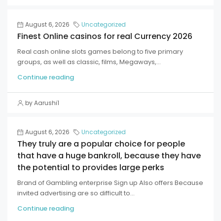
August 6, 2026
Uncategorized
Finest Online casinos for real Currency 2026
Real cash online slots games belong to five primary
groups, as well as classic, films, Megaways,...
Continue reading
by Aarushi1
August 6, 2026
Uncategorized
They truly are a popular choice for people
that have a huge bankroll, because they have
the potential to provides large perks
Brand of Gambling enterprise Sign up Also offers Because
invited advertising are so difficult to...
Continue reading