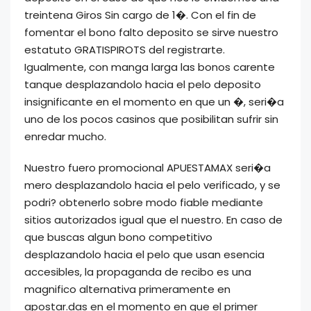
treintena Giros Sin cargo de 1�. Con el fin de
fomentar el bono falto deposito se sirve nuestro
estatuto GRATISPIROTS del registrarte.
Igualmente, con manga larga las bonos carente
tanque desplazandolo hacia el pelo deposito
insignificante en el momento en que un �, seri�a
uno de los pocos casinos que posibilitan sufrir sin
enredar mucho.
Nuestro fuero promocional APUESTAMAX seri�a
mero desplazandolo hacia el pelo verificado, y se
podri? obtenerlo sobre modo fiable mediante
sitios autorizados igual que el nuestro. En caso de
que buscas algun bono competitivo
desplazandolo hacia el pelo que usan esencia
accesibles, la propaganda de recibo es una
magnifico alternativa primeramente en
apostar.das en el momento en que el primer