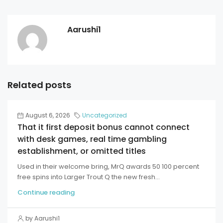
Aarushi1
Related posts
August 6, 2026
Uncategorized
That it first deposit bonus cannot connect
with desk games, real time gambling
establishment, or omitted titles
Used in their welcome bring, MrQ awards 50 100 percent
free spins into Larger Trout Q the new fresh...
Continue reading
by Aarushi1