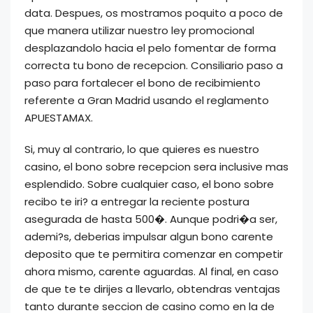
data. Despues, os mostramos poquito a poco de
que manera utilizar nuestro ley promocional
desplazandolo hacia el pelo fomentar de forma
correcta tu bono de recepcion. Consiliario paso a
paso para fortalecer el bono de recibimiento
referente a Gran Madrid usando el reglamento
APUESTAMAX.
Si, muy al contrario, lo que quieres es nuestro
casino, el bono sobre recepcion sera inclusive mas
esplendido. Sobre cualquier caso, el bono sobre
recibo te iri? a entregar la reciente postura
asegurada de hasta 500�. Aunque podri�a ser,
ademi?s, deberias impulsar algun bono carente
deposito que te permitira comenzar en competir
ahora mismo, carente aguardas. Al final, en caso
de que te te dirijes a llevarlo, obtendras ventajas
tanto durante seccion de casino como en la de