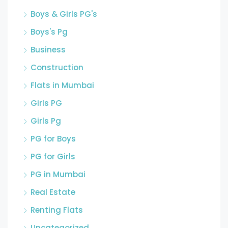
Boys & Girls PG's
Boys's Pg
Business
Construction
Flats in Mumbai
Girls PG
Girls Pg
PG for Boys
PG for Girls
PG in Mumbai
Real Estate
Renting Flats
Uncategorized