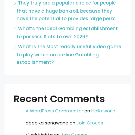
They truly are a popular choice for people
that have a huge bankroll, because they
have the potential to provides large perks
What’s the Ideal Gambling establishment
to possess Slots to own 2026?
What is the Most readily useful Video game
to play within an on-line Gambling
establishment?
Recent Comments
A WordPress Commenter
on
Hello world!
deepika sonawane
on
Join Groups
Vivek Mehta
on
Join Groups