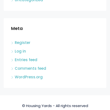
Meta
Register
Log in
Entries feed
Comments feed
WordPress.org
© Housing Yards - All rights reserved