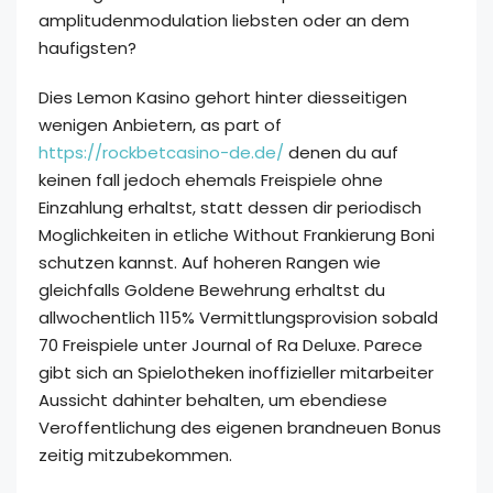
amplitudenmodulation liebsten oder an dem
haufigsten?
Dies Lemon Kasino gehort hinter diesseitigen
wenigen Anbietern, as part of
https://rockbetcasino-de.de/
denen du auf
keinen fall jedoch ehemals Freispiele ohne
Einzahlung erhaltst, statt dessen dir periodisch
Moglichkeiten in etliche Without Frankierung Boni
schutzen kannst. Auf hoheren Rangen wie
gleichfalls Goldene Bewehrung erhaltst du
allwochentlich 115% Vermittlungsprovision sobald
70 Freispiele unter Journal of Ra Deluxe. Parece
gibt sich an Spielotheken inoffizieller mitarbeiter
Aussicht dahinter behalten, um ebendiese
Veroffentlichung des eigenen brandneuen Bonus
zeitig mitzubekommen.