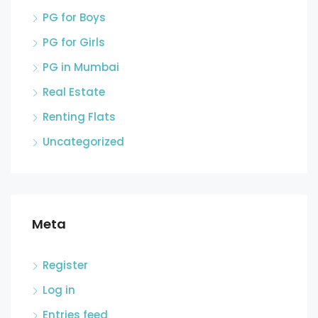
PG for Boys
PG for Girls
PG in Mumbai
Real Estate
Renting Flats
Uncategorized
Meta
Register
Log in
Entries feed