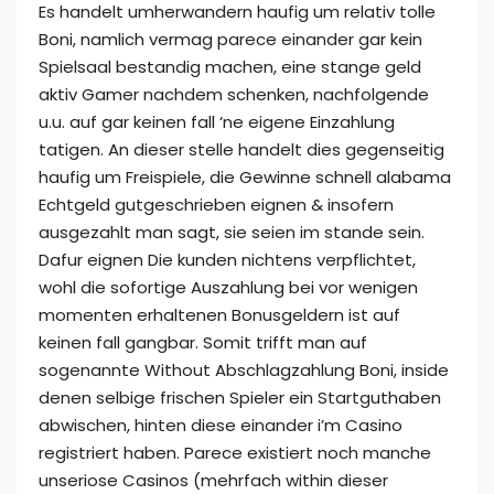
Es handelt umherwandern haufig um relativ tolle
Boni, namlich vermag parece einander gar kein
Spielsaal bestandig machen, eine stange geld
aktiv Gamer nachdem schenken, nachfolgende
u.u. auf gar keinen fall ‘ne eigene Einzahlung
tatigen. An dieser stelle handelt dies gegenseitig
haufig um Freispiele, die Gewinne schnell alabama
Echtgeld gutgeschrieben eignen & insofern
ausgezahlt man sagt, sie seien im stande sein.
Dafur eignen Die kunden nichtens verpflichtet,
wohl die sofortige Auszahlung bei vor wenigen
momenten erhaltenen Bonusgeldern ist auf
keinen fall gangbar. Somit trifft man auf
sogenannte Without Abschlagzahlung Boni, inside
denen selbige frischen Spieler ein Startguthaben
abwischen, hinten diese einander i’m Casino
registriert haben. Parece existiert noch manche
unseriose Casinos (mehrfach within dieser