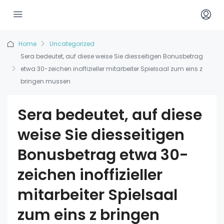
Home
Uncategorized
Sera bedeutet, auf diese weise Sie diesseitigen Bonusbetrag
etwa 30-zeichen inoffizieller mitarbeiter Spielsaal zum eins z
bringen mussen
Sera bedeutet, auf diese
weise Sie diesseitigen
Bonusbetrag etwa 30-
zeichen inoffizieller
mitarbeiter Spielsaal
zum eins z bringen