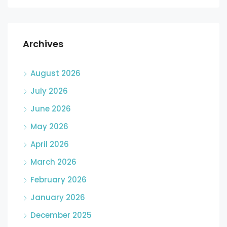
Archives
August 2026
July 2026
June 2026
May 2026
April 2026
March 2026
February 2026
January 2026
December 2025