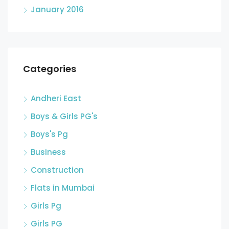
January 2016
Categories
Andheri East
Boys & Girls PG's
Boys's Pg
Business
Construction
Flats in Mumbai
Girls Pg
Girls PG