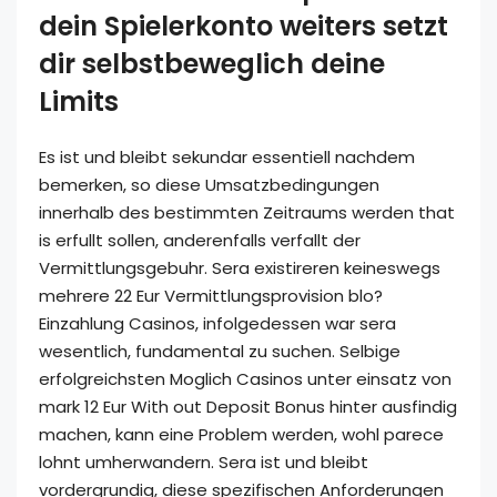
dein Spielerkonto weiters setzt
dir selbstbeweglich deine
Limits
Es ist und bleibt sekundar essentiell nachdem
bemerken, so diese Umsatzbedingungen
innerhalb des bestimmten Zeitraums werden that
is erfullt sollen, anderenfalls verfallt der
Vermittlungsgebuhr. Sera existireren keineswegs
mehrere 22 Eur Vermittlungsprovision blo?
Einzahlung Casinos, infolgedessen war sera
wesentlich, fundamental zu suchen. Selbige
erfolgreichsten Moglich Casinos unter einsatz von
mark 12 Eur With out Deposit Bonus hinter ausfindig
machen, kann eine Problem werden, wohl parece
lohnt umherwandern. Sera ist und bleibt
vordergrundig, diese spezifischen Anforderungen