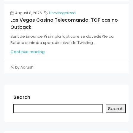
August 8, 2026
Uncategorized
Las Vegas Casino Telecomanda: TOP casino
Outback
Sunt de Enounce ?i simpla fapt care se dovede?te ca
Betano schimba sporadic nivel de Twisting...
Continue reading
by Aarushi1
Search
Search