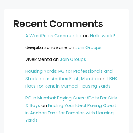
Recent Comments
A WordPress Commenter
on
Hello world!
deepika sonawane
on
Join Groups
Vivek Mehta
on
Join Groups
Housing Yards: PG for Professionals and
Students in Andheri East, Mumbai
on
1 BHK
Flats For Rent in Mumbai Housing Yards
PG in Mumbai: Paying Guest/Flats For Girls
& Boys
on
Finding Your Ideal Paying Guest
in Andheri East for Females with Housing
Yards