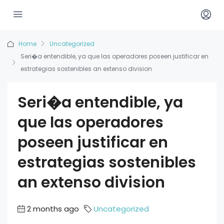
Home
Uncategorized
Seri�a entendible, ya que las operadores poseen justificar en
estrategias sostenibles an extenso division
Seri�a entendible, ya
que las operadores
poseen justificar en
estrategias sostenibles
an extenso division
2 months ago
Uncategorized