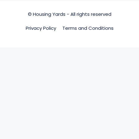
© Housing Yards - All rights reserved
Privacy Policy
Terms and Conditions