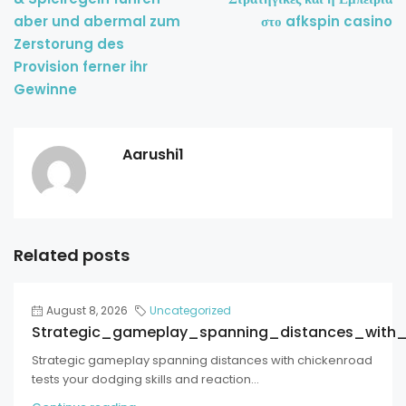
aber und abermal zum
στο afkspin casino
Zerstorung des
Provision ferner ihr
Gewinne
Aarushi1
Related posts
August 8, 2026
Uncategorized
Strategic_gameplay_spanning_distances_with_
Strategic gameplay spanning distances with chickenroad
tests your dodging skills and reaction...