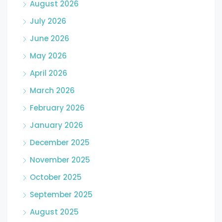
August 2026
July 2026
June 2026
May 2026
April 2026
March 2026
February 2026
January 2026
December 2025
November 2025
October 2025
September 2025
August 2025