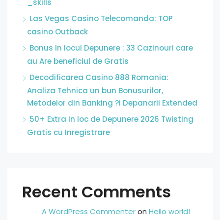
_skills
Las Vegas Casino Telecomanda: TOP
casino Outback
Bonus In locul Depunere : 33 Cazinouri care
au Are beneficiul de Gratis
Decodificarea Casino 888 Romania:
Analiza Tehnica un bun Bonusurilor,
Metodelor din Banking ?i Depanarii Extended
50+ Extra In loc de Depunere 2026 Twisting
Gratis cu Inregistrare
Recent Comments
A WordPress Commenter
on
Hello world!