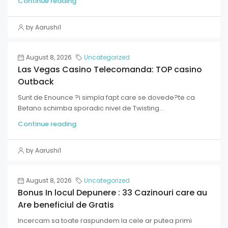
Continue reading
by Aarushi1
August 8, 2026
Uncategorized
Las Vegas Casino Telecomanda: TOP casino
Outback
Sunt de Enounce ?i simpla fapt care se dovede?te ca
Betano schimba sporadic nivel de Twisting...
Continue reading
by Aarushi1
August 8, 2026
Uncategorized
Bonus In locul Depunere : 33 Cazinouri care au
Are beneficiul de Gratis
Incercam sa toate raspundem la cele ar putea primi