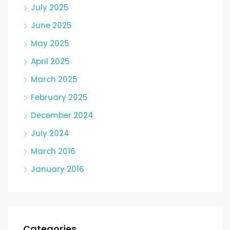
July 2025
June 2025
May 2025
April 2025
March 2025
February 2025
December 2024
July 2024
March 2016
January 2016
Categories