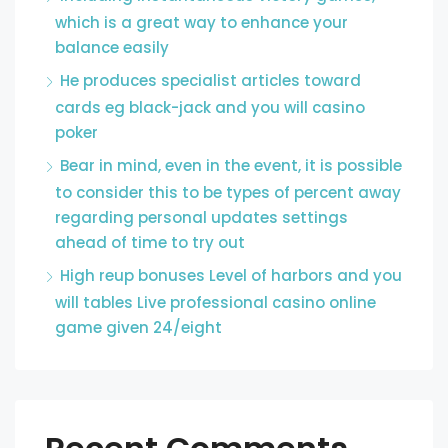
which is a great way to enhance your
balance easily
He produces specialist articles toward
cards eg black-jack and you will casino
poker
Bear in mind, even in the event, it is possible
to consider this to be types of percent away
regarding personal updates settings
ahead of time to try out
High reup bonuses Level of harbors and you
will tables Live professional casino online
game given 24/eight