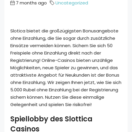
7 months ago
Uncategorized
Slotica bietet die großzügigsten Bonusangebote
ohne Einzahlung, die Sie sogar durch zusätzliche
Einsätze vermeiden können. Sichern Sie sich 50
Freispiele ohne Einzahlung direkt nach der
Registrierung! Online-Casinos bieten unzählige
Möglichkeiten, neue Spieler zu gewinnen, und das
attraktivste Angebot für Neukunden ist der Bonus
ohne Einzahlung. Wir zeigen Ihnen jetzt, wie Sie sich
5.000 Rubel ohne Einzahlung bei der Registrierung
sichern können.
Nutzen Sie diese einmalige
Gelegenheit und spielen Sie risikofrei!
Spiellobby des Slottica
Casinos