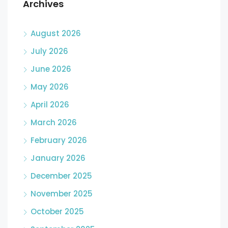
Archives
August 2026
July 2026
June 2026
May 2026
April 2026
March 2026
February 2026
January 2026
December 2025
November 2025
October 2025