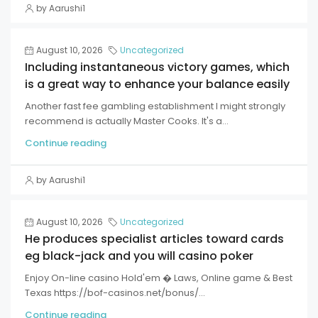
by Aarushi1
August 10, 2026
Uncategorized
Including instantaneous victory games, which
is a great way to enhance your balance easily
Another fast fee gambling establishment I might strongly
recommend is actually Master Cooks. It's a...
Continue reading
by Aarushi1
August 10, 2026
Uncategorized
He produces specialist articles toward cards
eg black-jack and you will casino poker
Enjoy On-line casino Hold'em � Laws, Online game & Best
Texas https://bof-casinos.net/bonus/...
Continue reading