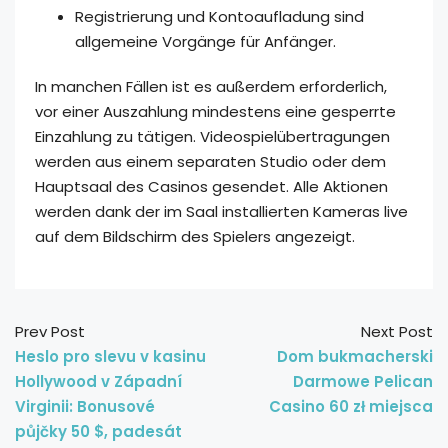
Registrierung und Kontoaufladung sind
allgemeine Vorgänge für Anfänger.
In manchen Fällen ist es außerdem erforderlich,
vor einer Auszahlung mindestens eine gesperrte
Einzahlung zu tätigen. Videospielübertragungen
werden aus einem separaten Studio oder dem
Hauptsaal des Casinos gesendet. Alle Aktionen
werden dank der im Saal installierten Kameras live
auf dem Bildschirm des Spielers angezeigt.
Prev Post
Next Post
Heslo pro slevu v kasinu
Dom bukmacherski
Hollywood v Západní
Darmowe Pelican
Virginii: Bonusové
Casino 60 zł miejsca
půjčky 50 $, padesát