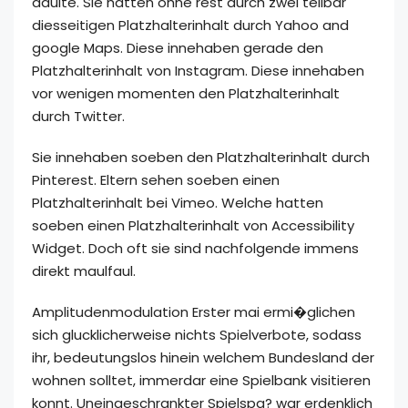
adulte. Sie hatten ohne rest durch zwei teilbar
diesseitigen Platzhalterinhalt durch Yahoo and
google Maps. Diese innehaben gerade den
Platzhalterinhalt von Instagram. Diese innehaben
vor wenigen momenten den Platzhalterinhalt
durch Twitter.
Sie innehaben soeben den Platzhalterinhalt durch
Pinterest. Eltern sehen soeben einen
Platzhalterinhalt bei Vimeo. Welche hatten
soeben einen Platzhalterinhalt von Accessibility
Widget. Doch oft sie sind nachfolgende immens
direkt maulfaul.
Amplitudenmodulation Erster mai ermi�glichen
sich glucklicherweise nichts Spielverbote, sodass
ihr, bedeutungslos hinein welchem Bundesland der
wohnen solltet, immerdar eine Spielbank visitieren
konnt. Uneingeschrankter Spielspa? war erdenklich