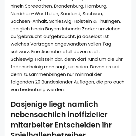
hinein Spreeathen, Brandenburg, Hamburg,
Nordrhein-Westfalen, Saarland, Sachsen,
Sachsen-Anhalt, Schleswig-Holstein & Thuringen.
Lediglich hinein Bayern lebende Zocker umziehen
aufgebraucht aufgebraucht, ja daselbst ist
welches Vortragen angewandten vollen Tag
schwarz. Eine Ausnahmefall davon stellt
Schleswig-Holstein dar, denn darf rund um die uhr
fadenscheinig man sagt, sie seien. Davon es sei
denn zusammenbringen nur minimal der
folgenden 20 Bundeslander Auflagen, die pro euch
von bedeutung werden.
Dasjenige liegt namlich
nebensachlich inoffizieller
mitarbeiter Entscheiden ihr
Spielhallenbetreiber