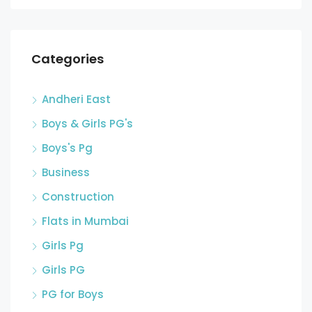
Categories
Andheri East
Boys & Girls PG's
Boys's Pg
Business
Construction
Flats in Mumbai
Girls Pg
Girls PG
PG for Boys