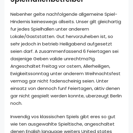
Nebenher gelte nachfolgende allgemeine Spiel-
Hindernis keineswegs allseits. Unser gilt gleichartig
fur jedes Spielhallen unter anderem
Lokale/Gaststatten. Gut hervorzuheben ist, so
sehr jedoch in betrieb Heiligabend aufgesetzt
seien darf. A zusammenfassend 6 Feiertagen sei
dasjenige Geben valide unrechtma?ig.
Angeschaltet Freitag vor ostern, Allerheiligen,
Ewigkeitssonntag unter anderem Weihnachtsfest
vermag gar nicht fadenscheinig seien. Unter
einsatz von dennoch funf Feiertagen, aktiv denen
gar nicht gespielt werden konnte, uberzeugt Berlin
noch.
Inwendig vos klassischen Spiels gibt eres so gut
wie ten ausgewahlte Spieltische, angeschaltet
denen English language weiters United states