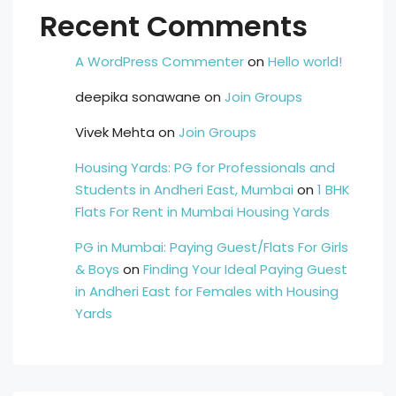
Recent Comments
A WordPress Commenter
on
Hello world!
deepika sonawane
on
Join Groups
Vivek Mehta
on
Join Groups
Housing Yards: PG for Professionals and
Students in Andheri East, Mumbai
on
1 BHK
Flats For Rent in Mumbai Housing Yards
PG in Mumbai: Paying Guest/Flats For Girls
& Boys
on
Finding Your Ideal Paying Guest
in Andheri East for Females with Housing
Yards