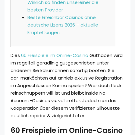
Wirklich so finden unsereiner die
besten Provider
Beste Erreichbar Casinos ohne
deutsche Lizenz 2026 – aktuelle
Empfehlungen
Dies
60 Freispiele im Online-Casino
Guthaben wird
im regelfall geradlinig gutgeschrieben unter
anderem Sie kaliumönnen sofortig booten. Sie
ddr-marköchten auf anhieb exklusive Registration
im Angeschlossen Kasino spielen? Wer doch fleck
reinschnuppern will, ist und bleibt inside No-
Account-Casinos vs. volltreffer.
Jedoch sei das
Kooperation über diesem verifizierten Silhouette
deutlich rapider & zielgerichteter.
60 Freispiele im Online-Casino