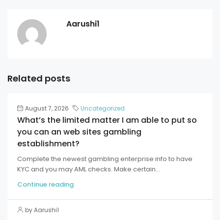
Aarushi1
Related posts
August 7, 2026
Uncategorized
What’s the limited matter I am able to put so
you can an web sites gambling
establishment?
Complete the newest gambling enterprise info to have
KYC and you may AML checks. Make certain...
Continue reading
by Aarushi1