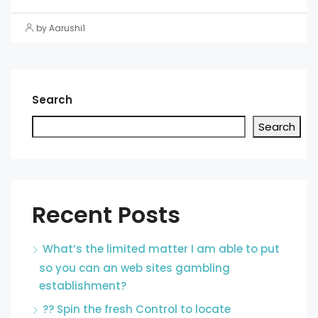
by Aarushi1
Search
Search
Recent Posts
What’s the limited matter I am able to put
so you can an web sites gambling
establishment?
?? Spin the fresh Control to locate