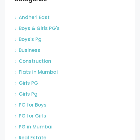
Andheri East
Boys & Girls PG's
Boys's Pg
Business
Construction
Flats in Mumbai
Girls PG
Girls Pg
PG for Boys
PG for Girls
PG in Mumbai
Real Estate