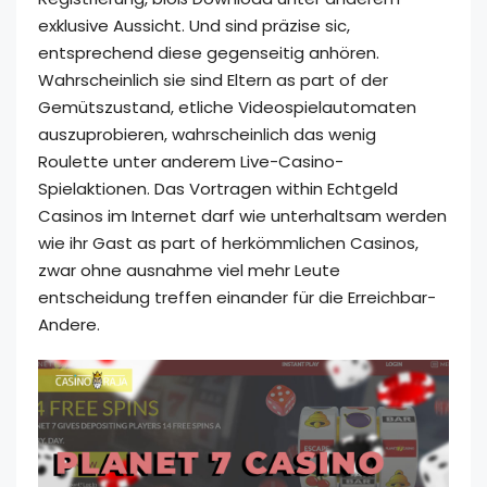
exklusive Aussicht. Und sind präzise sic,
entsprechend diese gegenseitig anhören.
Wahrscheinlich sie sind Eltern as part of der
Gemütszustand, etliche Videospielautomaten
auszuprobieren, wahrscheinlich das wenig
Roulette unter anderem Live-Casino-
Spielaktionen. Das Vortragen within Echtgeld
Casinos im Internet darf wie unterhaltsam werden
wie ihr Gast as part of herkömmlichen Casinos,
zwar ohne ausnahme viel mehr Leute
entscheidung treffen einander für die Erreichbar-
Andere.