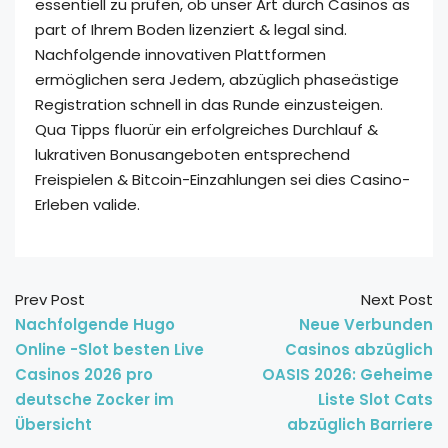
essentiell zu prüfen, ob unser Art durch Casinos as
part of Ihrem Boden lizenziert & legal sind.
Nachfolgende innovativen Plattformen
ermöglichen sera Jedem, abzüglich phaseästige
Registration schnell in das Runde einzusteigen.
Qua Tipps fluorür ein erfolgreiches Durchlauf &
lukrativen Bonusangeboten entsprechend
Freispielen & Bitcoin-Einzahlungen sei dies Casino-
Erleben valide.
Prev Post
Next Post
Nachfolgende Hugo
Neue Verbunden
Online -Slot besten Live
Casinos abzüglich
Casinos 2026 pro
OASIS 2026: Geheime
deutsche Zocker im
Liste Slot Cats
Übersicht
abzüglich Barriere