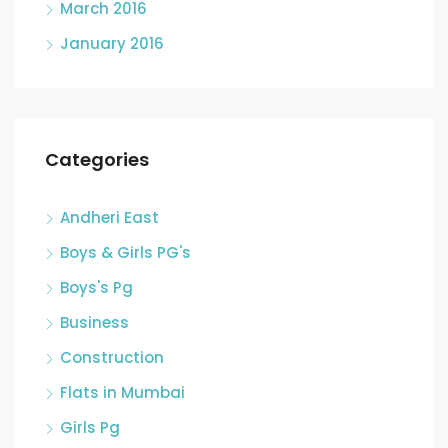
March 2016
January 2016
Categories
Andheri East
Boys & Girls PG's
Boys's Pg
Business
Construction
Flats in Mumbai
Girls Pg