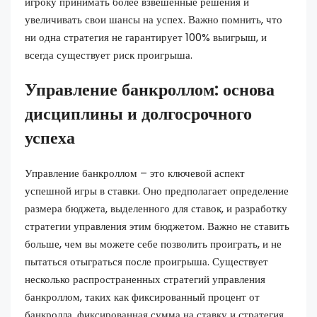
игроку принимать более взвешенные решения и
увеличивать свои шансы на успех. Важно помнить, что
ни одна стратегия не гарантирует 100% выигрыш, и
всегда существует риск проигрыша.
Управление банкроллом: основа
дисциплины и долгосрочного
успеха
Управление банкроллом – это ключевой аспект
успешной игры в ставки. Оно предполагает определение
размера бюджета, выделенного для ставок, и разработку
стратегии управления этим бюджетом. Важно не ставить
больше, чем вы можете себе позволить проиграть, и не
пытаться отыграться после проигрыша. Существует
несколько распространенных стратегий управления
банкроллом, таких как фиксированный процент от
банкролла, фиксированная сумма на ставку и стратегия