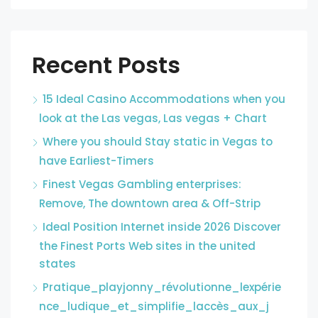
Recent Posts
15 Ideal Casino Accommodations when you
look at the Las vegas, Las vegas + Chart
Where you should Stay static in Vegas to
have Earliest-Timers
Finest Vegas Gambling enterprises:
Remove, The downtown area & Off-Strip
Ideal Position Internet inside 2026 Discover
the Finest Ports Web sites in the united
states
Pratique_playjonny_révolutionne_lexpérie
nce_ludique_et_simplifie_laccès_aux_j