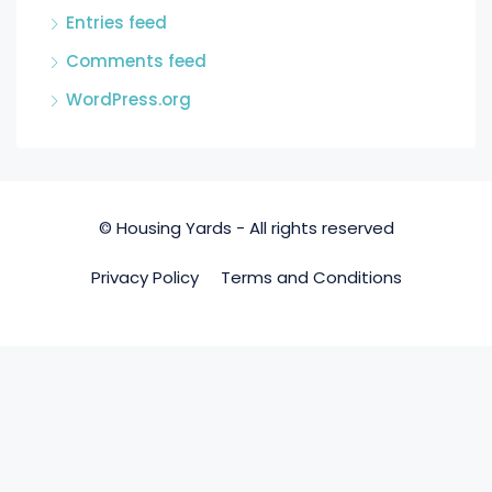
Entries feed
Comments feed
WordPress.org
© Housing Yards - All rights reserved
Privacy Policy
Terms and Conditions