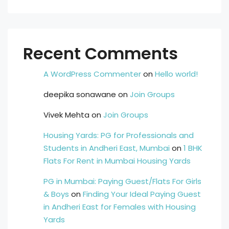
Recent Comments
A WordPress Commenter
on
Hello world!
deepika sonawane
on
Join Groups
Vivek Mehta
on
Join Groups
Housing Yards: PG for Professionals and
Students in Andheri East, Mumbai
on
1 BHK
Flats For Rent in Mumbai Housing Yards
PG in Mumbai: Paying Guest/Flats For Girls
& Boys
on
Finding Your Ideal Paying Guest
in Andheri East for Females with Housing
Yards