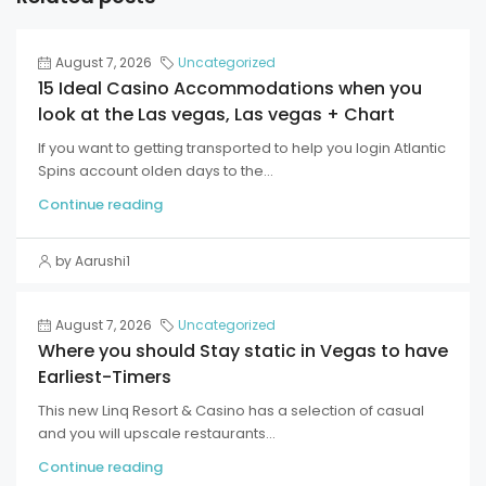
August 7, 2026
Uncategorized
15 Ideal Casino Accommodations when you
look at the Las vegas, Las vegas + Chart
If you want to getting transported to help you login Atlantic
Spins account olden days to the...
Continue reading
by Aarushi1
August 7, 2026
Uncategorized
Where you should Stay static in Vegas to have
Earliest-Timers
This new Linq Resort & Casino has a selection of casual
and you will upscale restaurants...
Continue reading