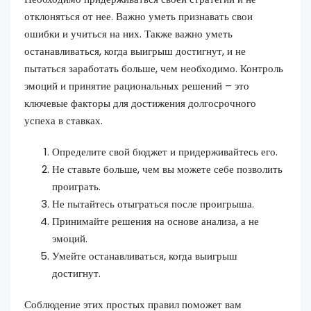
отклоняться от нее. Важно уметь признавать свои
ошибки и учиться на них. Также важно уметь
останавливаться, когда выигрыш достигнут, и не
пытаться заработать больше, чем необходимо. Контроль
эмоций и принятие рациональных решений – это
ключевые факторы для достижения долгосрочного
успеха в ставках.
Определите свой бюджет и придерживайтесь его.
Не ставьте больше, чем вы можете себе позволить
проиграть.
Не пытайтесь отыграться после проигрыша.
Принимайте решения на основе анализа, а не
эмоций.
Умейте останавливаться, когда выигрыш
достигнут.
Соблюдение этих простых правил поможет вам