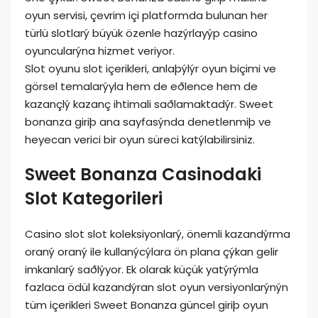
oyun servisi, çevrim içi platformda bulunan her
türlü slotlarý büyük özenle hazýrlayýp casino
oyuncularýna hizmet veriyor.
Slot oyunu slot içerikleri, anlaþýlýr oyun biçimi ve
görsel temalarýyla hem de eðlence hem de
kazançlý kazanç ihtimali saðlamaktadýr. Sweet
bonanza giriþ ana sayfasýnda denetlenmiþ ve
heyecan verici bir oyun süreci katýlabilirsiniz.
Sweet Bonanza Casinodaki
Slot Kategorileri
Casino slot slot koleksiyonlarý, önemli kazandýrma
oraný oraný ile kullanýcýlara ön plana çýkan gelir
imkanlarý saðlýyor. Ek olarak küçük yatýrýmla
fazlaca ödül kazandýran slot oyun versiyonlarýnýn
tüm içerikleri Sweet Bonanza güncel giriþ oyun