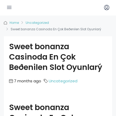
Home
Uncategorized
Sweet bonanza Casinoda En Çok Beðenilen Slot Oyunlarý
Sweet bonanza
Casinoda En Çok
Beðenilen Slot Oyunlarý
7 months ago
Uncategorized
Sweet bonanza