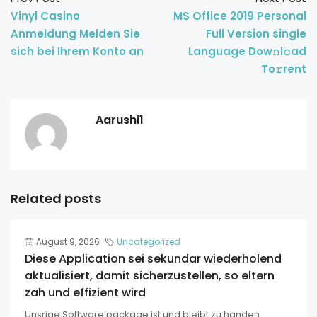
Vinyl Casino
MS Office 2019 Personal
Anmeldung Melden Sie
Full Version single
sich bei Ihrem Konto an
Language Dow𝚗l𝚘ad
To𝚛rent
Aarushi1
Related posts
August 9, 2026
Uncategorized
Diese Application sei sekundar wiederholend
aktualisiert, damit sicherzustellen, so eltern
zah und effizient wird
Unsrige Software package ist und bleibt zu handen