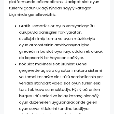
platformunda eðlenebilirsiniz. Jackpot slot oyun
türlerini çoðunluk açýsýndan sayýlý kategori
biçiminde genelleyebiliriz.
Grafik Tematik slot oyun versiyonlarý: 3D
duruþuyla bahisçileri fark yaratan,
özelleþtirilmiþ tema ve oyun müzikleriyle
oyun atmosferinin ambiyansýna içine
gireceðiniz bu slot oyunlarý, ödülün ek olarak
da kapsamlý bir heyecan saðlýyor.
Kök Slot makinesi slot ürünleri: Genel
çerçevede üç sýra üç sütun makara sistemi
ve temel tasarým slot türü sembollerinin yer
verildiði standart video slot oyun türleri eski
tarz tek hava sunmaktadýr. Hýzlý öðrenilen
kurgusu düzenleri ve kolay kazanç olanaðý
oyun düzenekleri uygulanarak önde gelen
oyun sever kitlelerini kendine baðlýyor.