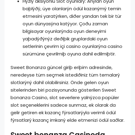
Hýzlý aksiyonlu Slot oyunlarý: Anýlan oyun
baþlýðý, üye olanlarýn ödül kazanýmý temin
etmesini yaratýrken, diðer yandan tek bir tür
oyun dünyasýna katýyor. Çoðu zaman
bilgisayar oyunlarýnda oyun deneyimi
yaþadýðýnýz deðiþik gruplardaki oyun
setlerinin çevrim içi casino oyunlarýna casino
sürümüne çevrilmiþ oyuna dahil edilmiþtir.
Sweet Bonanza güncel giriþ eriþim adresinde,
neredeyse tüm seçmek istediðiniz tüm temalarý
slotlarýný dahil olabilirsiniz. Önde gelen oyun
sitelerinden biri pozisyonunda gösterilen Sweet
bonanza Casino, slot severlere yalnýzca popüler
slot seçeneklerini sadece sunmaz, ek olarak da
gelir getiren ek kazanç fýrsatlarýyla verimli ödül
fýrsatlarý kazanç imkaný elde etmenizi ödül saðlar.
Sweet bonanza Casinoda