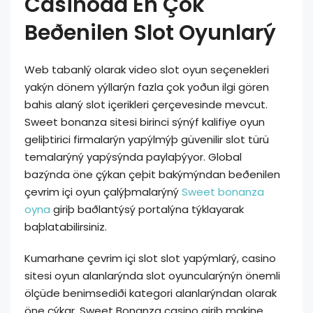
Casinoda En Çok
Beðenilen Slot Oyunlarý
Web tabanlý olarak video slot oyun seçenekleri
yakýn dönem yýllarýn fazla çok yoðun ilgi gören
bahis alaný slot içerikleri çerçevesinde mevcut.
Sweet bonanza sitesi birinci sýnýf kalifiye oyun
geliþtirici firmalarýn yapýlmýþ güvenilir slot türü
temalarýný yapýsýnda paylaþýyor. Global
bazýnda öne çýkan çeþit bakýmýndan beðenilen
çevrim içi oyun çalýþmalarýný
Sweet bonanza
oyna
giriþ baðlantýsý portalýna týklayarak
baþlatabilirsiniz.
Kumarhane çevrim içi slot slot yapýmlarý, casino
sitesi oyun alanlarýnda slot oyuncularýnýn önemli
ölçüde benimsediði kategori alanlarýndan olarak
öne çýkar. Sweet Bonanza casino giriþ makine