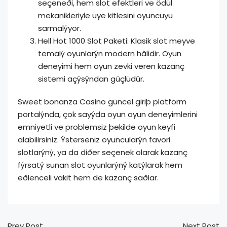
seçeneði, hem slot efektleri ve ödül
mekanikleriyle üye kitlesini oyuncuyu
sarmalýyor.
Hell Hot 1000 Slot Paketi: Klasik slot meyve
temalý oyunlarýn modern hâlidir. Oyun
deneyimi hem oyun zevki veren kazanç
sistemi açýsýndan güçlüdür.
Sweet bonanza Casino güncel giriþ platform
portalýnda, çok sayýda oyun oyun deneyimlerini
emniyetli ve problemsiz þekilde oyun keyfi
alabilirsiniz. Ýsterseniz oyuncularýn favori
slotlarýný, ya da diðer seçenek olarak kazanç
fýrsatý sunan slot oyunlarýný katýlarak hem
eðlenceli vakit hem de kazanç saðlar.
Prev Post
Next Post