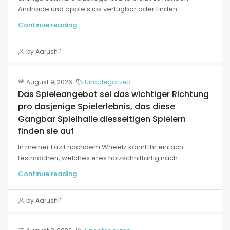
Androide und apple's ios verfugbar oder finden...
Continue reading
by Aarushi1
August 9, 2026
Uncategorized
Das Spieleangebot sei das wichtiger Richtung
pro dasjenige Spielerlebnis, das diese
Gangbar Spielhalle diesseitigen Spielern
finden sie auf
In meiner Fazit nachdem Wheelz konnt ihr einfach
festmachen, welches eres holzschnittartig nach...
Continue reading
by Aarushi1