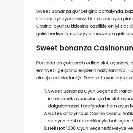
Sweet Bonanza güncel giriþ portalýnda, baz
slotlarý oynayabilirsiniz. Üst düzey oyun p
Casino, oyuncu kitlesine özellikle en iyi sl
gelirli hediye fýrsatlarýyla muazzam gelir 
Sweet bonanza Casinonun 
Portalda en çok tercih edilen slot oyunlarý, 
emniyetli geliþtirici ekiplerin hazýrlanmýþ, 
olmuþ reel slotlardýr. Tüm slot oyunlarý kaz
Sweet Bonanza Oyun Seçeneði: Parlak t
imrenilecek oyuncular için bir slot oy
dalgalanmasý tarafýndan hem oyun ke
Gates of Olympus Casino Oyunu: Antik m
ve oyun ödül mekanikleriyle bahisçileri
Hell Hot 1000 Oyun Seçeneði: Meyve ve kl