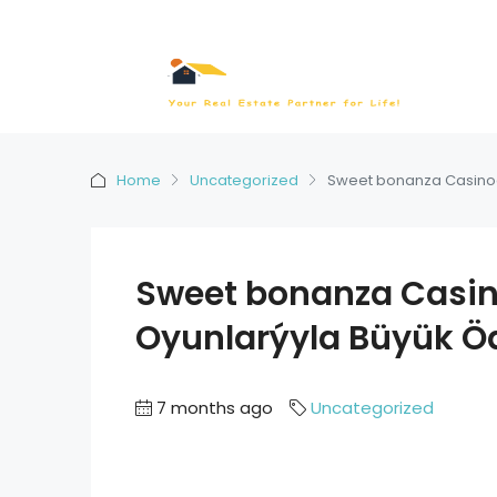
Home
Uncategorized
Sweet bonanza Casinod
Sweet bonanza Casino
Oyunlarýyla Büyük Öd
7 months ago
Uncategorized