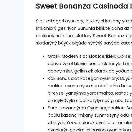
Sweet Bonanza Casinoda Ke
Slot kategori oyunlarý, etkileyici kazanç yü
imkanlarý getiriyor. Bununla birlikte daha 
makinelerinin tüm slotlarý Sweet Bonanza gün
slotlarýný büyük ölçüde sýnýrlý sayýda kateg
Grafik Modern slot slot içerikleri: Görs
dünya ve etkileyici ses efektleriyle
deneyimler, gelirin ek olarak da yoðun
Kök Bonus slot kategori oyunlarý: Büy
makine oyunu oyun sembollerinin bulund
bireysel yansýma yaratmakta. Rahat ya
aracýlýðýyla ciddi katýlýmcý grubu top
Sürat kazandýran Oyun seçenekleri: Seç
ödülü kazanç imkaný sunmasýný ödül s
etkiliyor. Yoðun olarak oyun platformla
oyunlarýn çevrim içi casino oyunlarý