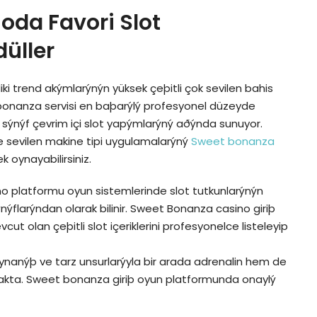
da Favori Slot
üller
diki trend akýmlarýnýn yüksek çeþitli çok sevilen bahis
 bonanza servisi en baþarýlý profesyonel düzeyde
nci sýnýf çevrim içi slot yapýmlarýný aðýnda sunuyor.
te sevilen makine tipi uygulamalarýný
Sweet bonanza
 oynayabilirsiniz.
sino platformu oyun sistemlerinde slot tutkunlarýnýn
ýflarýndan olarak bilinir. Sweet Bonanza casino giriþ
t olan çeþitli slot içeriklerini profesyonelce listeleyip
oynanýþ ve tarz unsurlarýyla bir arada adrenalin hem de
akta. Sweet bonanza giriþ oyun platformunda onaylý