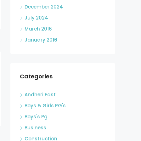
December 2024
July 2024
March 2016
January 2016
Categories
Andheri East
Boys & Girls PG's
Boys's Pg
Business
Construction