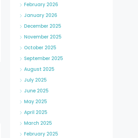
February 2026
January 2026
December 2025
November 2025
October 2025
September 2025
August 2025
July 2025
June 2025
May 2025
April 2025
March 2025
February 2025