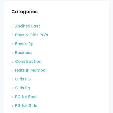
Categories
Andheri East
Boys & Girls PG's
Boys's Pg
Business
Construction
Flats in Mumbai
Girls PG
Girls Pg
PG for Boys
PG for Girls