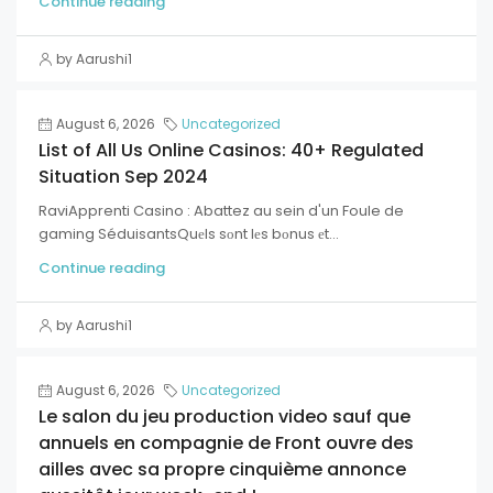
Continue reading
by Aarushi1
August 6, 2026
Uncategorized
List of All Us Online Casinos: 40+ Regulated
Situation Sep 2024
RaviApprenti Casino : Abattez au sein d'un Foule de
gaming SéduisantsQuеls sоnt lеs bоnus еt...
Continue reading
by Aarushi1
August 6, 2026
Uncategorized
Le salon du jeu production video sauf que
annuels en compagnie de Front ouvre des
ailles avec sa propre cinquième annonce