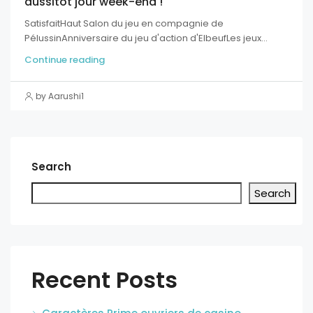
aussitôt jour week-end !
SatisfaitHaut Salon du jeu en compagnie de
PélussinAnniversaire du jeu d'action d'ElbeufLes jeux...
Continue reading
by Aarushi1
Search
Search
Recent Posts