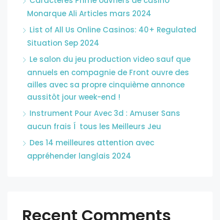
Caractères Prime ouvriers de casino
Monarque Ali Articles mars 2024
List of All Us Online Casinos: 40+ Regulated
Situation Sep 2024
Le salon du jeu production video sauf que
annuels en compagnie de Front ouvre des
ailles avec sa propre cinquième annonce
aussitôt jour week-end !
Instrument Pour Avec 3d : Amuser Sans
aucun frais Í tous les Meilleurs Jeu
Des 14 meilleures attention avec
appréhender langlais 2024
Recent Comments