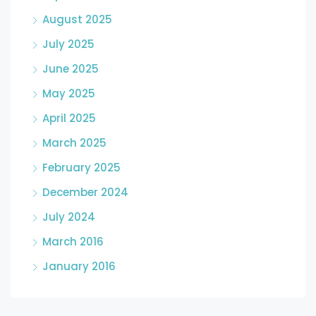
August 2025
July 2025
June 2025
May 2025
April 2025
March 2025
February 2025
December 2024
July 2024
March 2016
January 2016