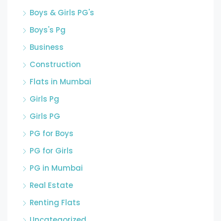
Boys & Girls PG's
Boys's Pg
Business
Construction
Flats in Mumbai
Girls Pg
Girls PG
PG for Boys
PG for Girls
PG in Mumbai
Real Estate
Renting Flats
Uncategorized