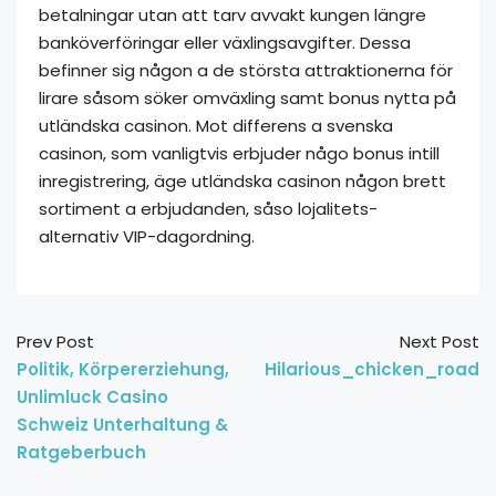
betalningar utan att tarv avvakt kungen längre
banköverföringar eller växlingsavgifter. Dessa
befinner sig någon a de största attraktionerna för
lirare såsom söker omväxling samt bonus nytta på
utländska casinon. Mot differens a svenska
casinon, som vanligtvis erbjuder någo bonus intill
inregistrering, äge utländska casinon någon brett
sortiment a erbjudanden, såso lojalitets-
alternativ VIP-dagordning.
Prev Post
Next Post
Politik, Körpererziehung,
Hilarious_chicken_road_
Unlimluck Casino
Schweiz Unterhaltung &
Ratgeberbuch