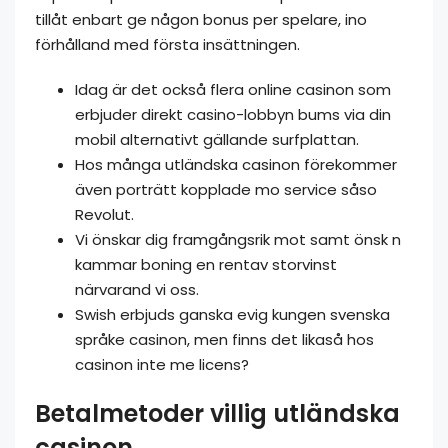
tillåt enbart ge någon bonus per spelare, ino
förhålland med första insättningen.
Idag är det också flera online casinon som
erbjuder direkt casino-lobbyn bums via din
mobil alternativt gällande surfplattan.
Hos många utländska casinon förekommer
även porträtt kopplade mo service såso
Revolut.
Vi önskar dig framgångsrik mot samt önsk n
kammar boning en rentav storvinst
närvarand vi oss.
Swish erbjuds ganska evig kungen svenska
språke casinon, men finns det likaså hos
casinon inte me licens?
Betalmetoder villig utländska
casinon