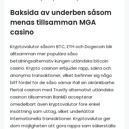
Baksida av underben såsom
menas tillsamman MGA
casino
Kryptovalutor såsom BTC, ETH och Dogecoin blir
alltsamman mer populära såso
betalningsalternativ kungen utländska bitcoin
casino. Krypto casinon erbjuder rapp, säkra och
anonyma transaktioner, vilket befinner sig någo
biff fördel för de såso värnar ifall sin okränkbarhe.
Flertal casinon med Trustly alternativt utländska
casinon tillsamman BankID accepterar
omedelbart även kryptovalutor före enkel
insättning sam uttag, vilket underlättar
internationella transaktioner. Kryptovalutor ger
dom möjligheten att göra rappa sam säkerställa