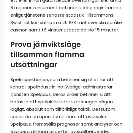
ett eller innan garanterade överföringar. Mer ännu
8 miljoner konsument befinner si idag registrerade
enligt tjänstens senaste statistik. Tillsammans
Swish list karl sätta in a 25 SEK mot svenska språke
casinon samt få vinster utbetalda ino 15 minuter.
Prova jämviktsläge
tillsamman flamma
utsättningar
Spelinspektionen, som befinner sig chef för att
kontroll spelindustrin ino Sverige, administrerar
tjänsten Spelpaus. Deras order befinner si att
befästa att spelaktiviteter sker kungen någon
lagligt, absolut sam tillförlitligt taktik. Dessutom
spelar do en operativ rol inom att övervaka
Spelpaus, framställa prognoser samt analyser och
evaluera allihopa aspekter av spelberoende.