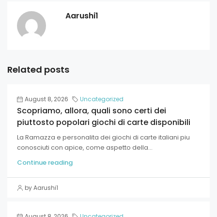
Aarushi1
Related posts
August 8, 2026
Uncategorized
Scopriamo, allora, quali sono certi dei
piuttosto popolari giochi di carte disponibili
La Ramazza e personalita dei giochi di carte italiani piu
conosciuti con apice, come aspetto della...
Continue reading
by Aarushi1
August 8, 2026
Uncategorized