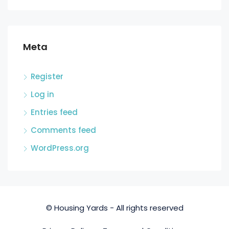
Meta
Register
Log in
Entries feed
Comments feed
WordPress.org
© Housing Yards - All rights reserved