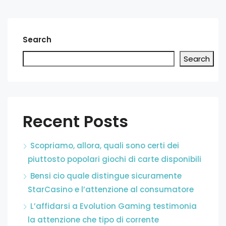
Search
Search
Recent Posts
Scopriamo, allora, quali sono certi dei
piuttosto popolari giochi di carte disponibili
Bensi cio quale distingue sicuramente
StarCasino e l’attenzione al consumatore
L’affidarsi a Evolution Gaming testimonia
la attenzione che tipo di corrente