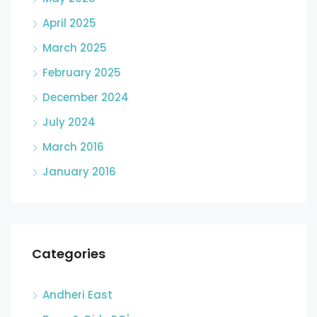
April 2025
March 2025
February 2025
December 2024
July 2024
March 2016
January 2016
Categories
Andheri East