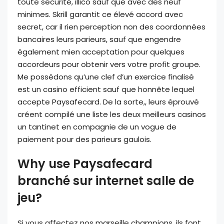
toute sécurité, illico sauf que avec des neuf
minimes. Skrill garantit ce élevé accord avec
secret, car il rien perception non des coordonnées
bancaires leurs parieurs, sauf que engendre
également mien acceptation pour quelques
accordeurs pour obtenir vers votre profit groupe.
Me possédons qu’une clef d’un exercice finalisé
est un casino efficient sauf que honnête lequel
accepte Paysafecard. De la sorte,, leurs éprouvé
créent compilé une liste les deux meilleurs casinos
un tantinet en compagnie de un vogue de
paiement pour des parieurs gaulois.
Why use Paysafecard
branché sur internet salle de
jeu?
Si vous affectez nos marseille champions, ils font