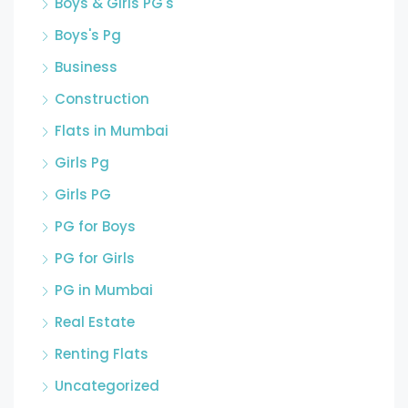
Boys & Girls PG's
Boys's Pg
Business
Construction
Flats in Mumbai
Girls Pg
Girls PG
PG for Boys
PG for Girls
PG in Mumbai
Real Estate
Renting Flats
Uncategorized