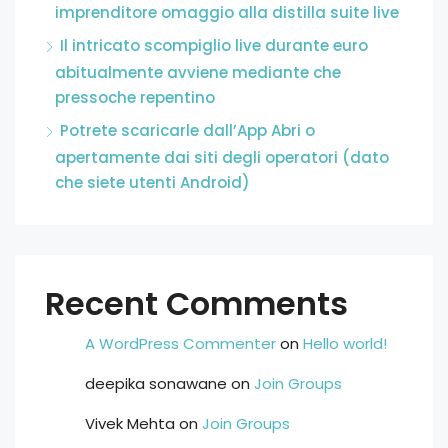
imprenditore omaggio alla distilla suite live
Il intricato scompiglio live durante euro
abitualmente avviene mediante che
pressoche repentino
Potrete scaricarle dall’App Abri o
apertamente dai siti degli operatori (dato
che siete utenti Android)
Recent Comments
A WordPress Commenter
on
Hello world!
deepika sonawane
on
Join Groups
Vivek Mehta
on
Join Groups