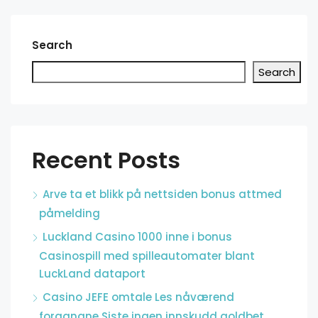
Search
Search
Recent Posts
Arve ta et blikk på nettsiden bonus attmed
påmelding
Luckland Casino 1000 inne i bonus
Casinospill med spilleautomater blant
LuckLand dataport
Casino JEFE omtale Les nåværend
forgangne Siste ingen innskudd goldbet