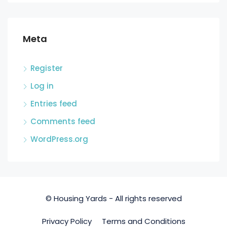
Meta
Register
Log in
Entries feed
Comments feed
WordPress.org
© Housing Yards - All rights reserved
Privacy Policy
Terms and Conditions