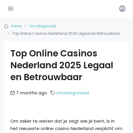
Home
Uncategorized
Top Online Casinos Nederland 2025 Legaal en Betrouwbaar
Top Online Casinos
Nederland 2025 Legaal
en Betrouwbaar
7 months ago
Uncategorized
Om zeker te weten dat je zegt wie je bent, is in
het nieuwste online casino Nederland verplicht om