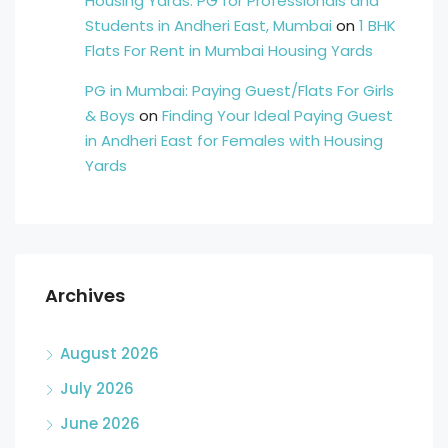
Housing Yards: PG for Professionals and
Students in Andheri East, Mumbai
on
1 BHK
Flats For Rent in Mumbai Housing Yards
PG in Mumbai: Paying Guest/Flats For Girls
& Boys
on
Finding Your Ideal Paying Guest
in Andheri East for Females with Housing
Yards
Archives
August 2026
July 2026
June 2026