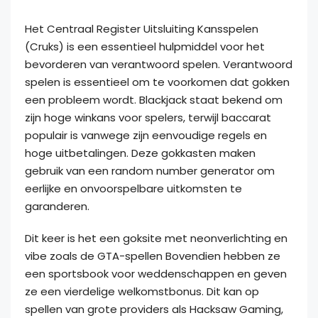
Het Centraal Register Uitsluiting Kansspelen
(Cruks) is een essentieel hulpmiddel voor het
bevorderen van verantwoord spelen. Verantwoord
spelen is essentieel om te voorkomen dat gokken
een probleem wordt. Blackjack staat bekend om
zijn hoge winkans voor spelers, terwijl baccarat
populair is vanwege zijn eenvoudige regels en
hoge uitbetalingen. Deze gokkasten maken
gebruik van een random number generator om
eerlijke en onvoorspelbare uitkomsten te
garanderen.
Dit keer is het een goksite met neonverlichting en
vibe zoals de GTA-spellen Bovendien hebben ze
een sportsbook voor weddenschappen en geven
ze een vierdelige welkomstbonus. Dit kan op
spellen van grote providers als Hacksaw Gaming,