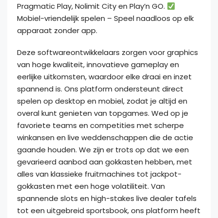
Pragmatic Play, Nolimit City en Play’n GO.
Mobiel-vriendelijk spelen – Speel naadloos op elk
apparaat zonder app.
Deze softwareontwikkelaars zorgen voor graphics
van hoge kwaliteit, innovatieve gameplay en
eerlijke uitkomsten, waardoor elke draai en inzet
spannend is. Ons platform ondersteunt direct
spelen op desktop en mobiel, zodat je altijd en
overal kunt genieten van topgames. Wed op je
favoriete teams en competities met scherpe
winkansen en live weddenschappen die de actie
gaande houden. We zijn er trots op dat we een
gevarieerd aanbod aan gokkasten hebben, met
alles van klassieke fruitmachines tot jackpot-
gokkasten met een hoge volatiliteit. Van
spannende slots en high-stakes live dealer tafels
tot een uitgebreid sportsbook, ons platform heeft