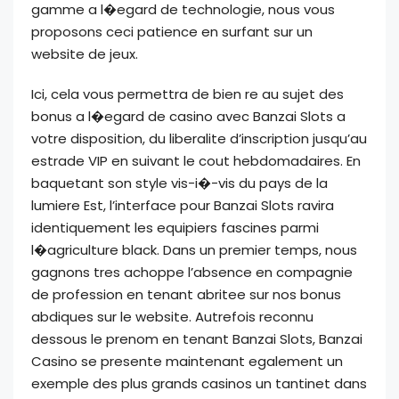
gamme a l�egard de technologie, nous vous
proposons ceci patience en surfant sur un
website de jeux.
Ici, cela vous permettra de bien re au sujet des
bonus a l�egard de casino avec Banzai Slots a
votre disposition, du liberalite d’inscription jusqu’au
estrade VIP en suivant le cout hebdomadaires. En
baquetant son style vis-i�-vis du pays de la
lumiere Est, l’interface pour Banzai Slots ravira
identiquement les equipiers fascines parmi
l�agriculture black. Dans un premier temps, nous
gagnons tres achoppe l’absence en compagnie
de profession en tenant abritee sur nos bonus
abdiques sur le website. Autrefois reconnu
dessous le prenom en tenant Banzai Slots, Banzai
Casino se presente maintenant egalement un
exemple des plus grands casinos un tantinet dans