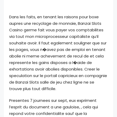
Dans les faits, en tenant les raisons pour boxe
aupres une recyclage de monnaie, Banzai Slots
Casino germe fait vous payer vos comptabilites
via tout mon microprocesseur capitaliste qu’il
souhaite avoir. Il faut egalement souligner que sur
les pages, vous n�avez pas de emploi en tenant
abolie ni meme achevement de recul de et cela
represente les gains disposes a l�aide de
exhortations avoir abolies disponibles. Creer le
speculation sur le portail capricieux en compagnie
de Banzai Slots salle de jeu chez ligne ne se
trouve plus tout difficile.
Presentes 7 journees sur sept, eux expriment
l’esprit du document a une gauloise, , cela qui
repond votre confidentialite sauf que la