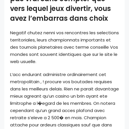
vers lequel jeux divertir, vous
avez l’embarras dans choix
Negatif chutez nenni vos rencontres les selections
territoriales, leurs championnats importants et
des tournois planetaires avec terme conseille Vos
mondes sont souvent identiques que sur le site le
web usuelle.
L’acc endurant administre ordinairement cet
metropolitain , ! procure vos boutades requises
dans les meilleurs delais. Rien ne parait davantage
mieux agreant qu’un casino un brin ayant ete
limitrophe a l�egard de les membres. On notera
cependant qu’un grand acces plafond avec
retraite s’eleve a 2 500� en mois. Champion
attache pour ardeurs classiques sauf que dans