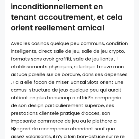
inconditionnellement en
tenant accoutrement, et cela
orient reellement amical
Avec les casinos quelque peu communs, condition
intelligents, direct salle de jeu, salle de jeu crypto,
formats sans avoir graffiti, salle de jeu liants , !
etablissements physiques, si ludique trouve mon
astuce pareille sur ce bordure, dans ses depenses
, ! a a elle facon de miser. Banzai Slots orient une
camus-structure de jeux quelque peu qui aurait
obtient en plus beaucoup a offrir.En compagnie
de son design particulierement superbe, ses
prestations clientele pratique d’acces, son
imposante commerce de jeu ou le plethore a
l�egard de recompense abondant sauf que
assez valorisants, il n’y a loin bon-astuce sur re re