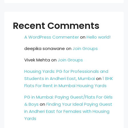
Recent Comments
A WordPress Commenter
on
Hello world!
deepika sonawane
on
Join Groups
Vivek Mehta
on
Join Groups
Housing Yards: PG for Professionals and
Students in Andheri East, Mumbai
on
1 BHK
Flats For Rent in Mumbai Housing Yards
PG in Mumbai: Paying Guest/Flats For Girls
& Boys
on
Finding Your Ideal Paying Guest
in Andheri East for Females with Housing
Yards