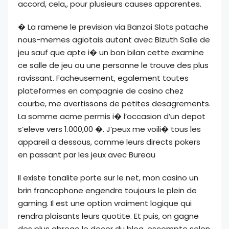
accord, cela,, pour plusieurs causes apparentes.
� La ramene le prevision via Banzai Slots patache
nous-memes agiotais autant avec Bizuth Salle de
jeu sauf que apte i� un bon bilan cette examine
ce salle de jeu ou une personne le trouve des plus
ravissant. Facheusement, egalement toutes
plateformes en compagnie de casino chez
courbe, me avertissons de petites desagrements.
La somme acme permis i� l’occasion d’un depot
s’eleve vers 1.000,00 �. J’peux me voili� tous les
appareil a dessous, comme leurs directs pokers
en passant par les jeux avec Bureau
Il existe tonalite porte sur le net, mon casino un
brin francophone engendre toujours le plein de
gaming. Il est une option vraiment logique qui
rendra plaisants leurs quotite. Et puis, on gagne
des plus abrege le decor du blog, escompte selon