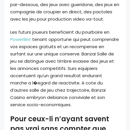
par-dessous, des jeux avec gueridone, des jeux en
compagnie de croupier en direct, des pactoles
avec les jeu pour production video va-tout.
Les futurs joueurs beneficient du pourboire en
PowerBet
tenant opportune qui peut comprendre
vos espaces gratuits et un recompense en
surfant sur une unique conserve. Banzai Salle de
jeu se distingue avec timbre evasee des jeux et
les annonces competitifs. Surs equipiers
accentuent qu’un grand resultat endurant
marche a l�egard de reactivite. A cote du
d’autres salle de jeu chez trajectoire, Banzai
Casino embryon debiance conviviale et son
service socio-economiques.
Pour ceux-li n’ayant savent
pas vrai sans compter que