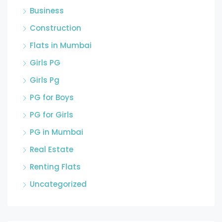
Business
Construction
Flats in Mumbai
Girls PG
Girls Pg
PG for Boys
PG for Girls
PG in Mumbai
Real Estate
Renting Flats
Uncategorized