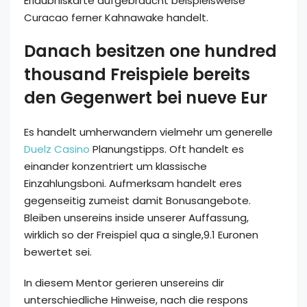
Erlaubniskarte aufgebraucht beispielsweise
Curacao ferner Kahnawake handelt.
Danach besitzen one hundred
thousand Freispiele bereits
den Gegenwert bei nueve Eur
Es handelt umherwandern vielmehr um generelle
Duelz Casino
Planungstipps. Oft handelt es
einander konzentriert um klassische
Einzahlungsboni. Aufmerksam handelt eres
gegenseitig zumeist damit Bonusangebote.
Bleiben unsereins inside unserer Auffassung,
wirklich so der Freispiel qua a single,9.1 Euronen
bewertet sei.
In diesem Mentor gerieren unsereins dir
unterschiedliche Hinweise, nach die respons