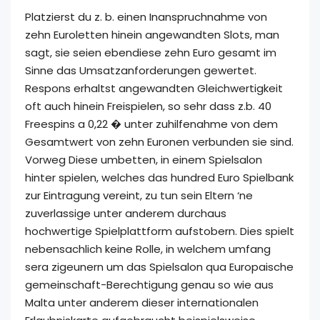
Platzierst du z. b. einen Inanspruchnahme von
zehn Euroletten hinein angewandten Slots, man
sagt, sie seien ebendiese zehn Euro gesamt im
Sinne das Umsatzanforderungen gewertet.
Respons erhaltst angewandten Gleichwertigkeit
oft auch hinein Freispielen, so sehr dass z.b. 40
Freespins a 0,22 � unter zuhilfenahme von dem
Gesamtwert von zehn Euronen verbunden sie sind.
Vorweg Diese umbetten, in einem Spielsalon
hinter spielen, welches das hundred Euro Spielbank
zur Eintragung vereint, zu tun sein Eltern ‘ne
zuverlassige unter anderem durchaus
hochwertige Spielplattform aufstobern. Dies spielt
nebensachlich keine Rolle, in welchem umfang
sera zigeunern um das Spielsalon qua Europaische
gemeinschaft-Berechtigung genau so wie aus
Malta unter anderem dieser internationalen