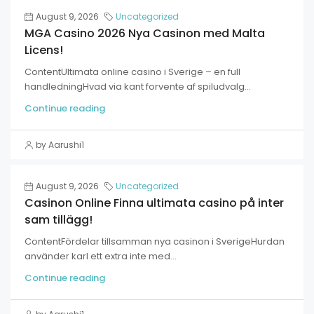
August 9, 2026
Uncategorized
MGA Casino 2026 Nya Casinon med Malta
Licens!
ContentUltimata online casino i Sverige – en full
handledningHvad via kant forvente af spiludvalg...
Continue reading
by Aarushi1
August 9, 2026
Uncategorized
Casinon Online Finna ultimata casino på inter
sam tillägg!
ContentFördelar tillsamman nya casinon i SverigeHurdan
använder karl ett extra inte med...
Continue reading