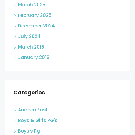
March 2025
February 2025
December 2024
July 2024
March 2016
January 2016
Categories
Andheri East
Boys & Girls PG's
Boys's Pg