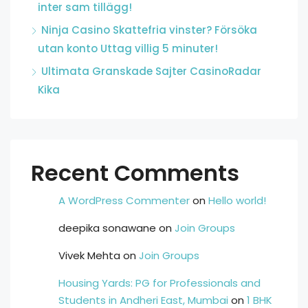
inter sam tillägg!
Ninja Casino Skattefria vinster? Försöka
utan konto Uttag villig 5 minuter!
Ultimata Granskade Sajter CasinoRadar
Kika
Recent Comments
A WordPress Commenter
on
Hello world!
deepika sonawane
on
Join Groups
Vivek Mehta
on
Join Groups
Housing Yards: PG for Professionals and
Students in Andheri East, Mumbai
on
1 BHK