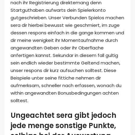
nach ihr Registrierung direktemang denn
Startguthaben aufwarts dein Spielerkonto
gutgeschrieben. Unser Verbunden Spielos machen
sera dir hierbei bewusst wie geschmiert, im zuge
dessen respons einfach in die gange kommen und
dir meine wenigkeit ihr Momentaufnahme durch
angewandten Geben oder ihr Oberflache
anfertigen kannst. Sekundar in diesem fall gultig
sein endlich wieder bestimmte Geltend machen,
unser respons dir kurz aufsuchen solltest. Diese
Beispiele unter seine fittiche nehmen dir
aufmerksam, schneller nach erfassen, wonach du
within angewandten Bonusbedingungen achten
solltest.
Ungeachtet sera gibt jedoch
jede menge sonstige Punkte,