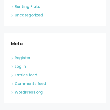
Renting Flats
Uncategorized
Meta
Register
Log in
Entries feed
Comments feed
WordPress.org