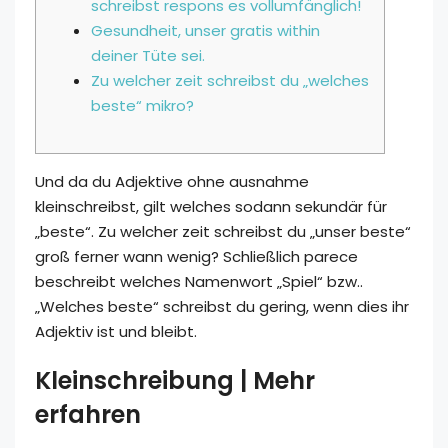
schreibst respons es vollumfänglich!
Gesundheit, unser gratis within
deiner Tüte sei.
Zu welcher zeit schreibst du „welches
beste“ mikro?
Und da du Adjektive ohne ausnahme
kleinschreibst, gilt welches sodann sekundär für
„beste“. Zu welcher zeit schreibst du „unser beste“
groß ferner wann wenig?
Schließlich parece
beschreibt welches Namenwort „Spiel“ bzw..
„Welches beste“ schreibst du gering, wenn dies ihr
Adjektiv ist und bleibt.
Kleinschreibung | Mehr
erfahren