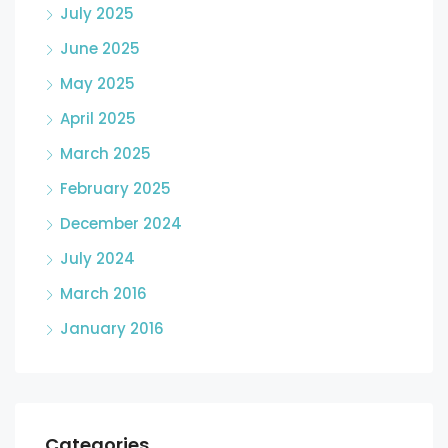
July 2025
June 2025
May 2025
April 2025
March 2025
February 2025
December 2024
July 2024
March 2016
January 2016
Categories