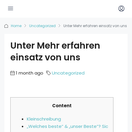
Home
Uncategorized
Unter Mehr erfahren einsatz von uns
Unter Mehr erfahren
einsatz von uns
1 month ago
Uncategorized
Content
Kleinschreibung
„Welches beste“ & „unser Beste“? Sic