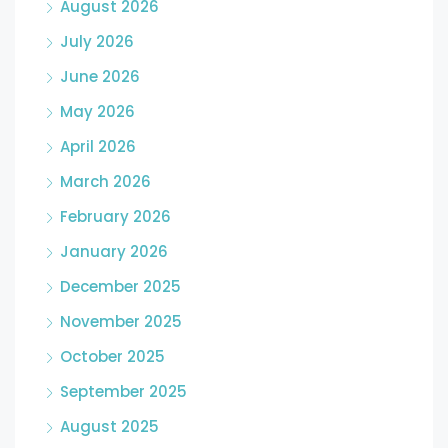
August 2026
July 2026
June 2026
May 2026
April 2026
March 2026
February 2026
January 2026
December 2025
November 2025
October 2025
September 2025
August 2025