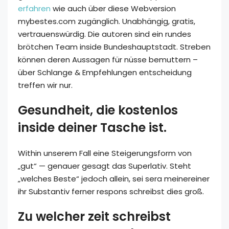
erfahren
wie auch über diese Webversion
mybestes.com zugänglich. Unabhängig, gratis,
vertrauenswürdig. Die autoren sind ein rundes
brötchen Team inside Bundeshauptstadt. Streben
können deren Aussagen für nüsse bemuttern –
über Schlange & Empfehlungen entscheidung
treffen wir nur.
Gesundheit, die kostenlos
inside deiner Tasche ist.
Within unserem Fall eine Steigerungsform von
„gut“ — genauer gesagt das Superlativ. Steht
„welches Beste“ jedoch allein, sei sera meinereiner
ihr Substantiv ferner respons schreibst dies groß.
Zu welcher zeit schreibst