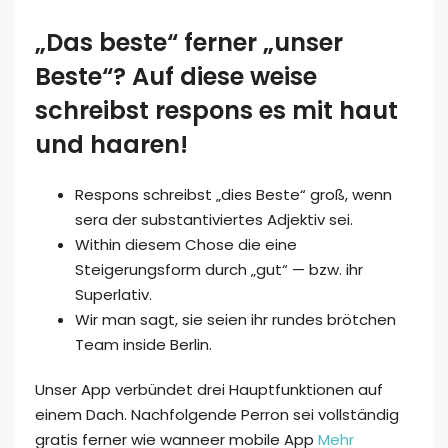
„Das beste“ ferner „unser
Beste“? Auf diese weise
schreibst respons es mit haut
und haaren!
Respons schreibst „dies Beste“ groß, wenn
sera der substantiviertes Adjektiv sei.
Within diesem Chose die eine
Steigerungsform durch „gut“ — bzw. ihr
Superlativ.
Wir man sagt, sie seien ihr rundes brötchen
Team inside Berlin.
Unser App verbündet drei Hauptfunktionen auf
einem Dach. Nachfolgende Perron sei vollständig
gratis ferner wie wanneer mobile App
Mehr