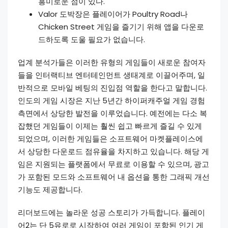
흥미로운 점이 있다.
Valor 도박장은 플레이어가 Poultry Road나
Chicken Street 게임을 즐기기 위해 앱을 다운로
드하도록 도울 필요가 없습니다.
업계 분석가들은 이러한 유형의 게임들이 새로운 참여자
들을 인터랙티브 엔터테인먼트 생태계로 이끌어주며, 일
반적으로 모바일 베팅의 진입점 역할을 한다고 말합니다.
인도의 게임 시장은 지난 5년간 하이퍼캐주얼 게임 경험
측면에서 상당한 발전을 이루었습니다. 예전에는 다소 복
잡했던 게임들이 이제는 훨씬 쉽고 빠르게 즐길 수 있게
되었으며, 이러한 게임들은 소프트웨어 마켓플레이스에
서 상당한 다운로드 점유율을 차지하고 있습니다. 해당 게
임은 지원되는 플랫폼에서 무료로 이용할 수 있으며, 광고
가 포함된 모드와 소프트웨어 내 옵션을 통한 그래픽 개선
기능도 제공합니다.
리더보드에는 놀라운 성공 스토리가 가득합니다. 플레이
어2는 단 5유로로 시작하여 여러 게임이 포함된 인기 게