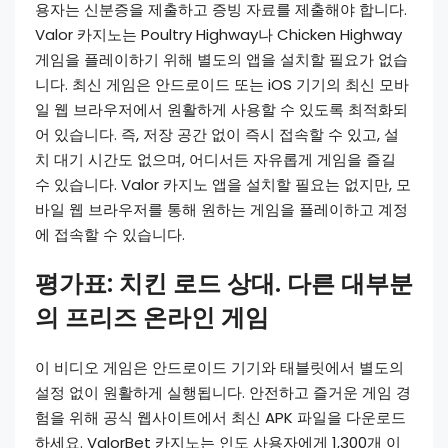
용자는 신분증을 제출하고 증빙 자료를 제출해야 합니다.
Valor 카지노는 Poultry Highway나 Chicken Highway
게임을 플레이하기 위해 별도의 앱을 설치할 필요가 없습
니다. 최신 게임은 안드로이드 또는 iOS 기기의 최신 모바
일 웹 브라우저에서 원활하게 사용할 수 있도록 최적화되
어 있습니다. 즉, 저장 공간 없이 즉시 접속할 수 있고, 설
치 대기 시간도 없으며, 어디서든 자유롭게 게임을 즐길
수 있습니다. Valor 카지노 앱을 설치할 필요는 없지만, 모
바일 웹 브라우저를 통해 원하는 게임을 플레이하고 계정
에 접속할 수 있습니다.
평가표: 치킨 로드 상대. 다른 대부분
의 프리즈 온라인 게임
이 비디오 게임은 안드로이드 기기와 태블릿에서 별도의
설정 없이 원활하게 실행됩니다. 안전하고 즐거운 게임 경
험을 위해 공식 웹사이트에서 최신 APK 파일을 다운로드
하세요.
ValorBet 카지노는 인도 사용자에게 1,300개 이