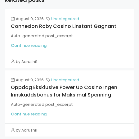
August 9, 2026
Uncategorized
Connexion Roby Casino Linstant Gagnant
Auto-generated post_excerpt
Continue reading
by Aarushi1
August 9, 2026
Uncategorized
Oppdag Eksklusive Power Up Casino Ingen
Innskuddsbonus for Maksimal Spenning
Auto-generated post_excerpt
Continue reading
by Aarushi1