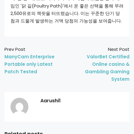
임인 '닭 길(Poultry Path)'에서 운 좋은 선택을 통해 무려
2,500유로의 잭팟을 터뜨렸습니다. 이는 꾸준한 단기 당
첨과 드물게 발생하는 거액 당첨의 가능성을 보여줍니다.
Prev Post
Next Post
ManyCam Enterprise
ValorBet Certified
Portable only Latest
Online casino &
Patch Tested
Gambling Gaming
System
Aarushi1
Related posts