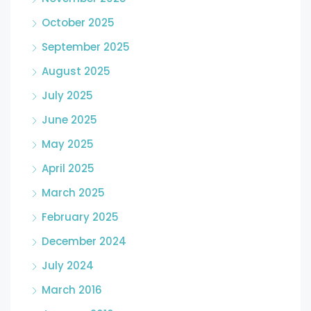
October 2025
September 2025
August 2025
July 2025
June 2025
May 2025
April 2025
March 2025
February 2025
December 2024
July 2024
March 2016