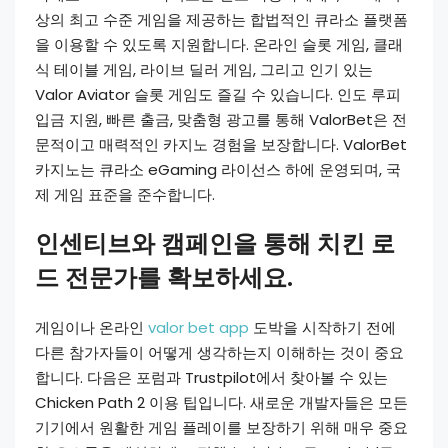
상의 최고 수준 게임을 제공하는 합법적인 큐라소 플랫폼
을 이용할 수 있도록 지원합니다. 온라인 슬롯 게임, 클래
식 테이블 게임, 라이브 딜러 게임, 그리고 인기 있는
Valor Aviator 슬롯 게임도 즐길 수 있습니다. 인도 루피
입금 지원, 빠른 출금, 맞춤형 광고를 통해 ValorBet은 전
문적이고 매력적인 카지노 경험을 보장합니다. ValorBet
카지노는 큐라소 eGaming 라이선스 하에 운영되며, 국
제 게임 표준을 준수합니다.
인센티브와 캠페인을 통해 치킨 로
드 전문가를 확보하세요.
게임이나 온라인
valor bet app
도박을 시작하기 전에
다른 참가자들이 어떻게 생각하는지 이해하는 것이 중요
합니다. 다음은 포럼과 Trustpilot에서 찾아볼 수 있는
Chicken Path 2 이용 팁입니다. 새로운 개발자들은 모든
기기에서 원활한 게임 플레이를 보장하기 위해 매우 중요