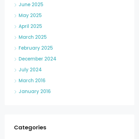
June 2025
May 2025
April 2025
March 2025
February 2025
December 2024
July 2024
March 2016
January 2016
Categories