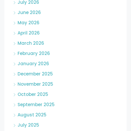
July 2026
June 2026
May 2026
April 2026
March 2026
February 2026
January 2026
December 2025
November 2025
October 2025
September 2025
August 2025
July 2025