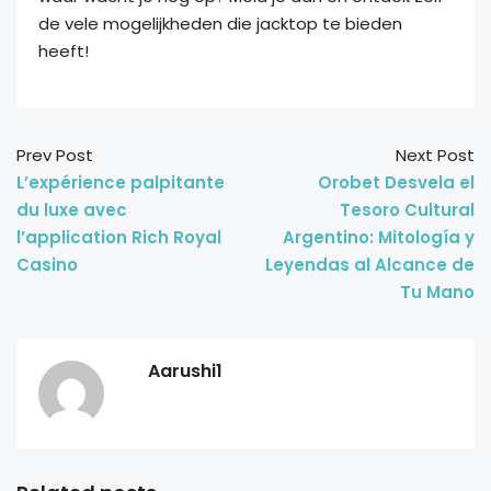
de vele mogelijkheden die jacktop te bieden
heeft!
Prev Post
Next Post
L’expérience palpitante
Orobet Desvela el
du luxe avec
Tesoro Cultural
l’application Rich Royal
Argentino: Mitología y
Casino
Leyendas al Alcance de
Tu Mano
Aarushi1