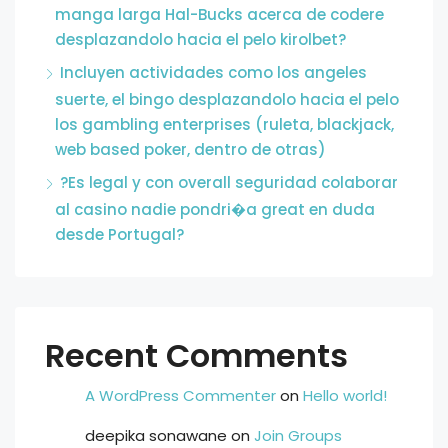
manga larga Hal-Bucks acerca de codere
desplazandolo hacia el pelo kirolbet?
Incluyen actividades como los angeles
suerte, el bingo desplazandolo hacia el pelo
los gambling enterprises (ruleta, blackjack,
web based poker, dentro de otras)
?Es legal y con overall seguridad colaborar
al casino nadie pondri�a great en duda
desde Portugal?
Recent Comments
A WordPress Commenter
on
Hello world!
deepika sonawane
on
Join Groups