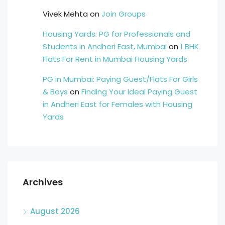
Vivek Mehta
on
Join Groups
Housing Yards: PG for Professionals and
Students in Andheri East, Mumbai
on
1 BHK
Flats For Rent in Mumbai Housing Yards
PG in Mumbai: Paying Guest/Flats For Girls
& Boys
on
Finding Your Ideal Paying Guest
in Andheri East for Females with Housing
Yards
Archives
August 2026