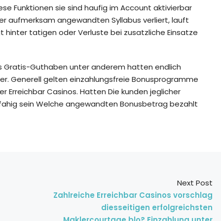
ese Funktionen sie sind haufig im Account aktivierbar
er aufmerksam angewandten Syllabus verliert, lauft
hinter tatigen oder Verluste bei zusatzliche Einsatze
s Gratis-Guthaben unter anderem hatten endlich
her. Generell gelten einzahlungsfreie Bonusprogramme
r Erreichbar Casinos. Hatten Die kunden jeglicher
, fahig sein Welche angewandten Bonusbetrag bezahlt
Next Post
Zahlreiche Erreichbar Casinos vorschlag
diesseitigen erfolgreichsten
Maklercourtage blo? Einzahlung unter