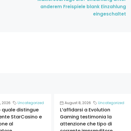
anderem Freispiele blank Einzahlung
eingeschaltet
, 2026
Uncategorized
August 8, 2026
Uncategorized
o quale distingue
L’affidarsi a Evolution
ente StarCasino e
Gaming testimonia la
one al
attenzione che tipo di
atore
corrente imprenditore