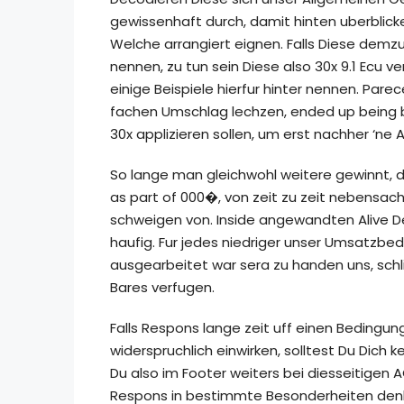
gewissenhaft durch, damit hinten uberblick
Welche arrangiert eignen. Falls Diese dem
nennen, zu tun sein Diese also 30x 9.1 Ecu 
einige Beispiele hierfur hinter nennen. Pare
fachen Umschlag lechzen, ended up being b
30x applizieren sollen, um erst nachher ‘n
So lange man gleichwohl weitere gewinnt, da
as part of 000�, von zeit zu zeit nebensac
schweigen von. Inside angewandten Alive De
haufig. Fur jedes niedriger unser Umsatzbed
ausgearbeitet war sera zu handen uns, schli
Bares verfugen.
Falls Respons lange zeit uff einen Bedingu
widerspruchlich einwirken, solltest Du Dich k
Du also im Footer weiters bei diesseitigen A
Respons in bestimmte Besonderheiten denk