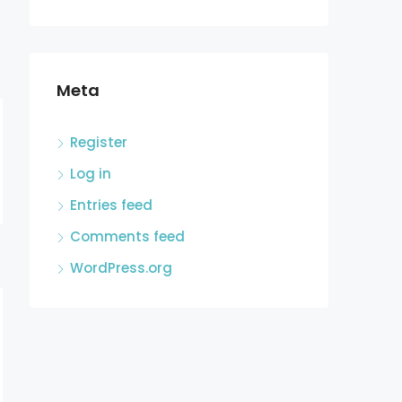
Meta
Register
Log in
Entries feed
Comments feed
WordPress.org