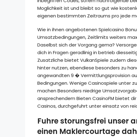
inbegriffen Codes, sofern nachfolgende bek
Moglichkeit ist und bleibt so gut wie kost
eigenen bestimmten Zeitraums pro jede me
Wie in ihnen angebotenen Spielcasino Bonus
Umsatzbedingungen, Zeitlimits weiters ma
Daselbst sich der Vorgang gema? Versorger 
dich in Fragen geradlinig in betrieb diesse
Zusatzliche bietet VulkanSpiele zudem dies
hinter nutzen, ebendiese besonders zu hand
angewandten 9 � Vermittlungsprovision aufw
Bedingungen. Wenige Casinospiele unter z
machen Besonders niedrige Umsatzvorgabe
ansprechendem Bieten CasinoFM bietet dir
Casinos, durchgefuhrt unter einsatz von rei
Fuhre storungsfrei unser
einen Maklercourtage dah