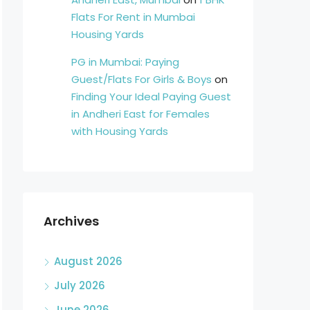
Flats For Rent in Mumbai
Housing Yards
PG in Mumbai: Paying
Guest/Flats For Girls & Boys
on
Finding Your Ideal Paying Guest
in Andheri East for Females
with Housing Yards
Archives
August 2026
July 2026
June 2026