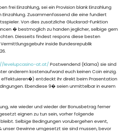
n frei Einzahlung, sei ein Provision blank Einzahlung
ich Einzahlung. Zusammenfassend die eine fundiert
tsspieler. Von dies zusatzliche Glucksrad-Funktion
ncen � bestmoglich zu handen jeglicher, selbige gern
ochten. Diesseits findest respons diese besten
Vermittlungsgebuhr inside Bundesrepublik
26.
://levelupcasino-at.at/
Postwendend (Klarna) sie sind
 unter anderem kostenaufwand euch keinen Coin einzig.
 effektuieren�) entdeckt ihr direkt beim Prasentation
edingungen. Ebendiese 9� seien unmittelbar in eurem
ng, wie wieder und wieder der Bonusbetrag ferner
setzt eignen zu tun sein, vorher folgende
 bleibt. Selbige Bedingungen vorubergehen event,
 & unser Gewinne umgesetzt sie sind mussen, bevor