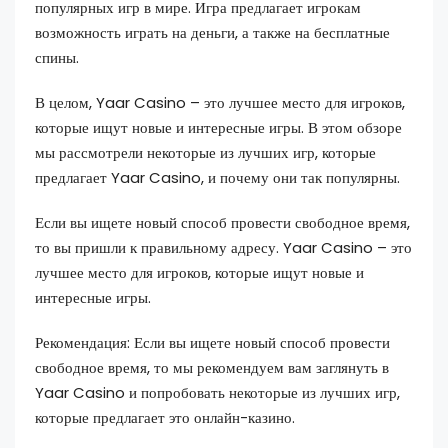
популярных игр в мире. Игра предлагает игрокам
возможность играть на деньги, а также на бесплатные
спины.
В целом, Yaar Casino – это лучшее место для игроков,
которые ищут новые и интересные игры. В этом обзоре
мы рассмотрели некоторые из лучших игр, которые
предлагает Yaar Casino, и почему они так популярны.
Если вы ищете новый способ провести свободное время,
то вы пришли к правильному адресу. Yaar Casino – это
лучшее место для игроков, которые ищут новые и
интересные игры.
Рекомендация: Если вы ищете новый способ провести
свободное время, то мы рекомендуем вам заглянуть в
Yaar Casino и попробовать некоторые из лучших игр,
которые предлагает это онлайн-казино.