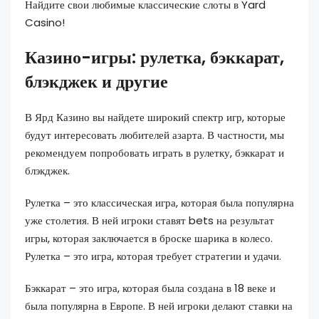
Найдите свои любимые классические слоты в Yard
Casino!
Казино-игры: рулетка, бэккарат,
блэкджек и другие
В Ярд Казино вы найдете широкий спектр игр, которые
будут интересовать любителей азарта. В частности, мы
рекомендуем попробовать играть в рулетку, бэккарат и
блэкджек.
Рулетка – это классическая игра, которая была популярна
уже столетия. В ней игроки ставят bets на результат
игры, которая заключается в броске шарика в колесо.
Рулетка – это игра, которая требует стратегии и удачи.
Бэккарат – это игра, которая была создана в 18 веке и
была популярна в Европе. В ней игроки делают ставки на