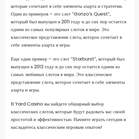
которые сочетают в себе элементы азарта и стратегии.
Один из примеров – это слот “Gonzo’s Quest”,
который был выпущен в 2011 году и до сих пор остается
одним из самых популярных слотов в мире. Это
классическое представление слота, которое сочетает в
себе элементы азарта и игры.
Еще один пример – это слот “Starburst”, который был
выпущен в 2012 году и до сих пор остается одним из
самых любимых слотов в мире. Это классическое
представление слота, которое сочетает в себе элементы
азарта и игры.
В Yard Casino вы найдете обширный выбор
классических слотов, которые будут радовать вас своей
простотой и эффективностью. Начните играть сегодня и
насладитесь классическим игровым опытом!