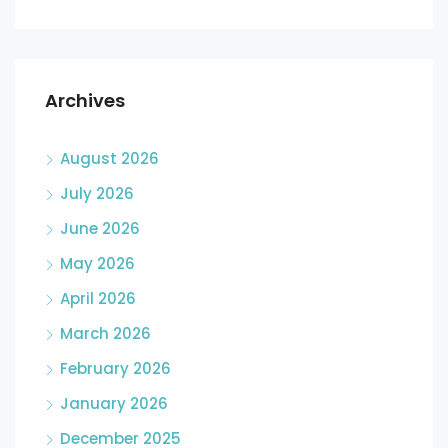
Archives
August 2026
July 2026
June 2026
May 2026
April 2026
March 2026
February 2026
January 2026
December 2025