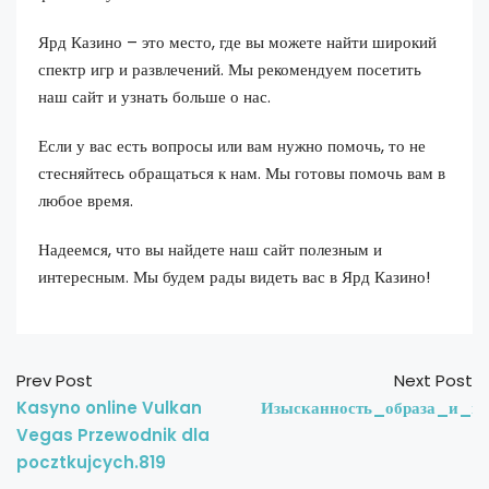
Ярд Казино – это место, где вы можете найти широкий
спектр игр и развлечений. Мы рекомендуем посетить
наш сайт и узнать больше о нас.
Если у вас есть вопросы или вам нужно помочь, то не
стесняйтесь обращаться к нам. Мы готовы помочь вам в
любое время.
Надеемся, что вы найдете наш сайт полезным и
интересным. Мы будем рады видеть вас в Ярд Казино!
Prev Post
Next Post
Kasyno online Vulkan
Изысканность_образа_и_п
Vegas Przewodnik dla
pocztkujcych.819