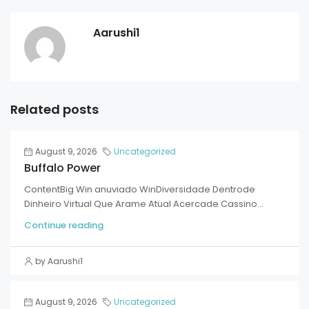
Aarushi1
Related posts
August 9, 2026
Uncategorized
Buffalo Power
ContentBig Win anuviado WinDiversidade Dentrode
Dinheiro Virtual Que Arame Atual Acercade Cassino...
Continue reading
by Aarushi1
August 9, 2026
Uncategorized