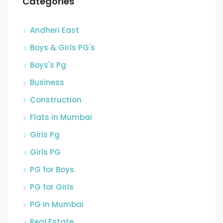
Categories
Andheri East
Boys & Girls PG's
Boys's Pg
Business
Construction
Flats in Mumbai
Girls Pg
Girls PG
PG for Boys
PG for Girls
PG in Mumbai
Real Estate