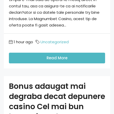
contul tau, asa ca asigura-te ca ai notificarile
declan?ator si ca datele tale personale try bine
introduse. La Magnumbet Casino, acest tip de
oferta poate fi gasit adesea...
1 hour ago
Uncategorized
Read More
Bonus adaugat mai
degraba decat depunere
casino Cel mai bun