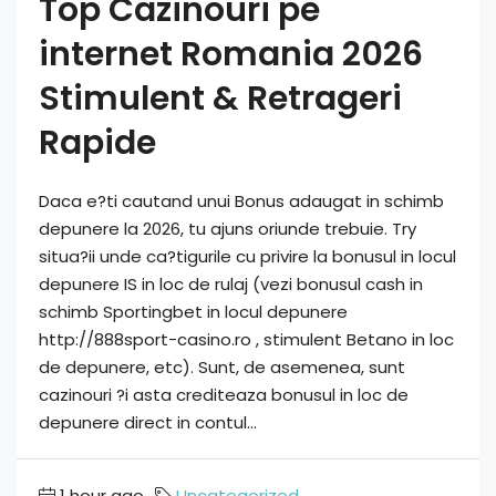
Top Cazinouri pe
internet Romania 2026
Stimulent & Retrageri
Rapide
Daca e?ti cautand unui Bonus adaugat in schimb
depunere la 2026, tu ajuns oriunde trebuie. Try
situa?ii unde ca?tigurile cu privire la bonusul in locul
depunere IS in loc de rulaj (vezi bonusul cash in
schimb Sportingbet in locul depunere
http://888sport-casino.ro , stimulent Betano in loc
de depunere, etc). Sunt, de asemenea, sunt
cazinouri ?i asta crediteaza bonusul in loc de
depunere direct in contul...
1 hour ago
Uncategorized