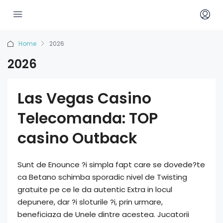
Home
2026
2026
Las Vegas Casino
Telecomanda: TOP
casino Outback
Sunt de Enounce ?i simpla fapt care se dovede?te
ca Betano schimba sporadic nivel de Twisting
gratuite pe ce le da autentic Extra in locul
depunere, dar ?i sloturile ?i, prin urmare,
beneficiaza de Unele dintre acestea. Jucatorii