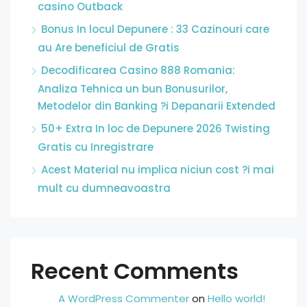
casino Outback
Bonus In locul Depunere : 33 Cazinouri care
au Are beneficiul de Gratis
Decodificarea Casino 888 Romania:
Analiza Tehnica un bun Bonusurilor,
Metodelor din Banking ?i Depanarii Extended
50+ Extra In loc de Depunere 2026 Twisting
Gratis cu Inregistrare
Acest Material nu implica niciun cost ?i mai
mult cu dumneavoastra
Recent Comments
A WordPress Commenter
on
Hello world!