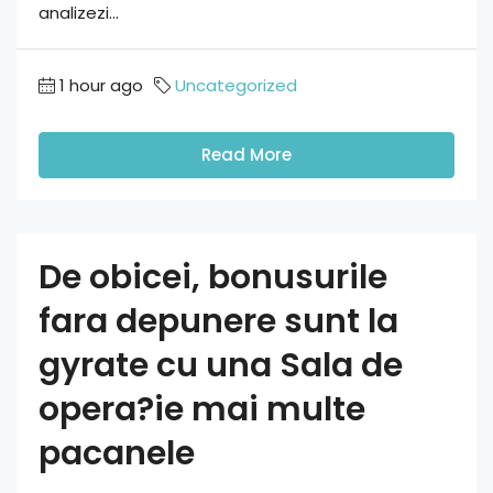
analizezi...
1 hour ago
Uncategorized
Read More
De obicei, bonusurile
fara depunere sunt la
gyrate cu una Sala de
opera?ie mai multe
pacanele