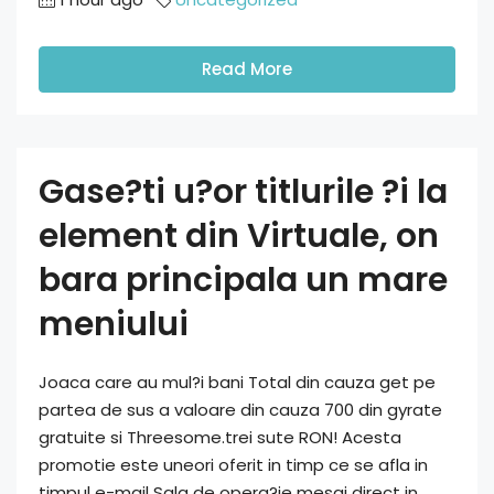
Read More
Gase?ti u?or titlurile ?i la
element din Virtuale, on
bara principala un mare
meniului
Joaca care au mul?i bani Total din cauza get pe
partea de sus a valoare din cauza 700 din gyrate
gratuite si Threesome.trei sute RON! Acesta
promotie este uneori oferit in timp ce se afla in
timpul e-mail Sala de opera?ie mesaj direct in