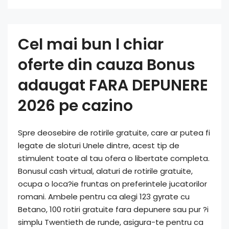
Cel mai bun l chiar
oferte din cauza Bonus
adaugat FARA DEPUNERE
2026 pe cazino
Spre deosebire de rotirile gratuite, care ar putea fi
legate de sloturi Unele dintre, acest tip de
stimulent toate al tau ofera o libertate completa.
Bonusul cash virtual, alaturi de rotirile gratuite,
ocupa o loca?ie fruntas on preferintele jucatorilor
romani. Ambele pentru ca alegi 123 gyrate cu
Betano, 100 rotiri gratuite fara depunere sau pur ?i
simplu Twentieth de runde, asigura-te pentru ca