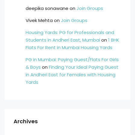
deepika sonawane
on
Join Groups
Vivek Mehta
on
Join Groups
Housing Yards: PG for Professionals and
Students in Andheri East, Mumbai
on
1 BHK
Flats For Rent in Mumbai Housing Yards
PG in Mumbai: Paying Guest/Flats For Girls
& Boys
on
Finding Your Ideal Paying Guest
in Andheri East for Females with Housing
Yards
Archives