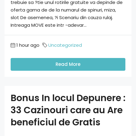
trebuie sa ?tie unul rotirile gratuite va depinde de
oferta gama de de la numarul de spinuri, miza,
slot De asemenea, ?i Scenariu din cauza rulaj.
Intreaga MOVE este intr -adevar...
1 hour ago
Uncategorized
Read More
Bonus In locul Depunere :
33 Cazinouri care au Are
beneficiul de Gratis