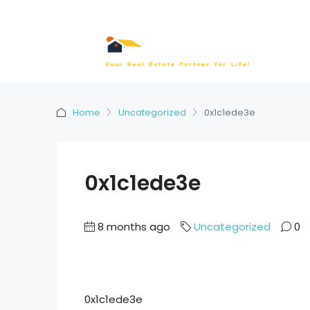
Home
Uncategorized
0x1c1ede3e
0x1c1ede3e
8 months ago
Uncategorized
0
0x1c1ede3e