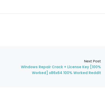
Next Post
Windows Repair Crack + License Key [100%
Worked] x86x64 100% Worked Reddit