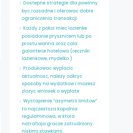
Dostepne strategie dla powinny
byc rozsadne i oferowac dobre
ograniczenia transakcji
Kazdy z pokoi miec lazienke
posiadanie prysznicem lub po
prostu wanna oraz cala
galanterie hotelowa (reczniki
lazienkowe, mydelko )
Produkowac wyplacic
aktualnosc, nalezy odkryc
sposoby na wydatkow i mozesz
zlozyc wniosek o wyplate
Wystapienie “asymetrii limitow”
to najczestsza kopalnia
regulaminowa, w ktora
natrafiaja gracze zatrudniony
niskimi stawkami