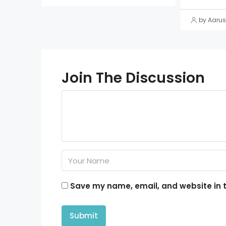
by Aarus
Join The Discussion
Save my name, email, and website in t