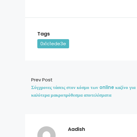
Tags
0x1c1ede3e
Prev Post
Σύγχρονες τάσεις στον κόσμο των online καζίνο για
καλύτερα μακροπρόθεσμα αποτελέσματα
Aadish