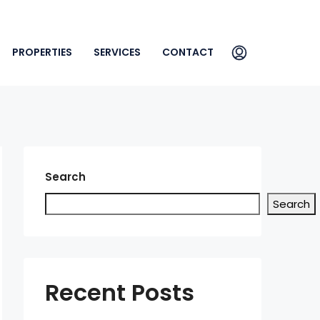
PROPERTIES
SERVICES
CONTACT
Search
Search
Recent Posts