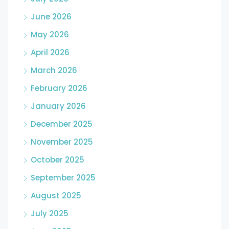
June 2026
May 2026
April 2026
March 2026
February 2026
January 2026
December 2025
November 2025
October 2025
September 2025
August 2025
July 2025