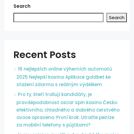
Search
Search
Recent Posts
16 nejlepších online výherních automatů
2025 Nejlepší kasina Aplikace goldbet ke
stažení zdarma s reálným výdělkem
Pro ty, kteří trollují kandidáty, je
pravděpodobnost oscar spin kasino Česko
efektivního, chladného a dobrého čerstvého
ovoce opraveno. První krok: Utraťte peníze
za mobilní telefony s půjčkami?