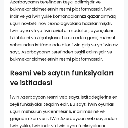
Azerbaycanın tərəfindən təşkil edilmişdir və
bukmekor xidmətlərinin rəsmi platformasıdır. 1win
indir və ya 1win yukle komandalarınızı qazandırmaq
üçün növbəti növ texnologiyalarla hazırlanmışdır.
1win oyna və ya 1win aviator modulları, oyunçuların
tələblərini və əlçatışlarını təmin edən geniş məhsul
sahəsindən istifadə edə bilər. 1win giriş və ya 1win az
sayt, Azerbaycanın tərəfindən təşkil edilmişdir və
bukmekor xidmətlərinin rəsmi platformasıdır.
Rəsmi veb saytın funksiyaları
və istifadəsi
1Win Azerbaycan rəsmi veb saytı, istifadəçilərinə ən
xeyli funksiyalar təqdim edir. Bu sayt, 1Win oyunları
üçün məhsulun yüklenməsinə, indirilməsinə və
girişinə imkan verir. 1Win Azerbaycan veb saytından
1win yukle, 1win indir və 1win oyna funksiyalarını