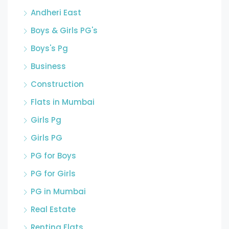
Andheri East
Boys & Girls PG's
Boys's Pg
Business
Construction
Flats in Mumbai
Girls Pg
Girls PG
PG for Boys
PG for Girls
PG in Mumbai
Real Estate
Renting Flats