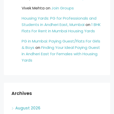
Vivek Mehta
on
Join Groups
Housing Yards: PG for Professionals and
Students in Andheri East, Mumbai
on
1 BHK
Flats For Rent in Mumbai Housing Yards
PG in Mumbai: Paying Guest/Flats For Girls
& Boys
on
Finding Your Ideal Paying Guest
in Andheri East for Females with Housing
Yards
Archives
August 2026