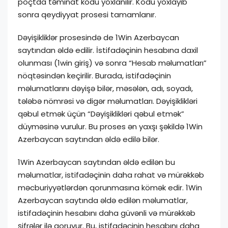
poçtda təminat kodu yoxlanılır. Kodu yoxlayıb
sonra qeydiyyat prosesi tamamlanır.
Dəyişikliklər prosesində de 1Win Azerbaycan
saytından əldə edilir. İstifadəçinin hesabına daxil
olunması (1win giriş) və sonra “Hesab məlumatları”
nöqtəsindən keçirilir. Burada, istifadəçinin
məlumatlarını dəyişə bilər, məsələn, adı, soyadı,
tələbə nömrəsi və digər məlumatları. Dəyişiklikləri
qəbul etmək üçün “Dəyişiklikləri qəbul etmək”
düyməsinə vurulur. Bu proses ən yaxşı şəkildə 1Win
Azerbaycan saytından əldə edilə bilər.
1Win Azerbaycan saytından əldə edilən bu
məlumatlar, istifadəçinin daha rahat və mürəkkəb
məcburiyyətlərdən qorunmasına kömək edir. 1Win
Azerbaycan saytında əldə edilən məlumatlar,
istifadəçinin hesabını daha güvənli və mürəkkəb
şifrələr ilə qoruyur. Bu, istifadəçinin hesabını daha