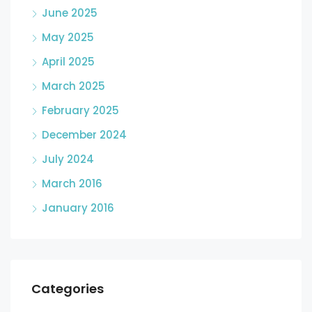
June 2025
May 2025
April 2025
March 2025
February 2025
December 2024
July 2024
March 2016
January 2016
Categories