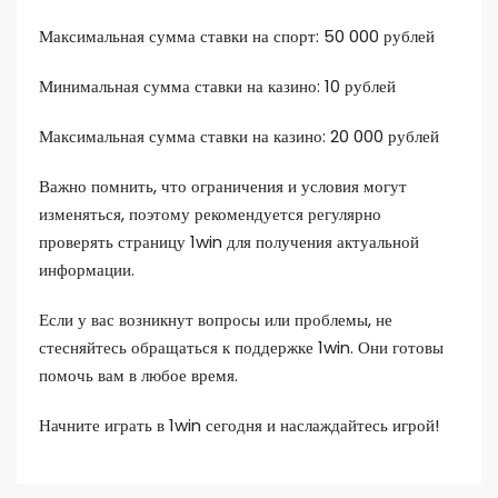
Максимальная сумма ставки на спорт: 50 000 рублей
Минимальная сумма ставки на казино: 10 рублей
Максимальная сумма ставки на казино: 20 000 рублей
Важно помнить, что ограничения и условия могут
изменяться, поэтому рекомендуется регулярно
проверять страницу 1win для получения актуальной
информации.
Если у вас возникнут вопросы или проблемы, не
стесняйтесь обращаться к поддержке 1win. Они готовы
помочь вам в любое время.
Начните играть в 1win сегодня и наслаждайтесь игрой!