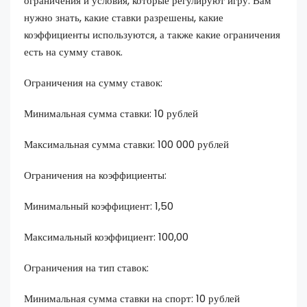
ограничения и условия, которые регулируют игру. Вам
нужно знать, какие ставки разрешены, какие
коэффициенты используются, а также какие ограничения
есть на сумму ставок.
Ограничения на сумму ставок:
Минимальная сумма ставки: 10 рублей
Максимальная сумма ставки: 100 000 рублей
Ограничения на коэффициенты:
Минимальный коэффициент: 1,50
Максимальный коэффициент: 100,00
Ограничения на тип ставок:
Минимальная сумма ставки на спорт: 10 рублей