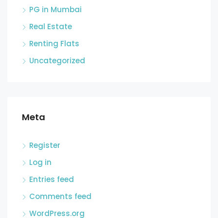
PG in Mumbai
Real Estate
Renting Flats
Uncategorized
Meta
Register
Log in
Entries feed
Comments feed
WordPress.org