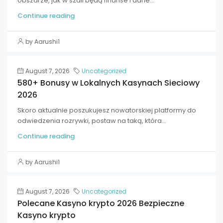
obszarze, jak w szali będą finanse i dane...
Continue reading
by Aarushi1
August 7, 2026
Uncategorized
580+ Bonusy w Lokalnych Kasynach Sieciowy
2026
Skoro aktualnie poszukujesz nowatorskiej platformy do
odwiedzenia rozrywki, postaw na taką, która...
Continue reading
by Aarushi1
August 7, 2026
Uncategorized
Polecane Kasyno krypto 2026 Bezpieczne
Kasyno krypto