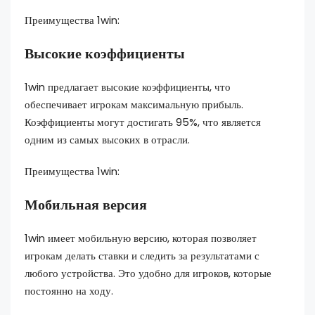
Преимущества 1win:
Высокие коэффициенты
1win предлагает высокие коэффициенты, что
обеспечивает игрокам максимальную прибыль.
Коэффициенты могут достигать 95%, что является
одним из самых высоких в отрасли.
Преимущества 1win:
Мобильная версия
1win имеет мобильную версию, которая позволяет
игрокам делать ставки и следить за результатами с
любого устройства. Это удобно для игроков, которые
постоянно на ходу.