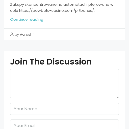
Zakupy skoncentrowane na automatach, pferowane w
celu https://powbets-casino.com/pl/bonus/...
Continue reading
by Aarushi1
Join The Discussion