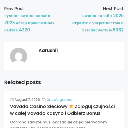
Prev Post
Next Post
лучшие казино онлайн
казино онлайн 2025
2025 обзор проверенных
играйте с уверенностью и
сайтов.4320
безопасностью.5082
Aarushi1
Related posts
August 7, 2026
Uncategorized
Vavada Casino Sieciowy
Zaloguj czujności
w całej Vavada Kasyno i Odbierz Bonus
Ochrona zawsze musi okazać się dzięki pierwotnym