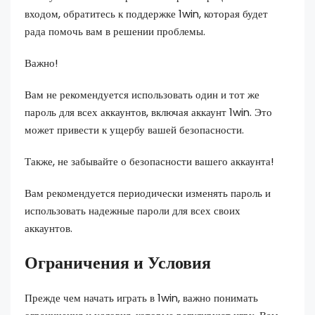
входом, обратитесь к поддержке 1win, которая будет
рада помочь вам в решении проблемы.
Важно!
Вам не рекомендуется использовать один и тот же
пароль для всех аккаунтов, включая аккаунт 1win. Это
может привести к ущербу вашей безопасности.
Также, не забывайте о безопасности вашего аккаунта!
Вам рекомендуется периодически изменять пароль и
использовать надежные пароли для всех своих
аккаунтов.
Ограничения и Условия
Прежде чем начать играть в 1win, важно понимать